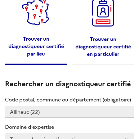
Trouver un
Trouver un
diagnostiqueur certifié
diagnostiqueur certifié
par lieu
en particulier
Rechercher un diagnostiqueur certifié
Code postal, commune ou département (obligatoire)
Domaine d’expertise