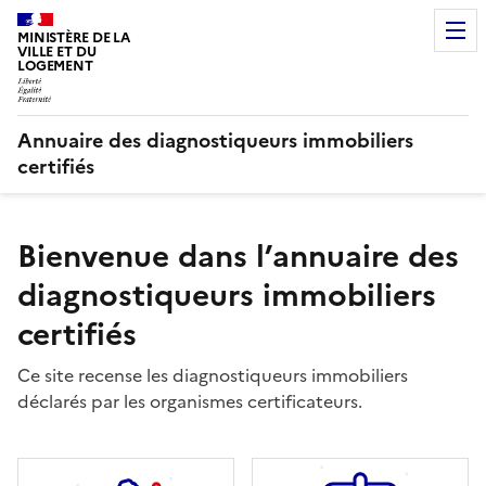
MINISTÈRE DE LA
VILLE ET DU
LOGEMENT
Annuaire des diagnostiqueurs immobiliers
certifiés
Bienvenue dans l’annuaire des
diagnostiqueurs immobiliers
certifiés
Ce site recense les diagnostiqueurs immobiliers
déclarés par les organismes certificateurs.