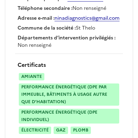
Téléphone secondaire
:
Non renseigné
Adresse e-mail
:
ninadiagnostics@gmail.com
Commune de la société
:
St Thelo
Départements d’intervention privilégiés
:
Non renseigné
Certificats
AMIANTE
PERFORMANCE ÉNERGÉTIQUE (DPE PAR
IMMEUBLE, BÂTIMENTS À USAGE AUTRE
QUE D’HABITATION)
PERFORMANCE ÉNERGÉTIQUE (DPE
INDIVIDUEL)
ÉLECTRICITÉ
GAZ
PLOMB