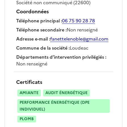
Société
non communiqué
(22600)
Coordonnées
Téléphone principal
:
06 75 90 28 78
Téléphone secondaire
:
Non renseigné
Adresse e-mail
:
fanettelenoble@gmail.com
Commune de la société
:
Loudeac
Départements d’intervention privilégiés
:
Non renseigné
Certificats
AMIANTE
AUDIT ÉNERGÉTIQUE
PERFORMANCE ÉNERGÉTIQUE (DPE
INDIVIDUEL)
PLOMB