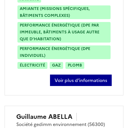
AMIANTE (MISSIONS SPÉCIFIQUES,
BÂTIMENTS COMPLEXES)
PERFORMANCE ÉNERGÉTIQUE (DPE PAR
IMMEUBLE, BÂTIMENTS À USAGE AUTRE
QUE D’HABITATION)
PERFORMANCE ÉNERGÉTIQUE (DPE
INDIVIDUEL)
ÉLECTRICITÉ
GAZ
PLOMB
Voir plus d’informations
sur mathieu le guen
Guillaume
ABELLA
Société
gedimm environnement
(56300)