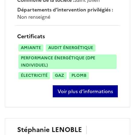
Départements d’intervention privilégiés
:
Non renseigné
Certificats
AMIANTE
AUDIT ÉNERGÉTIQUE
PERFORMANCE ÉNERGÉTIQUE (DPE
INDIVIDUEL)
ÉLECTRICITÉ
GAZ
PLOMB
Voir plus d’informations
sur benjamin corlay
Stéphanie
LENOBLE