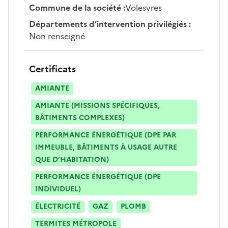
Commune de la société
:
Volesvres
Départements d’intervention privilégiés
:
Non renseigné
Certificats
AMIANTE
AMIANTE (MISSIONS SPÉCIFIQUES,
BÂTIMENTS COMPLEXES)
PERFORMANCE ÉNERGÉTIQUE (DPE PAR
IMMEUBLE, BÂTIMENTS À USAGE AUTRE
QUE D’HABITATION)
PERFORMANCE ÉNERGÉTIQUE (DPE
INDIVIDUEL)
ÉLECTRICITÉ
GAZ
PLOMB
TERMITES MÉTROPOLE