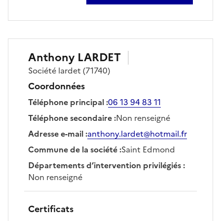
Anthony
LARDET
Société
lardet
(71740)
Coordonnées
Téléphone principal
:
06 13 94 83 11
Téléphone secondaire
:
Non renseigné
Adresse e-mail
:
anthony.lardet@hotmail.fr
Commune de la société
:
Saint Edmond
Départements d’intervention privilégiés
:
Non renseigné
Certificats