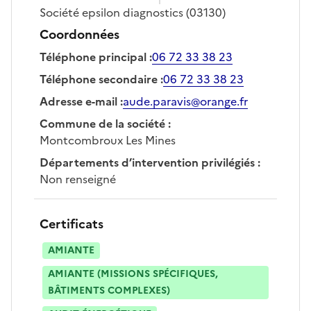
Société
epsilon diagnostics
(03130)
Coordonnées
Téléphone principal
:
06 72 33 38 23
Téléphone secondaire
:
06 72 33 38 23
Adresse e-mail
:
aude.paravis@orange.fr
Commune de la société
:
Montcombroux Les Mines
Départements d’intervention privilégiés
:
Non renseigné
Certificats
AMIANTE
AMIANTE (MISSIONS SPÉCIFIQUES,
BÂTIMENTS COMPLEXES)