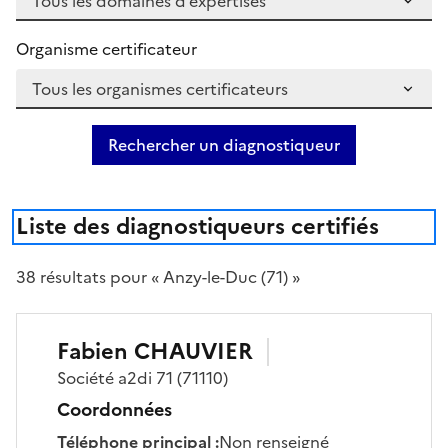
Organisme certificateur
Rechercher un diagnostiqueur
Liste des diagnostiqueurs certifiés
38
résultat
s
pour « Anzy-le-Duc (71) »
Fabien
CHAUVIER
Société
a2di 71
(71110)
Coordonnées
Téléphone principal
:
Non renseigné