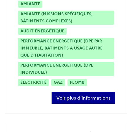
AMIANTE
AMIANTE (MISSIONS SPÉCIFIQUES,
BÂTIMENTS COMPLEXES)
AUDIT ÉNERGÉTIQUE
PERFORMANCE ÉNERGÉTIQUE (DPE PAR
IMMEUBLE, BÂTIMENTS À USAGE AUTRE
QUE D’HABITATION)
PERFORMANCE ÉNERGÉTIQUE (DPE
INDIVIDUEL)
ÉLECTRICITÉ
GAZ
PLOMB
Voir plus d’informations
sur anthony lardet