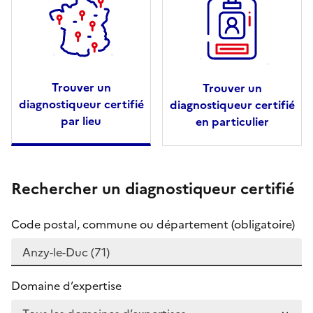
Trouver un
Trouver un
diagnostiqueur certifié
diagnostiqueur certifié
par lieu
en particulier
Rechercher un diagnostiqueur certifié
Code postal, commune ou département (obligatoire)
Domaine d’expertise