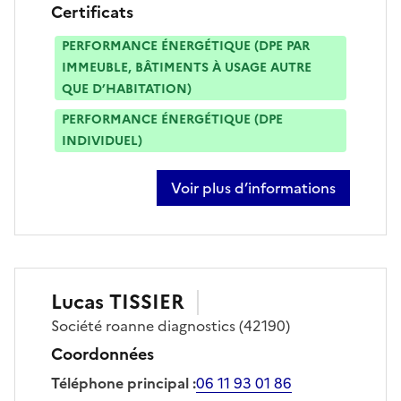
Certificats
PERFORMANCE ÉNERGÉTIQUE (DPE PAR
IMMEUBLE, BÂTIMENTS À USAGE AUTRE
QUE D’HABITATION)
PERFORMANCE ÉNERGÉTIQUE (DPE
INDIVIDUEL)
Voir plus d’informations
sur gael fillon
Lucas
TISSIER
Société
roanne diagnostics
(42190)
Coordonnées
Téléphone principal
:
06 11 93 01 86