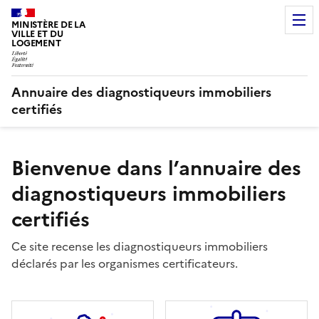
MINISTÈRE DE LA
VILLE ET DU
LOGEMENT
Annuaire des diagnostiqueurs immobiliers
certifiés
Bienvenue dans l’annuaire des
diagnostiqueurs immobiliers
certifiés
Ce site recense les diagnostiqueurs immobiliers
déclarés par les organismes certificateurs.