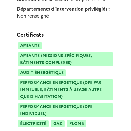
Départements d’intervention privilégiés
:
Non renseigné
Certificats
AMIANTE
AMIANTE (MISSIONS SPÉCIFIQUES,
BÂTIMENTS COMPLEXES)
AUDIT ÉNERGÉTIQUE
PERFORMANCE ÉNERGÉTIQUE (DPE PAR
IMMEUBLE, BÂTIMENTS À USAGE AUTRE
QUE D’HABITATION)
PERFORMANCE ÉNERGÉTIQUE (DPE
INDIVIDUEL)
ÉLECTRICITÉ
GAZ
PLOMB