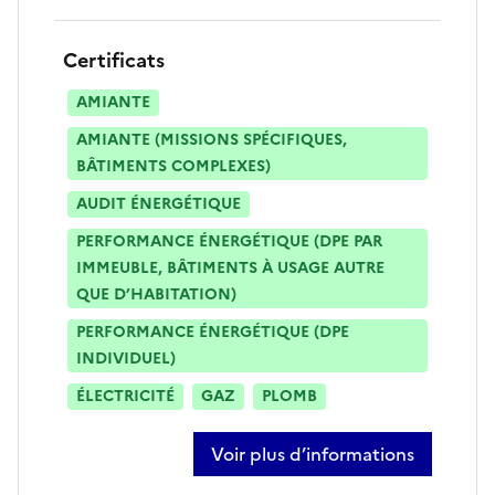
Certificats
AMIANTE
AMIANTE (MISSIONS SPÉCIFIQUES,
BÂTIMENTS COMPLEXES)
AUDIT ÉNERGÉTIQUE
PERFORMANCE ÉNERGÉTIQUE (DPE PAR
IMMEUBLE, BÂTIMENTS À USAGE AUTRE
QUE D’HABITATION)
PERFORMANCE ÉNERGÉTIQUE (DPE
INDIVIDUEL)
ÉLECTRICITÉ
GAZ
PLOMB
Voir plus d’informations
sur arthur logerot