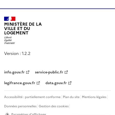
MINISTÈRE DE LA
VILLE ET DU
LOGEMENT
Version : 1.2.2
info.gouv.fr
service-public.fr
legifrance.gouv.fr
data.gouv.fr
Accessibilité : partiellement conforme
Plan du site
Mentions légales
Données personnelles
Gestion des cookies
Paramètres d’affichage