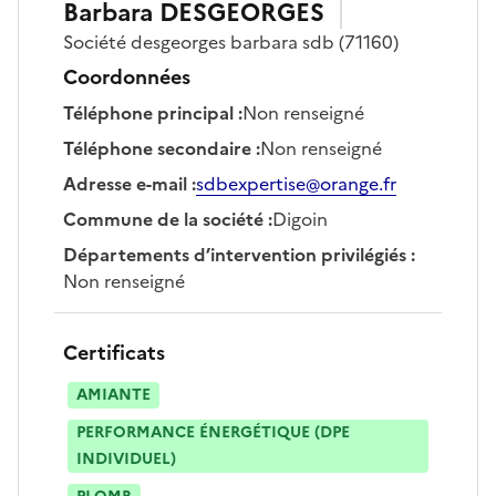
Barbara
DESGEORGES
Société
desgeorges barbara sdb
(71160)
Coordonnées
Téléphone principal
:
Non renseigné
Téléphone secondaire
:
Non renseigné
Adresse e-mail
:
sdbexpertise@orange.fr
Commune de la société
:
Digoin
Départements d’intervention privilégiés
:
Non renseigné
Certificats
AMIANTE
PERFORMANCE ÉNERGÉTIQUE (DPE
INDIVIDUEL)