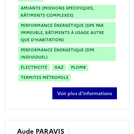
AMIANTE (MISSIONS SPÉCIFIQUES,
BÂTIMENTS COMPLEXES)
PERFORMANCE ÉNERGÉTIQUE (DPE PAR
IMMEUBLE, BÂTIMENTS À USAGE AUTRE
QUE D’HABITATION)
PERFORMANCE ÉNERGÉTIQUE (DPE
INDIVIDUEL)
ÉLECTRICITÉ
GAZ
PLOMB
TERMITES MÉTROPOLE
Voir plus d’informations
sur cédric freville
Aude
PARAVIS