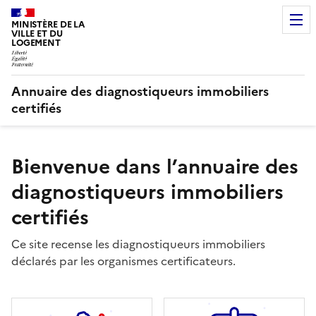
MINISTÈRE DE LA
VILLE ET DU
LOGEMENT
Annuaire des diagnostiqueurs immobiliers
certifiés
Bienvenue dans l’annuaire des
diagnostiqueurs immobiliers
certifiés
Ce site recense les diagnostiqueurs immobiliers
déclarés par les organismes certificateurs.