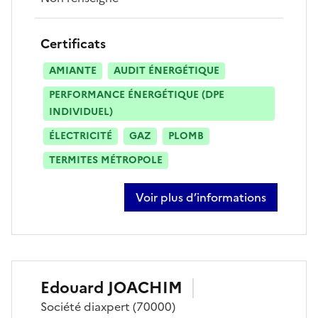
Certificats
AMIANTE
AUDIT ÉNERGÉTIQUE
PERFORMANCE ÉNERGÉTIQUE (DPE
INDIVIDUEL)
ÉLECTRICITÉ
GAZ
PLOMB
TERMITES MÉTROPOLE
Voir plus d’informations
sur dominique derid
Edouard
JOACHIM
Société
diaxpert
(70000)