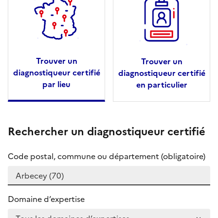
Trouver un
Trouver un
diagnostiqueur certifié
diagnostiqueur certifié
par lieu
en particulier
Rechercher un diagnostiqueur certifié
Code postal, commune ou département (obligatoire)
Domaine d’expertise