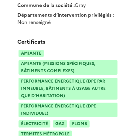
Commune de la société
:
Gray
Départements d’intervention privilégiés
:
Non renseigné
Certificats
AMIANTE
AMIANTE (MISSIONS SPÉCIFIQUES,
BÂTIMENTS COMPLEXES)
PERFORMANCE ÉNERGÉTIQUE (DPE PAR
IMMEUBLE, BÂTIMENTS À USAGE AUTRE
QUE D’HABITATION)
PERFORMANCE ÉNERGÉTIQUE (DPE
INDIVIDUEL)
ÉLECTRICITÉ
GAZ
PLOMB
TERMITES MÉTROPOLE