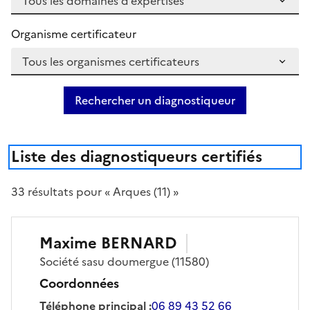
Organisme certificateur
Rechercher un diagnostiqueur
Liste des diagnostiqueurs certifiés
33
résultat
s
pour « Arques (11) »
Maxime
BERNARD
Société
sasu doumergue
(11580)
Coordonnées
Téléphone principal
:
06 89 43 52 66