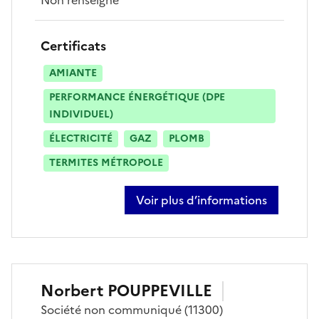
Certificats
AMIANTE
PERFORMANCE ÉNERGÉTIQUE (DPE
INDIVIDUEL)
ÉLECTRICITÉ
GAZ
PLOMB
TERMITES MÉTROPOLE
Voir plus d’informations
sur sonia klock
Norbert
POUPPEVILLE
Société
non communiqué
(11300)