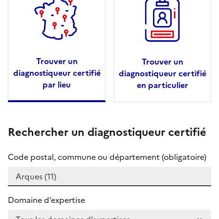
Trouver un
Trouver un
diagnostiqueur certifié
diagnostiqueur certifié
par lieu
en particulier
Rechercher un diagnostiqueur certifié
Code postal, commune ou département (obligatoire)
Domaine d’expertise