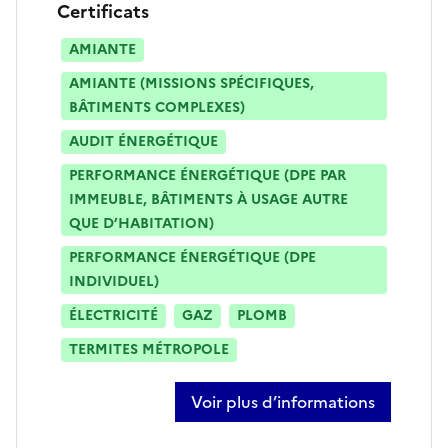
Certificats
AMIANTE
AMIANTE (MISSIONS SPÉCIFIQUES,
BÂTIMENTS COMPLEXES)
AUDIT ÉNERGÉTIQUE
PERFORMANCE ÉNERGÉTIQUE (DPE PAR
IMMEUBLE, BÂTIMENTS À USAGE AUTRE
QUE D’HABITATION)
PERFORMANCE ÉNERGÉTIQUE (DPE
INDIVIDUEL)
ÉLECTRICITÉ
GAZ
PLOMB
TERMITES MÉTROPOLE
Voir plus d’informations
sur jean-baptiste verdier