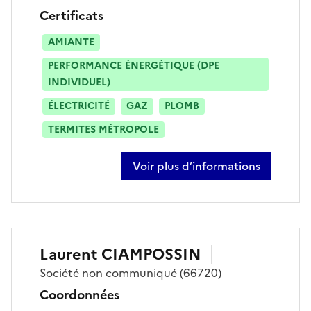
Certificats
AMIANTE
PERFORMANCE ÉNERGÉTIQUE (DPE
INDIVIDUEL)
ÉLECTRICITÉ
GAZ
PLOMB
TERMITES MÉTROPOLE
Voir plus d’informations
sur sofie bertels
Laurent
CIAMPOSSIN
Société
non communiqué
(66720)
Coordonnées