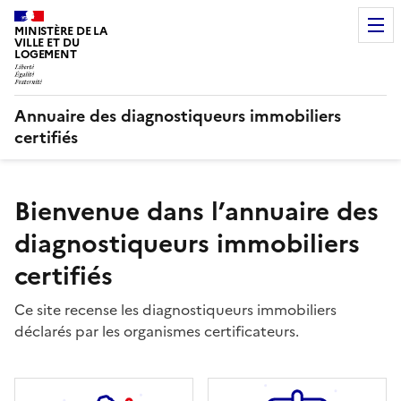
MINISTÈRE DE LA
VILLE ET DU
LOGEMENT
Annuaire des diagnostiqueurs immobiliers
certifiés
Bienvenue dans l’annuaire des
diagnostiqueurs immobiliers
certifiés
Ce site recense les diagnostiqueurs immobiliers
déclarés par les organismes certificateurs.