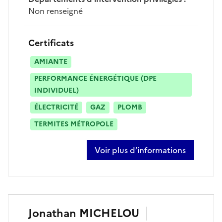
Non renseigné
Certificats
AMIANTE
PERFORMANCE ÉNERGÉTIQUE (DPE
INDIVIDUEL)
ÉLECTRICITÉ
GAZ
PLOMB
TERMITES MÉTROPOLE
Voir plus d’informations
sur david hernandez
Jonathan
MICHELOU