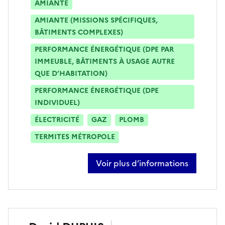
AMIANTE
AMIANTE (MISSIONS SPÉCIFIQUES,
BÂTIMENTS COMPLEXES)
PERFORMANCE ÉNERGÉTIQUE (DPE PAR
IMMEUBLE, BÂTIMENTS À USAGE AUTRE
QUE D’HABITATION)
PERFORMANCE ÉNERGÉTIQUE (DPE
INDIVIDUEL)
ÉLECTRICITÉ
GAZ
PLOMB
TERMITES MÉTROPOLE
Voir plus d’informations
sur amar dakkar