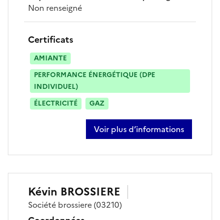
Non renseigné
Certificats
AMIANTE
PERFORMANCE ÉNERGÉTIQUE (DPE
INDIVIDUEL)
ÉLECTRICITÉ
GAZ
Voir plus d’informations
sur vincent siegel
Kévin
BROSSIERE
Société
brossiere
(03210)