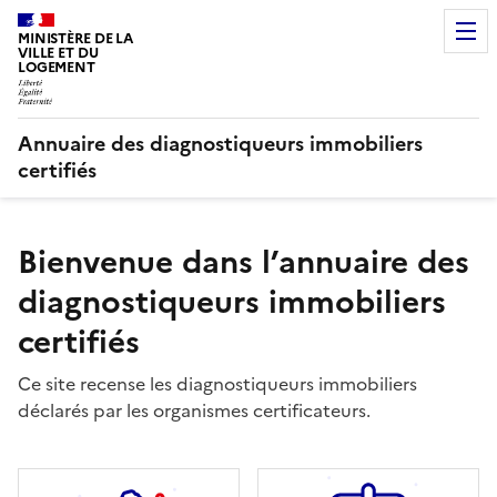
MINISTÈRE DE LA
VILLE ET DU
LOGEMENT
Annuaire des diagnostiqueurs immobiliers
certifiés
Bienvenue dans l’annuaire des
diagnostiqueurs immobiliers
certifiés
Ce site recense les diagnostiqueurs immobiliers
déclarés par les organismes certificateurs.