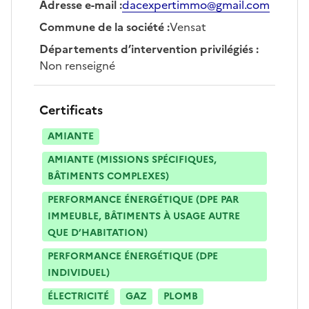
Adresse e-mail
:
dacexpertimmo@gmail.com
Commune de la société
:
Vensat
Départements d’intervention privilégiés
:
Non renseigné
Certificats
AMIANTE
AMIANTE (MISSIONS SPÉCIFIQUES,
BÂTIMENTS COMPLEXES)
PERFORMANCE ÉNERGÉTIQUE (DPE PAR
IMMEUBLE, BÂTIMENTS À USAGE AUTRE
QUE D’HABITATION)
PERFORMANCE ÉNERGÉTIQUE (DPE
INDIVIDUEL)
ÉLECTRICITÉ
GAZ
PLOMB