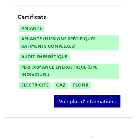
Certificats
AMIANTE
AMIANTE (MISSIONS SPÉCIFIQUES,
BÂTIMENTS COMPLEXES)
AUDIT ÉNERGÉTIQUE
PERFORMANCE ÉNERGÉTIQUE (DPE
INDIVIDUEL)
ÉLECTRICITÉ
GAZ
PLOMB
Voir plus d’informations
sur thierry berthelemy