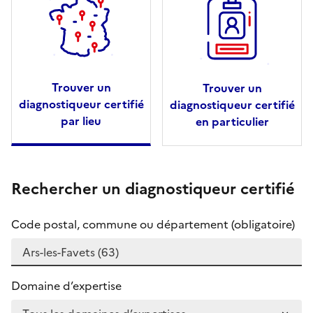
Trouver un
Trouver un
diagnostiqueur certifié
diagnostiqueur certifié
par lieu
en particulier
Rechercher un diagnostiqueur certifié
Code postal, commune ou département (obligatoire)
Domaine d’expertise