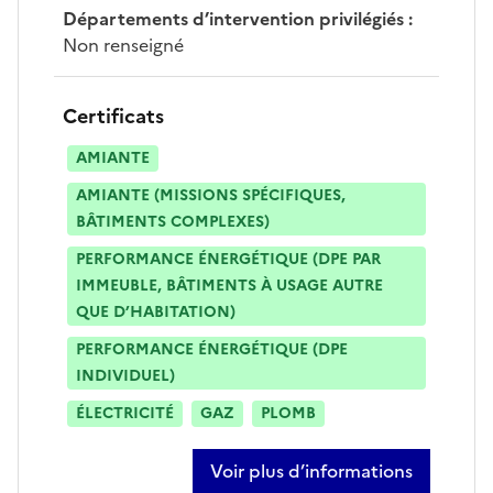
Départements d’intervention privilégiés
:
Non renseigné
Certificats
AMIANTE
AMIANTE (MISSIONS SPÉCIFIQUES,
BÂTIMENTS COMPLEXES)
PERFORMANCE ÉNERGÉTIQUE (DPE PAR
IMMEUBLE, BÂTIMENTS À USAGE AUTRE
QUE D’HABITATION)
PERFORMANCE ÉNERGÉTIQUE (DPE
INDIVIDUEL)
ÉLECTRICITÉ
GAZ
PLOMB
Voir plus d’informations
sur inès bion