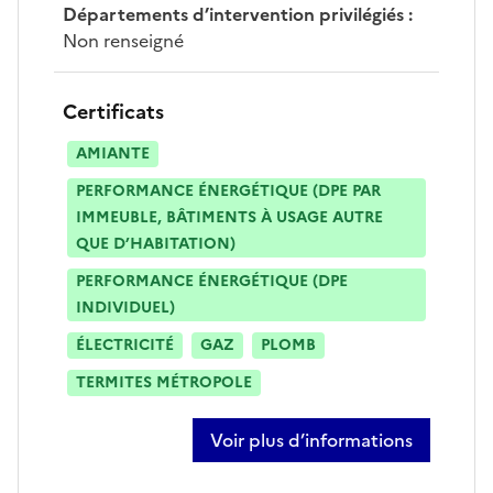
Départements d’intervention privilégiés
:
Non renseigné
Certificats
AMIANTE
PERFORMANCE ÉNERGÉTIQUE (DPE PAR
IMMEUBLE, BÂTIMENTS À USAGE AUTRE
QUE D’HABITATION)
PERFORMANCE ÉNERGÉTIQUE (DPE
INDIVIDUEL)
ÉLECTRICITÉ
GAZ
PLOMB
TERMITES MÉTROPOLE
Voir plus d’informations
sur richard brini