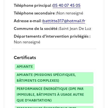
Téléphone principal
:
05 40 07 45 05
Téléphone secondaire
:
Non renseigné
Adresse e-mail
:
battitte317@hotmail.fr
Commune de la société
:
Saint Jean De Luz
Départements d’intervention privilégiés
:
Non renseigné
Certificats
AMIANTE
AMIANTE (MISSIONS SPÉCIFIQUES,
BÂTIMENTS COMPLEXES)
PERFORMANCE ÉNERGÉTIQUE (DPE PAR
IMMEUBLE, BÂTIMENTS À USAGE AUTRE
QUE D’HABITATION)