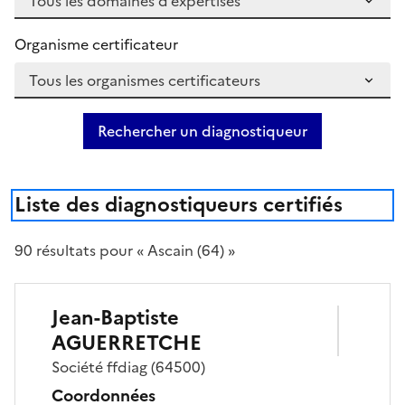
Organisme certificateur
Rechercher un diagnostiqueur
Liste des diagnostiqueurs certifiés
90
résultat
s
pour « Ascain (64) »
Jean-Baptiste
AGUERRETCHE
Société
ffdiag
(64500)
Coordonnées