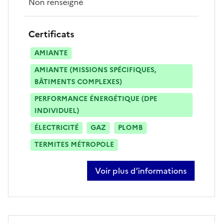
Non renseigné
Certificats
AMIANTE
AMIANTE (MISSIONS SPÉCIFIQUES,
BÂTIMENTS COMPLEXES)
PERFORMANCE ÉNERGÉTIQUE (DPE
INDIVIDUEL)
ÉLECTRICITÉ
GAZ
PLOMB
TERMITES MÉTROPOLE
Voir plus d’informations
sur josé lopes