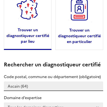
Trouver un
Trouver un
diagnostiqueur certifié
diagnostiqueur certifié
par lieu
en particulier
Rechercher un diagnostiqueur certifié
Code postal, commune ou département (obligatoire)
Domaine d’expertise