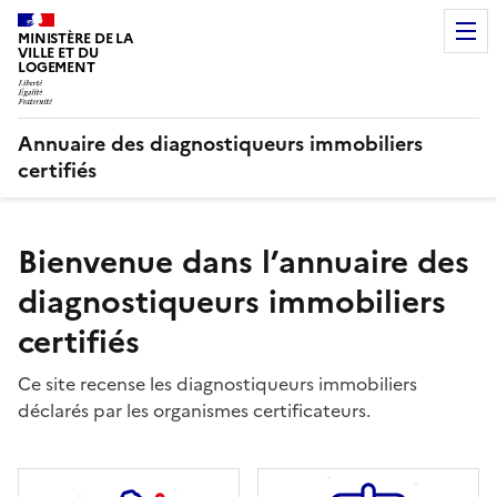
MINISTÈRE DE LA
VILLE ET DU
LOGEMENT
Annuaire des diagnostiqueurs immobiliers
certifiés
Bienvenue dans l’annuaire des
diagnostiqueurs immobiliers
certifiés
Ce site recense les diagnostiqueurs immobiliers
déclarés par les organismes certificateurs.