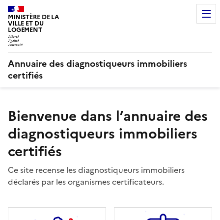
MINISTÈRE DE LA
VILLE ET DU
LOGEMENT
Annuaire des diagnostiqueurs immobiliers
certifiés
Bienvenue dans l’annuaire des
diagnostiqueurs immobiliers
certifiés
Ce site recense les diagnostiqueurs immobiliers
déclarés par les organismes certificateurs.