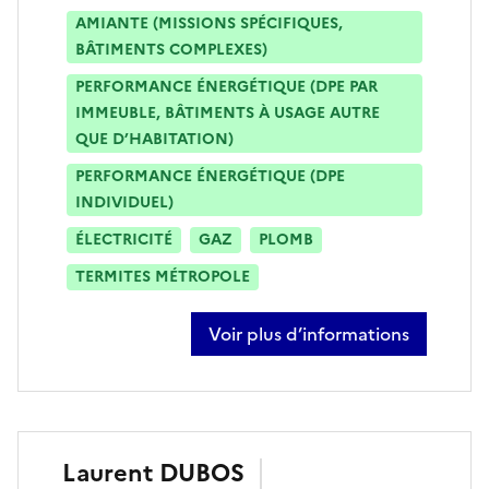
AMIANTE (MISSIONS SPÉCIFIQUES,
BÂTIMENTS COMPLEXES)
PERFORMANCE ÉNERGÉTIQUE (DPE PAR
IMMEUBLE, BÂTIMENTS À USAGE AUTRE
QUE D’HABITATION)
PERFORMANCE ÉNERGÉTIQUE (DPE
INDIVIDUEL)
ÉLECTRICITÉ
GAZ
PLOMB
TERMITES MÉTROPOLE
Voir plus d’informations
sur grégory boivin
Laurent
DUBOS