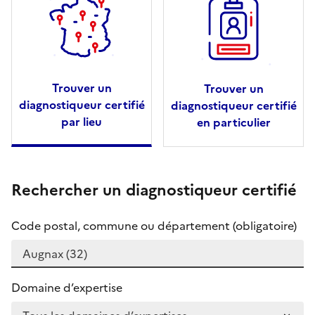
Trouver un
Trouver un
diagnostiqueur certifié
diagnostiqueur certifié
par lieu
en particulier
Rechercher un diagnostiqueur certifié
Code postal, commune ou département (obligatoire)
Domaine d’expertise