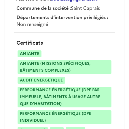
Commune de la société
:
Saint Caprais
Départements d’intervention privilégiés
:
Non renseigné
Certificats
AMIANTE
AMIANTE (MISSIONS SPÉCIFIQUES,
BÂTIMENTS COMPLEXES)
AUDIT ÉNERGÉTIQUE
PERFORMANCE ÉNERGÉTIQUE (DPE PAR
IMMEUBLE, BÂTIMENTS À USAGE AUTRE
QUE D’HABITATION)
PERFORMANCE ÉNERGÉTIQUE (DPE
INDIVIDUEL)