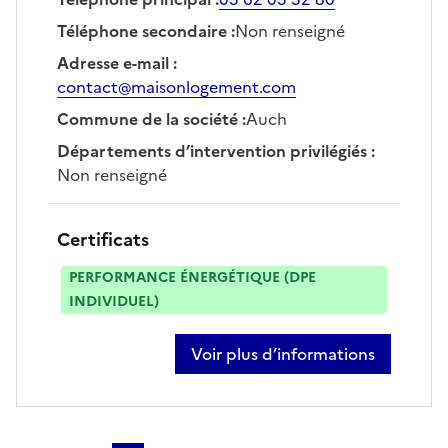
Téléphone secondaire
:
Non renseigné
Adresse e-mail
:
contact@maisonlogement.com
Commune de la société
:
Auch
Départements d’intervention privilégiés
:
Non renseigné
Certificats
PERFORMANCE ÉNERGÉTIQUE (DPE
INDIVIDUEL)
Voir plus d’informations
sur ludovic bastianello