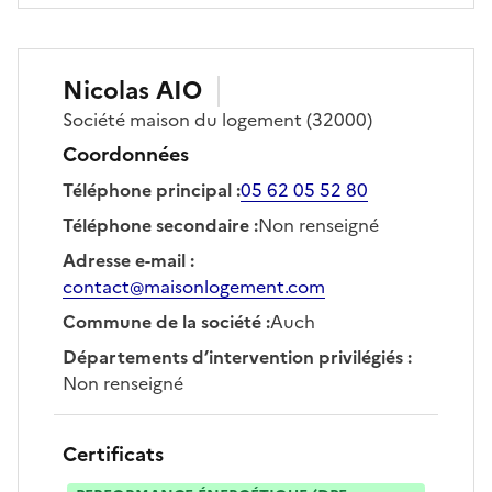
Nicolas
AIO
Société
maison du logement
(32000)
Coordonnées
Téléphone principal
:
05 62 05 52 80
Téléphone secondaire
:
Non renseigné
Adresse e-mail
:
contact@maisonlogement.com
Commune de la société
:
Auch
Départements d’intervention privilégiés
:
Non renseigné
Certificats