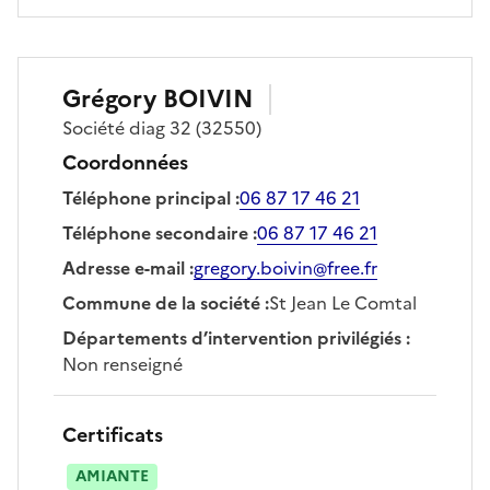
Grégory
BOIVIN
Société
diag 32
(32550)
Coordonnées
Téléphone principal
:
06 87 17 46 21
Téléphone secondaire
:
06 87 17 46 21
Adresse e-mail
:
gregory.boivin@free.fr
Commune de la société
:
St Jean Le Comtal
Départements d’intervention privilégiés
:
Non renseigné
Certificats
AMIANTE