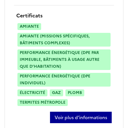
Certificats
AMIANTE
AMIANTE (MISSIONS SPÉCIFIQUES,
BÂTIMENTS COMPLEXES)
PERFORMANCE ÉNERGÉTIQUE (DPE PAR
IMMEUBLE, BÂTIMENTS À USAGE AUTRE
QUE D’HABITATION)
PERFORMANCE ÉNERGÉTIQUE (DPE
INDIVIDUEL)
ÉLECTRICITÉ
GAZ
PLOMB
TERMITES MÉTROPOLE
Voir plus d’informations
sur adrien bottura