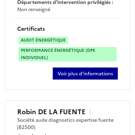
Départements d’intervention privilégiés
:
Non renseigné
Certificats
AUDIT ÉNERGÉTIQUE
PERFORMANCE ÉNERGÉTIQUE (DPE
INDIVIDUEL)
Voir plus d’informations
sur michel loncan
Robin
DE LA FUENTE
Société
aude diagnostics expertise fuente
(82500)