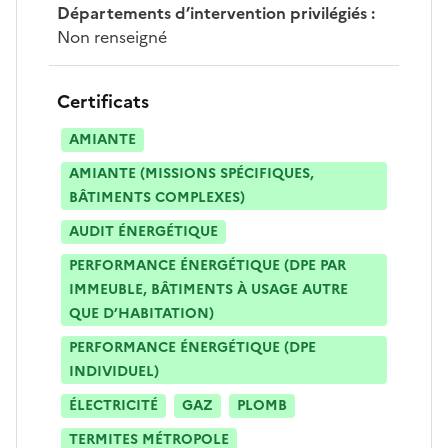
Départements d’intervention privilégiés
:
Non renseigné
Certificats
AMIANTE
AMIANTE (MISSIONS SPÉCIFIQUES,
BÂTIMENTS COMPLEXES)
AUDIT ÉNERGÉTIQUE
PERFORMANCE ÉNERGÉTIQUE (DPE PAR
IMMEUBLE, BÂTIMENTS À USAGE AUTRE
QUE D’HABITATION)
PERFORMANCE ÉNERGÉTIQUE (DPE
INDIVIDUEL)
ÉLECTRICITÉ
GAZ
PLOMB
TERMITES MÉTROPOLE