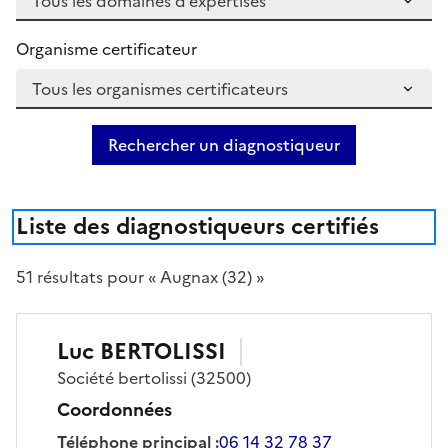
Organisme certificateur
Rechercher un diagnostiqueur
Liste des diagnostiqueurs certifiés
51
résultat
s
pour « Augnax (32) »
Luc
BERTOLISSI
Société
bertolissi
(32500)
Coordonnées
Téléphone principal
:
06 14 32 78 37