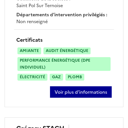
Saint Pol Sur Ternoise
Départements d’intervention privilégiés
:
Non renseigné
Certificats
AMIANTE
AUDIT ÉNERGÉTIQUE
PERFORMANCE ÉNERGÉTIQUE (DPE
INDIVIDUEL)
ÉLECTRICITÉ
GAZ
PLOMB
Voir plus d’informations
sur maxime pruvot