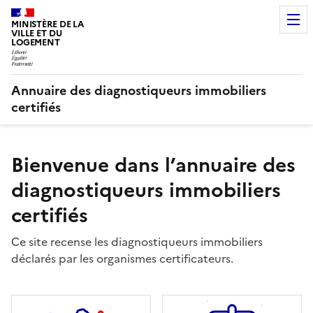
MINISTÈRE DE LA
VILLE ET DU
LOGEMENT
Annuaire des diagnostiqueurs immobiliers
certifiés
Bienvenue dans l’annuaire des
diagnostiqueurs immobiliers
certifiés
Ce site recense les diagnostiqueurs immobiliers
déclarés par les organismes certificateurs.