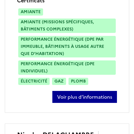
Certificats
AMIANTE
AMIANTE (MISSIONS SPÉCIFIQUES,
BÂTIMENTS COMPLEXES)
PERFORMANCE ÉNERGÉTIQUE (DPE PAR
IMMEUBLE, BÂTIMENTS À USAGE AUTRE
QUE D’HABITATION)
PERFORMANCE ÉNERGÉTIQUE (DPE
INDIVIDUEL)
ÉLECTRICITÉ
GAZ
PLOMB
Voir plus d’informations
sur johann cucheval