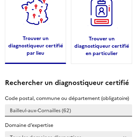
Trouver un
Trouver un
diagnostiqueur certifié
diagnostiqueur certifié
par lieu
en particulier
Rechercher un diagnostiqueur certifié
Code postal, commune ou département (obligatoire)
Domaine d’expertise