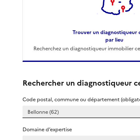
Trouver un diagnostiqueur c
par lieu
Recherchez un diagnostiqueur immobilier cer
Rechercher un diagnostiqueur ce
Code postal, commune ou département (obligato
Domaine d’expertise