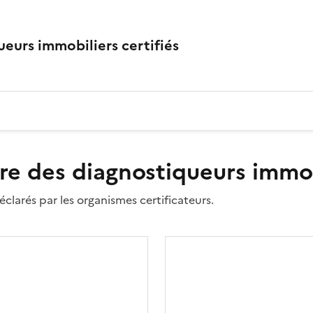
eurs immobiliers certifiés
re des diagnostiqueurs immobi
clarés par les organismes certificateurs.