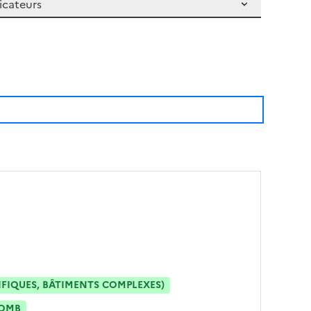
IFIQUES, BÂTIMENTS COMPLEXES)
OMB