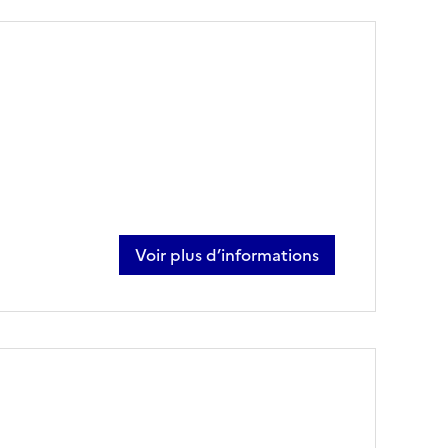
Voir plus d’informations
sur alexandre ducatillon