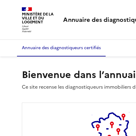
MINISTÈRE DE LA
Annuaire des diagnostiqu
VILLE ET DU
LOGEMENT
Annuaire des diagnostiqueurs certifiés
Bienvenue dans l’annuai
Ce site recense les diagnostiqueurs immobiliers dé