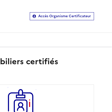
Accès Organisme Certificateur
liers certifiés