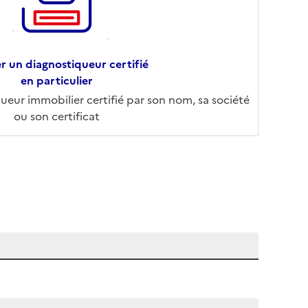
r un diagnostiqueur certifié
en particulier
eur immobilier certifié par son nom, sa société
ou son certificat