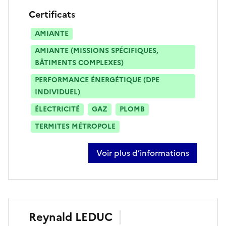
Certificats
AMIANTE
AMIANTE (MISSIONS SPÉCIFIQUES,
BÂTIMENTS COMPLEXES)
PERFORMANCE ÉNERGÉTIQUE (DPE
INDIVIDUEL)
ÉLECTRICITÉ
GAZ
PLOMB
TERMITES MÉTROPOLE
Voir plus d’informations
sur yves tillieux
Reynald
LEDUC