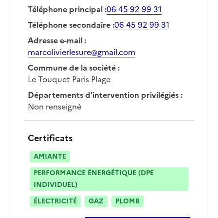
Téléphone principal
:
06 45 92 99 31
Téléphone secondaire
:
06 45 92 99 31
Adresse e-mail
:
marcolivierlesure@gmail.com
Commune de la société
:
Le Touquet Paris Plage
Départements d’intervention privilégiés
:
Non renseigné
Certificats
AMIANTE
PERFORMANCE ÉNERGÉTIQUE (DPE
INDIVIDUEL)
ÉLECTRICITÉ
GAZ
PLOMB