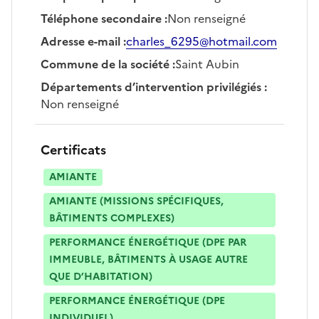
Téléphone secondaire
:
Non renseigné
Adresse e-mail
:
charles_6295@hotmail.com
Commune de la société
:
Saint Aubin
Départements d’intervention privilégiés
:
Non renseigné
Certificats
AMIANTE
AMIANTE (MISSIONS SPÉCIFIQUES,
BÂTIMENTS COMPLEXES)
PERFORMANCE ÉNERGÉTIQUE (DPE PAR
IMMEUBLE, BÂTIMENTS À USAGE AUTRE
QUE D’HABITATION)
PERFORMANCE ÉNERGÉTIQUE (DPE
INDIVIDUEL)