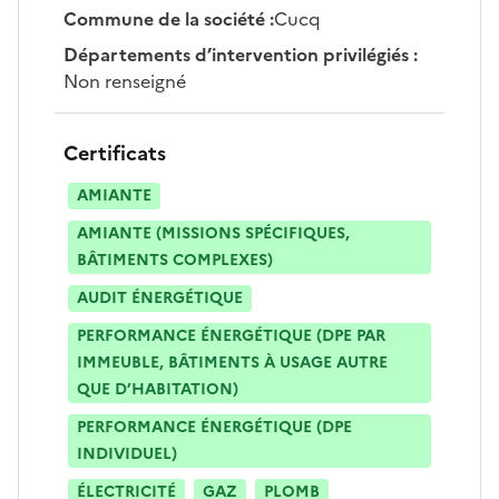
Commune de la société
:
Cucq
Départements d’intervention privilégiés
:
Non renseigné
Certificats
AMIANTE
AMIANTE (MISSIONS SPÉCIFIQUES,
BÂTIMENTS COMPLEXES)
AUDIT ÉNERGÉTIQUE
PERFORMANCE ÉNERGÉTIQUE (DPE PAR
IMMEUBLE, BÂTIMENTS À USAGE AUTRE
QUE D’HABITATION)
PERFORMANCE ÉNERGÉTIQUE (DPE
INDIVIDUEL)
ÉLECTRICITÉ
GAZ
PLOMB