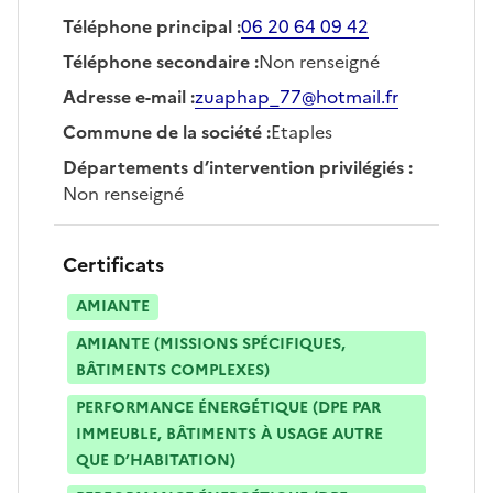
Téléphone principal
:
06 20 64 09 42
Téléphone secondaire
:
Non renseigné
Adresse e-mail
:
zuaphap_77@hotmail.fr
Commune de la société
:
Etaples
Départements d’intervention privilégiés
:
Non renseigné
Certificats
AMIANTE
AMIANTE (MISSIONS SPÉCIFIQUES,
BÂTIMENTS COMPLEXES)
PERFORMANCE ÉNERGÉTIQUE (DPE PAR
IMMEUBLE, BÂTIMENTS À USAGE AUTRE
QUE D’HABITATION)