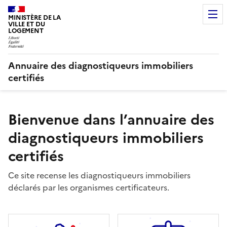
MINISTÈRE DE LA
VILLE ET DU
LOGEMENT
Annuaire des diagnostiqueurs immobiliers
certifiés
Bienvenue dans l’annuaire des
diagnostiqueurs immobiliers
certifiés
Ce site recense les diagnostiqueurs immobiliers
déclarés par les organismes certificateurs.