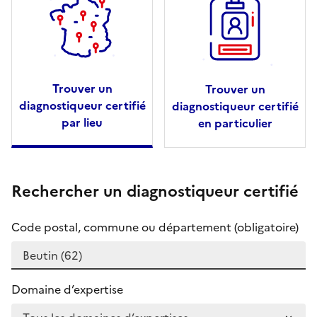
Trouver un
Trouver un
diagnostiqueur certifié
diagnostiqueur certifié
par lieu
en particulier
Rechercher un diagnostiqueur certifié
Code postal, commune ou département (obligatoire)
Domaine d’expertise