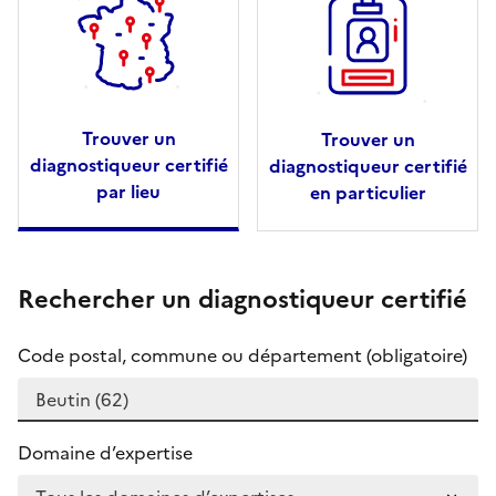
Trouver un
Trouver un
diagnostiqueur certifié
diagnostiqueur certifié
par lieu
en particulier
Rechercher un diagnostiqueur certifié
Code postal, commune ou département (obligatoire)
Domaine d’expertise