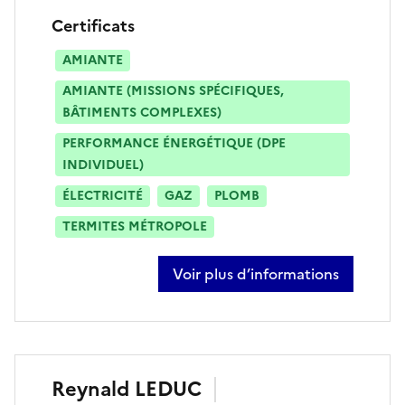
Certificats
AMIANTE
AMIANTE (MISSIONS SPÉCIFIQUES,
BÂTIMENTS COMPLEXES)
PERFORMANCE ÉNERGÉTIQUE (DPE
INDIVIDUEL)
ÉLECTRICITÉ
GAZ
PLOMB
TERMITES MÉTROPOLE
Voir plus d’informations
sur yves tillieux
Reynald
LEDUC