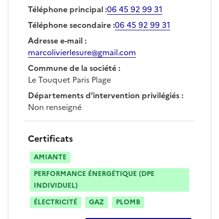
Téléphone principal
:
06 45 92 99 31
Téléphone secondaire
:
06 45 92 99 31
Adresse e-mail
:
marcolivierlesure@gmail.com
Commune de la société
:
Le Touquet Paris Plage
Départements d’intervention privilégiés
:
Non renseigné
Certificats
AMIANTE
PERFORMANCE ÉNERGÉTIQUE (DPE
INDIVIDUEL)
ÉLECTRICITÉ
GAZ
PLOMB