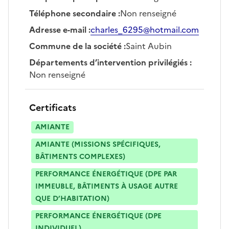
Téléphone secondaire
:
Non renseigné
Adresse e-mail
:
charles_6295@hotmail.com
Commune de la société
:
Saint Aubin
Départements d’intervention privilégiés
:
Non renseigné
Certificats
AMIANTE
AMIANTE (MISSIONS SPÉCIFIQUES,
BÂTIMENTS COMPLEXES)
PERFORMANCE ÉNERGÉTIQUE (DPE PAR
IMMEUBLE, BÂTIMENTS À USAGE AUTRE
QUE D’HABITATION)
PERFORMANCE ÉNERGÉTIQUE (DPE
INDIVIDUEL)