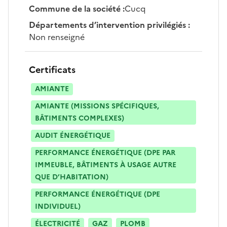
Commune de la société
:
Cucq
Départements d’intervention privilégiés
:
Non renseigné
Certificats
AMIANTE
AMIANTE (MISSIONS SPÉCIFIQUES,
BÂTIMENTS COMPLEXES)
AUDIT ÉNERGÉTIQUE
PERFORMANCE ÉNERGÉTIQUE (DPE PAR
IMMEUBLE, BÂTIMENTS À USAGE AUTRE
QUE D’HABITATION)
PERFORMANCE ÉNERGÉTIQUE (DPE
INDIVIDUEL)
ÉLECTRICITÉ
GAZ
PLOMB