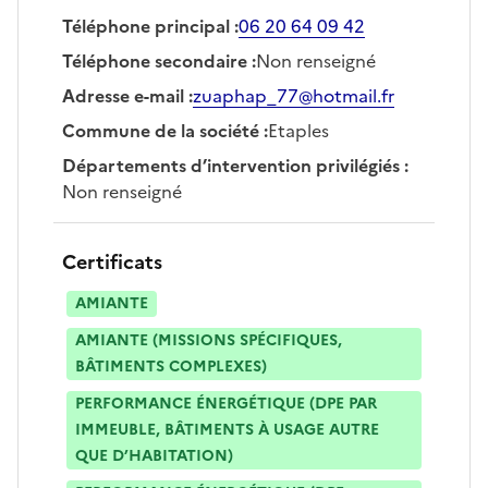
Téléphone principal
:
06 20 64 09 42
Téléphone secondaire
:
Non renseigné
Adresse e-mail
:
zuaphap_77@hotmail.fr
Commune de la société
:
Etaples
Départements d’intervention privilégiés
:
Non renseigné
Certificats
AMIANTE
AMIANTE (MISSIONS SPÉCIFIQUES,
BÂTIMENTS COMPLEXES)
PERFORMANCE ÉNERGÉTIQUE (DPE PAR
IMMEUBLE, BÂTIMENTS À USAGE AUTRE
QUE D’HABITATION)