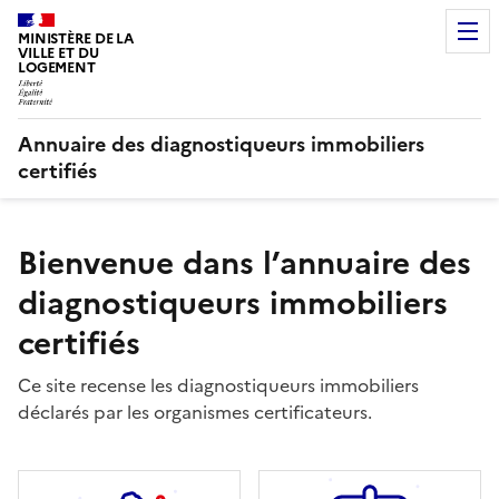
MINISTÈRE DE LA
VILLE ET DU
LOGEMENT
Annuaire des diagnostiqueurs immobiliers
certifiés
Bienvenue dans l’annuaire des
diagnostiqueurs immobiliers
certifiés
Ce site recense les diagnostiqueurs immobiliers
déclarés par les organismes certificateurs.