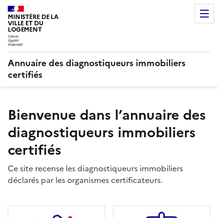
MINISTÈRE DE LA
VILLE ET DU
LOGEMENT
Annuaire des diagnostiqueurs immobiliers
certifiés
Bienvenue dans l’annuaire des
diagnostiqueurs immobiliers
certifiés
Ce site recense les diagnostiqueurs immobiliers
déclarés par les organismes certificateurs.