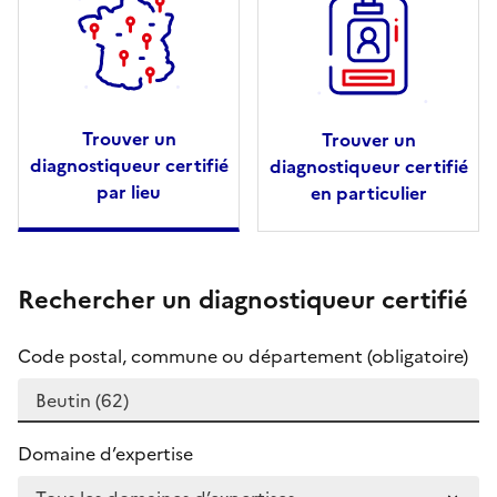
Trouver un
Trouver un
diagnostiqueur certifié
diagnostiqueur certifié
par lieu
en particulier
Rechercher un diagnostiqueur certifié
Code postal, commune ou département (obligatoire)
Domaine d’expertise