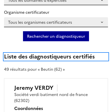
Organisme certificateur
Rechercher un diagnostiqueur
Liste des diagnostiqueurs certifiés
49
résultat
s
pour « Beutin (62) »
Jeremy
VERDY
Société
verdi batiment nord de france
(62302)
Coordonnées