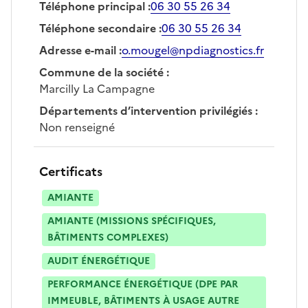
Téléphone principal
:
06 30 55 26 34
Téléphone secondaire
:
06 30 55 26 34
Adresse e-mail
:
o.mougel@npdiagnostics.fr
Commune de la société
:
Marcilly La Campagne
Départements d’intervention privilégiés
:
Non renseigné
Certificats
AMIANTE
AMIANTE (MISSIONS SPÉCIFIQUES,
BÂTIMENTS COMPLEXES)
AUDIT ÉNERGÉTIQUE
PERFORMANCE ÉNERGÉTIQUE (DPE PAR
IMMEUBLE, BÂTIMENTS À USAGE AUTRE