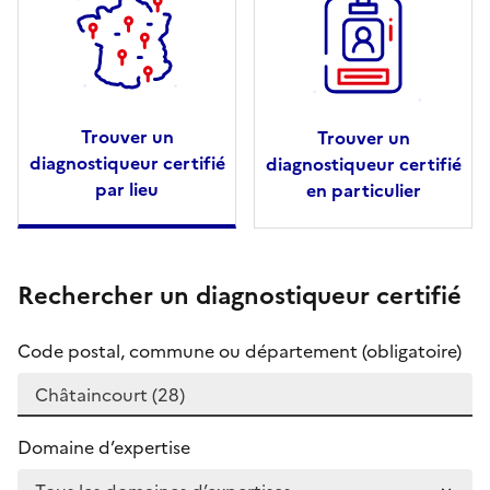
Trouver un
Trouver un
diagnostiqueur certifié
diagnostiqueur certifié
par lieu
en particulier
Rechercher un diagnostiqueur certifié
Code postal, commune ou département (obligatoire)
Domaine d’expertise