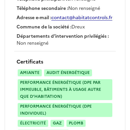
Téléphone secondaire
:
Non renseigné
Adresse e-mail
:
contact@habitatcontrols.fr
Commune de la société
:
Dreux
Départements d’intervention privilégiés
:
Non renseigné
Certificats
AMIANTE
AUDIT ÉNERGÉTIQUE
PERFORMANCE ÉNERGÉTIQUE (DPE PAR
IMMEUBLE, BÂTIMENTS À USAGE AUTRE
QUE D’HABITATION)
PERFORMANCE ÉNERGÉTIQUE (DPE
INDIVIDUEL)
ÉLECTRICITÉ
GAZ
PLOMB