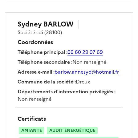
Sydney
BARLOW
Société
sdi
(28100)
Coordonnées
Téléphone principal
:
06 60 29 07 69
Téléphone secondaire
:
Non renseigné
Adresse e-mail
:
barlow.annesyd@hotmail.fr
Commune de la société
:
Dreux
Départements d’intervention privilégiés
:
Non renseigné
Certificats
AMIANTE
AUDIT ÉNERGÉTIQUE