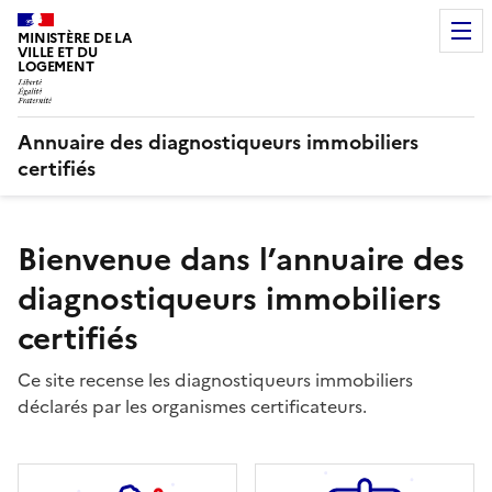
MINISTÈRE DE LA
VILLE ET DU
LOGEMENT
Annuaire des diagnostiqueurs immobiliers
certifiés
Bienvenue dans l’annuaire des
diagnostiqueurs immobiliers
certifiés
Ce site recense les diagnostiqueurs immobiliers
déclarés par les organismes certificateurs.