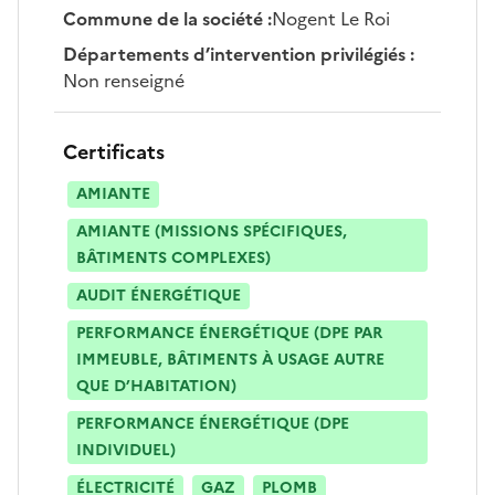
Commune de la société
:
Nogent Le Roi
Départements d’intervention privilégiés
:
Non renseigné
Certificats
AMIANTE
AMIANTE (MISSIONS SPÉCIFIQUES,
BÂTIMENTS COMPLEXES)
AUDIT ÉNERGÉTIQUE
PERFORMANCE ÉNERGÉTIQUE (DPE PAR
IMMEUBLE, BÂTIMENTS À USAGE AUTRE
QUE D’HABITATION)
PERFORMANCE ÉNERGÉTIQUE (DPE
INDIVIDUEL)
ÉLECTRICITÉ
GAZ
PLOMB