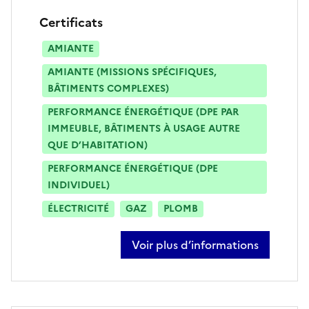
Certificats
AMIANTE
AMIANTE (MISSIONS SPÉCIFIQUES,
BÂTIMENTS COMPLEXES)
PERFORMANCE ÉNERGÉTIQUE (DPE PAR
IMMEUBLE, BÂTIMENTS À USAGE AUTRE
QUE D’HABITATION)
PERFORMANCE ÉNERGÉTIQUE (DPE
INDIVIDUEL)
ÉLECTRICITÉ
GAZ
PLOMB
Voir plus d’informations
sur cédric le borgne