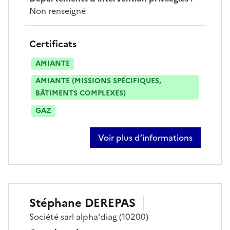
Non renseigné
Certificats
AMIANTE
AMIANTE (MISSIONS SPÉCIFIQUES,
BÂTIMENTS COMPLEXES)
GAZ
Voir plus d’informations
sur laurent toussaint
Stéphane
DEREPAS
Société
sarl alpha'diag
(10200)