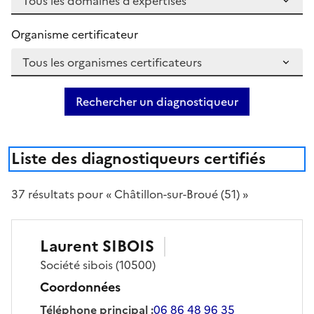
Organisme certificateur
Rechercher un diagnostiqueur
Liste des diagnostiqueurs certifiés
37
résultat
s
pour « Châtillon-sur-Broué (51) »
Laurent
SIBOIS
Société
sibois
(10500)
Coordonnées
Téléphone principal
:
06 86 48 96 35