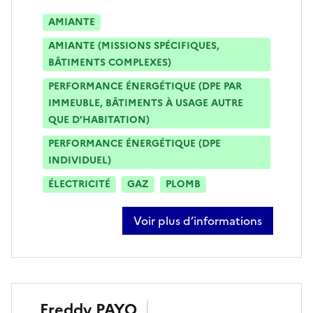
AMIANTE
AMIANTE (MISSIONS SPÉCIFIQUES,
BÂTIMENTS COMPLEXES)
PERFORMANCE ÉNERGÉTIQUE (DPE PAR
IMMEUBLE, BÂTIMENTS À USAGE AUTRE
QUE D’HABITATION)
PERFORMANCE ÉNERGÉTIQUE (DPE
INDIVIDUEL)
ÉLECTRICITÉ
GAZ
PLOMB
Voir plus d’informations
sur sébastien baudot
Freddy
PAYO