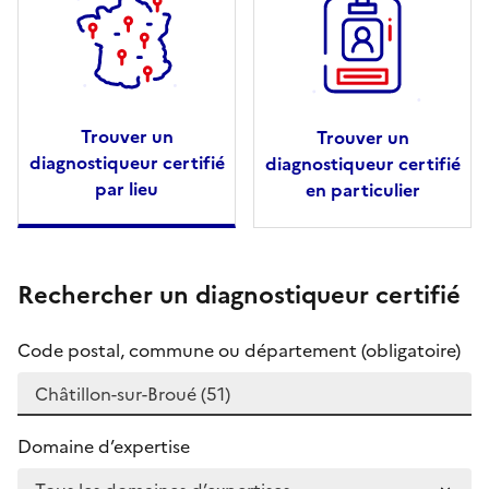
Trouver un
Trouver un
diagnostiqueur certifié
diagnostiqueur certifié
par lieu
en particulier
Rechercher un diagnostiqueur certifié
Code postal, commune ou département (obligatoire)
Domaine d’expertise