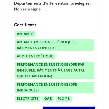
Départements d’intervention privilégiés
:
Non renseigné
Certificats
AMIANTE
AMIANTE (MISSIONS SPÉCIFIQUES,
BÂTIMENTS COMPLEXES)
AUDIT ÉNERGÉTIQUE
PERFORMANCE ÉNERGÉTIQUE (DPE PAR
IMMEUBLE, BÂTIMENTS À USAGE AUTRE
QUE D’HABITATION)
PERFORMANCE ÉNERGÉTIQUE (DPE
INDIVIDUEL)
ÉLECTRICITÉ
GAZ
PLOMB