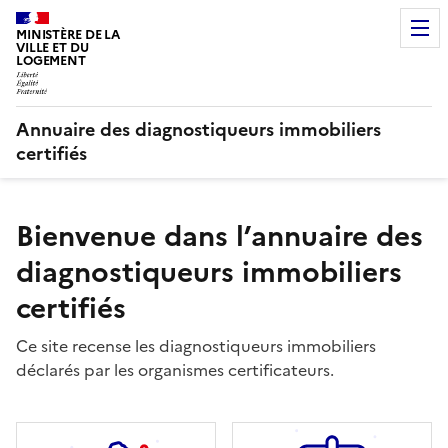
MINISTÈRE DE LA
VILLE ET DU
LOGEMENT
Annuaire des diagnostiqueurs immobiliers
certifiés
Bienvenue dans l’annuaire des
diagnostiqueurs immobiliers
certifiés
Ce site recense les diagnostiqueurs immobiliers
déclarés par les organismes certificateurs.