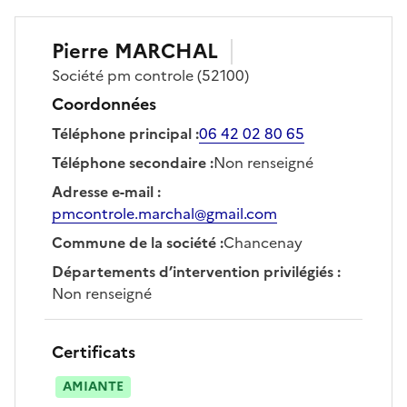
Pierre
MARCHAL
Société
pm controle
(52100)
Coordonnées
Téléphone principal
:
06 42 02 80 65
Téléphone secondaire
:
Non renseigné
Adresse e-mail
:
pmcontrole.marchal@gmail.com
Commune de la société
:
Chancenay
Départements d’intervention privilégiés
:
Non renseigné
Certificats
AMIANTE