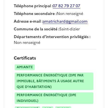
Téléphone principal
:
07 82 79 27 07
Téléphone secondaire
:
Non renseigné
Adresse e-mail
:
amatrichard@gmail.com
Commune de la société
:
Saint-dizier
Départements d’intervention privilégiés
:
Non renseigné
Certificats
AMIANTE
PERFORMANCE ÉNERGÉTIQUE (DPE PAR
IMMEUBLE, BÂTIMENTS À USAGE AUTRE
QUE D’HABITATION)
PERFORMANCE ÉNERGÉTIQUE (DPE
INDIVIDUEL)