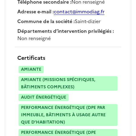
Téléphone secondaire
:
Non renseigné
Adresse e-mail
:
contact@immodiag.fr
Commune de la société
:
Saint-dizier
Départements d’intervention privilégiés
:
Non renseigné
Certificats
AMIANTE
AMIANTE (MISSIONS SPÉCIFIQUES,
BÂTIMENTS COMPLEXES)
AUDIT ÉNERGÉTIQUE
PERFORMANCE ÉNERGÉTIQUE (DPE PAR
IMMEUBLE, BÂTIMENTS À USAGE AUTRE
QUE D’HABITATION)
PERFORMANCE ÉNERGÉTIQUE (DPE