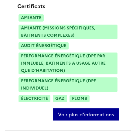
Certificats
AMIANTE
AMIANTE (MISSIONS SPÉCIFIQUES,
BÂTIMENTS COMPLEXES)
AUDIT ÉNERGÉTIQUE
PERFORMANCE ÉNERGÉTIQUE (DPE PAR
IMMEUBLE, BÂTIMENTS À USAGE AUTRE
QUE D’HABITATION)
PERFORMANCE ÉNERGÉTIQUE (DPE
INDIVIDUEL)
ÉLECTRICITÉ
GAZ
PLOMB
Voir plus d’informations
sur tarik karatay