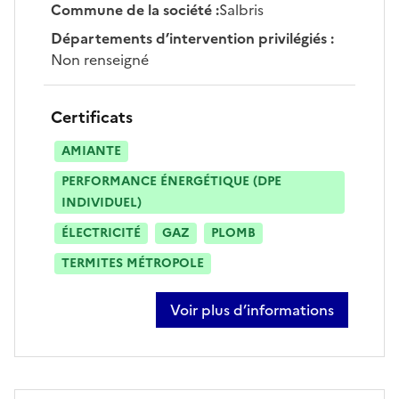
Commune de la société
:
Salbris
Départements d’intervention privilégiés
:
Non renseigné
Certificats
AMIANTE
PERFORMANCE ÉNERGÉTIQUE (DPE
INDIVIDUEL)
ÉLECTRICITÉ
GAZ
PLOMB
TERMITES MÉTROPOLE
Voir plus d’informations
sur etienne petitjean