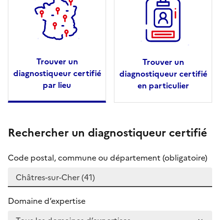
Trouver un
Trouver un
diagnostiqueur certifié
diagnostiqueur certifié
par lieu
en particulier
Rechercher un diagnostiqueur certifié
Code postal, commune ou département (obligatoire)
Domaine d’expertise