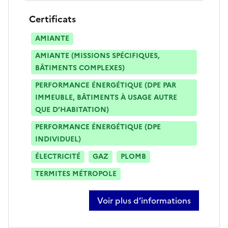
Certificats
AMIANTE
AMIANTE (MISSIONS SPÉCIFIQUES,
BÂTIMENTS COMPLEXES)
PERFORMANCE ÉNERGÉTIQUE (DPE PAR
IMMEUBLE, BÂTIMENTS À USAGE AUTRE
QUE D’HABITATION)
PERFORMANCE ÉNERGÉTIQUE (DPE
INDIVIDUEL)
ÉLECTRICITÉ
GAZ
PLOMB
TERMITES MÉTROPOLE
Voir plus d’informations
sur salih bataray