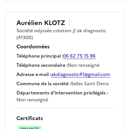
Aurélien
KLOTZ
Société
odyssée création // ak diagnostic
(41300)
Coordonnées
Téléphone principal
:
06 62 75 15 96
Téléphone secondaire
:
Non renseigné
Adresse e-mail
:
akdiagnostic41@gmail.com
Commune de la société
:
Selles Saint Denis
Départements d’intervention privilégiés
:
Non renseigné
Certificats