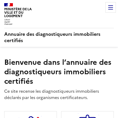
MINISTÈRE DE LA
VILLE ET DU
LOGEMENT
Annuaire des diagnostiqueurs immobiliers
certifiés
Bienvenue dans l’annuaire des
diagnostiqueurs immobiliers
certifiés
Ce site recense les diagnostiqueurs immobiliers
déclarés par les organismes certificateurs.