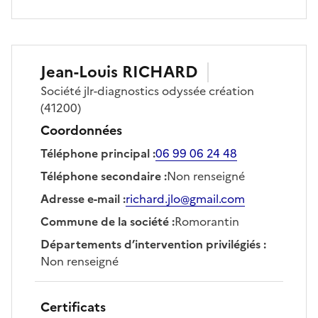
Jean-Louis
RICHARD
Société
jlr-diagnostics odyssée création
(41200)
Coordonnées
Téléphone principal
:
06 99 06 24 48
Téléphone secondaire
:
Non renseigné
Adresse e-mail
:
richard.jlo@gmail.com
Commune de la société
:
Romorantin
Départements d’intervention privilégiés
:
Non renseigné
Certificats