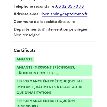
Téléphone secondaire
:
06 32 35 70 78
Adresse e-mail
:
benjamin@capteimmo.fr
Commune de la société
:
Bressuire
Départements d’intervention privilégiés
:
Non renseigné
Certificats
AMIANTE
AMIANTE (MISSIONS SPÉCIFIQUES,
BÂTIMENTS COMPLEXES)
PERFORMANCE ÉNERGÉTIQUE (DPE PAR
IMMEUBLE, BÂTIMENTS À USAGE AUTRE
QUE D’HABITATION)
PERFORMANCE ÉNERGÉTIQUE (DPE
INDIVIDUEL)