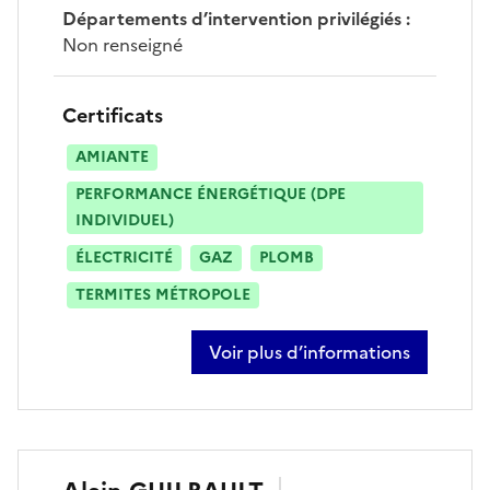
Départements d’intervention privilégiés
:
Non renseigné
Certificats
AMIANTE
PERFORMANCE ÉNERGÉTIQUE (DPE
INDIVIDUEL)
ÉLECTRICITÉ
GAZ
PLOMB
TERMITES MÉTROPOLE
Voir plus d’informations
sur franck bouchet