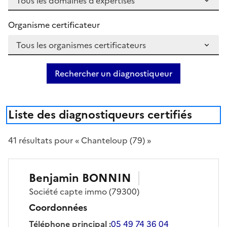
Organisme certificateur
Rechercher un diagnostiqueur
Liste des diagnostiqueurs certifiés
41
résultat
s
pour « Chanteloup (79) »
Benjamin
BONNIN
Société
capte immo
(79300)
Coordonnées
Téléphone principal
:
05 49 74 36 04