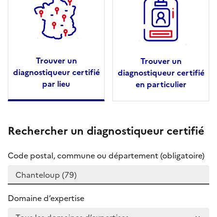
Trouver un
Trouver un
diagnostiqueur certifié
diagnostiqueur certifié
par lieu
en particulier
Rechercher un diagnostiqueur certifié
Code postal, commune ou département (obligatoire)
Domaine d’expertise