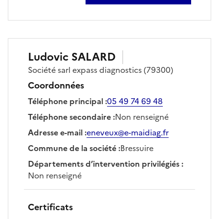
Ludovic
SALARD
Société
sarl expass diagnostics
(79300)
Coordonnées
Téléphone principal
:
05 49 74 69 48
Téléphone secondaire
:
Non renseigné
Adresse e-mail
:
eneveux@e-maidiag.fr
Commune de la société
:
Bressuire
Départements d’intervention privilégiés
:
Non renseigné
Certificats