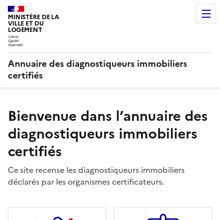
MINISTÈRE DE LA
VILLE ET DU
LOGEMENT
Annuaire des diagnostiqueurs immobiliers
certifiés
Bienvenue dans l’annuaire des
diagnostiqueurs immobiliers
certifiés
Ce site recense les diagnostiqueurs immobiliers
déclarés par les organismes certificateurs.