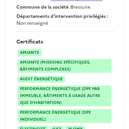
Commune de la société
:
Bressuire
Départements d’intervention privilégiés
:
Non renseigné
Certificats
AMIANTE
AMIANTE (MISSIONS SPÉCIFIQUES,
BÂTIMENTS COMPLEXES)
AUDIT ÉNERGÉTIQUE
PERFORMANCE ÉNERGÉTIQUE (DPE PAR
IMMEUBLE, BÂTIMENTS À USAGE AUTRE
QUE D’HABITATION)
PERFORMANCE ÉNERGÉTIQUE (DPE
INDIVIDUEL)