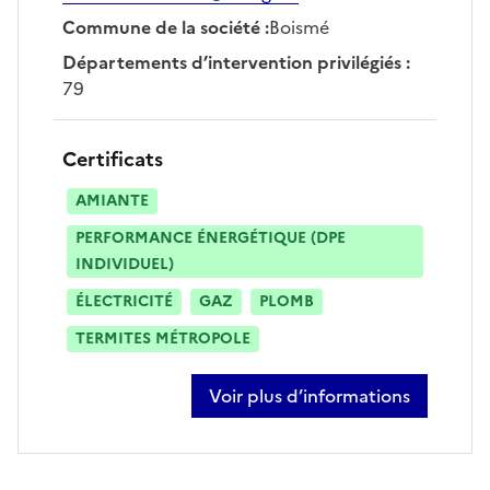
Commune de la société
:
Boismé
Départements d’intervention privilégiés
:
79
Certificats
AMIANTE
PERFORMANCE ÉNERGÉTIQUE (DPE
INDIVIDUEL)
ÉLECTRICITÉ
GAZ
PLOMB
TERMITES MÉTROPOLE
Voir plus d’informations
sur marion monneuse