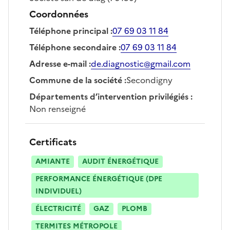
Coordonnées
Téléphone principal
:
07 69 03 11 84
Téléphone secondaire
:
07 69 03 11 84
Adresse e-mail
:
de.diagnostic@gmail.com
Commune de la société
:
Secondigny
Départements d’intervention privilégiés
:
Non renseigné
Certificats
AMIANTE
AUDIT ÉNERGÉTIQUE
PERFORMANCE ÉNERGÉTIQUE (DPE
INDIVIDUEL)
ÉLECTRICITÉ
GAZ
PLOMB
TERMITES MÉTROPOLE