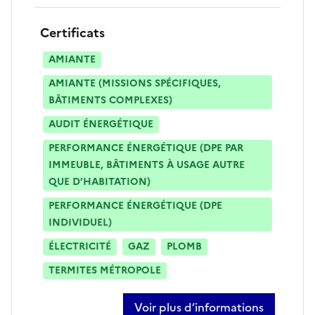
Certificats
AMIANTE
AMIANTE (MISSIONS SPÉCIFIQUES,
BÂTIMENTS COMPLEXES)
AUDIT ÉNERGÉTIQUE
PERFORMANCE ÉNERGÉTIQUE (DPE PAR
IMMEUBLE, BÂTIMENTS À USAGE AUTRE
QUE D’HABITATION)
PERFORMANCE ÉNERGÉTIQUE (DPE
INDIVIDUEL)
ÉLECTRICITÉ
GAZ
PLOMB
TERMITES MÉTROPOLE
Voir plus d’informations
sur fabrice rotureau