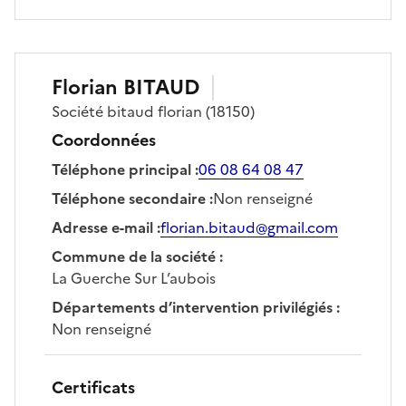
Florian
BITAUD
Société
bitaud florian
(18150)
Coordonnées
Téléphone principal
:
06 08 64 08 47
Téléphone secondaire
:
Non renseigné
Adresse e-mail
:
florian.bitaud@gmail.com
Commune de la société
:
La Guerche Sur L’aubois
Départements d’intervention privilégiés
:
Non renseigné
Certificats