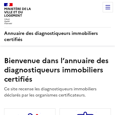
MINISTÈRE DE LA
VILLE ET DU
LOGEMENT
Annuaire des diagnostiqueurs immobiliers
certifiés
Bienvenue dans l’annuaire des
diagnostiqueurs immobiliers
certifiés
Ce site recense les diagnostiqueurs immobiliers
déclarés par les organismes certificateurs.