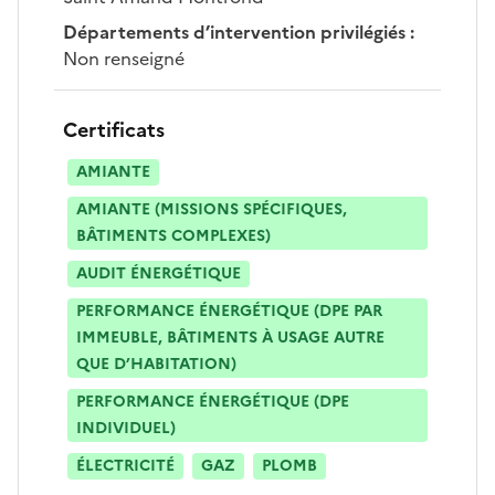
Départements d’intervention privilégiés
:
Non renseigné
Certificats
AMIANTE
AMIANTE (MISSIONS SPÉCIFIQUES,
BÂTIMENTS COMPLEXES)
AUDIT ÉNERGÉTIQUE
PERFORMANCE ÉNERGÉTIQUE (DPE PAR
IMMEUBLE, BÂTIMENTS À USAGE AUTRE
QUE D’HABITATION)
PERFORMANCE ÉNERGÉTIQUE (DPE
INDIVIDUEL)
ÉLECTRICITÉ
GAZ
PLOMB