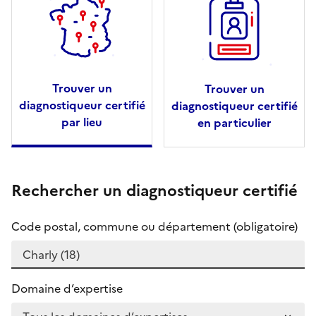
Trouver un
Trouver un
diagnostiqueur certifié
diagnostiqueur certifié
par lieu
en particulier
Rechercher un diagnostiqueur certifié
Code postal, commune ou département (obligatoire)
Domaine d’expertise