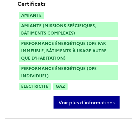
Certificats
AMIANTE
AMIANTE (MISSIONS SPÉCIFIQUES,
BÂTIMENTS COMPLEXES)
PERFORMANCE ÉNERGÉTIQUE (DPE PAR
IMMEUBLE, BÂTIMENTS À USAGE AUTRE
QUE D’HABITATION)
PERFORMANCE ÉNERGÉTIQUE (DPE
INDIVIDUEL)
ÉLECTRICITÉ
GAZ
Voir plus d’informations
sur fabrice drezet