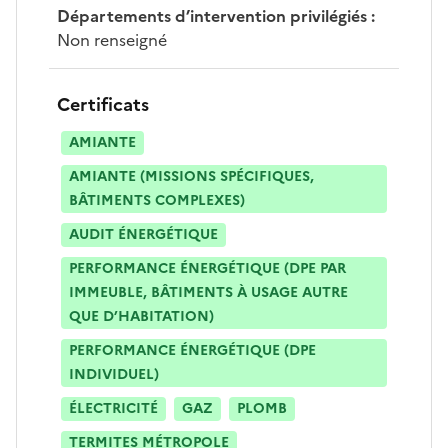
Départements d’intervention privilégiés
:
Non renseigné
Certificats
AMIANTE
AMIANTE (MISSIONS SPÉCIFIQUES,
BÂTIMENTS COMPLEXES)
AUDIT ÉNERGÉTIQUE
PERFORMANCE ÉNERGÉTIQUE (DPE PAR
IMMEUBLE, BÂTIMENTS À USAGE AUTRE
QUE D’HABITATION)
PERFORMANCE ÉNERGÉTIQUE (DPE
INDIVIDUEL)
ÉLECTRICITÉ
GAZ
PLOMB
TERMITES MÉTROPOLE