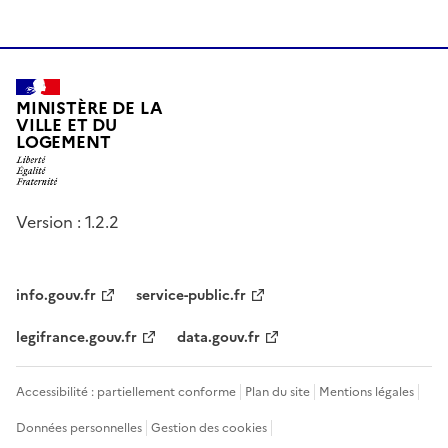
MINISTÈRE DE LA
VILLE ET DU
LOGEMENT
Version : 1.2.2
info.gouv.fr
service-public.fr
legifrance.gouv.fr
data.gouv.fr
Accessibilité : partiellement conforme
Plan du site
Mentions légales
Données personnelles
Gestion des cookies