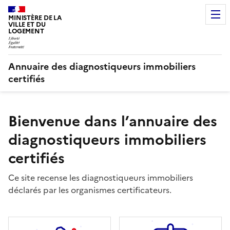
MINISTÈRE DE LA
VILLE ET DU
LOGEMENT
Annuaire des diagnostiqueurs immobiliers
certifiés
Bienvenue dans l’annuaire des
diagnostiqueurs immobiliers
certifiés
Ce site recense les diagnostiqueurs immobiliers
déclarés par les organismes certificateurs.