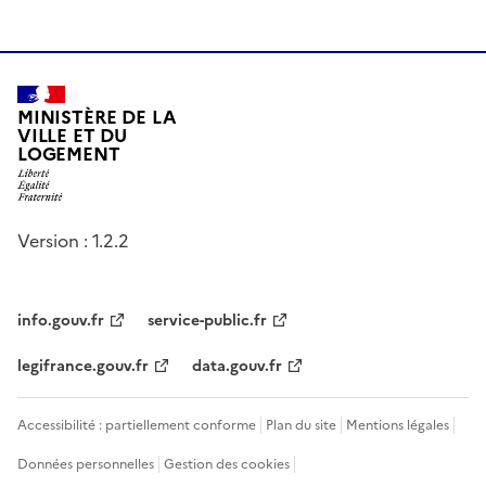
MINISTÈRE DE LA
VILLE ET DU
LOGEMENT
Version : 1.2.2
info.gouv.fr
service-public.fr
legifrance.gouv.fr
data.gouv.fr
Accessibilité : partiellement conforme
Plan du site
Mentions légales
Données personnelles
Gestion des cookies