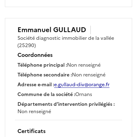
Emmanuel
GULLAUD
Société
diagnostic immobilier de la vallée
(25290)
Coordonnées
Téléphone principal
:
Non renseigné
Téléphone secondaire
:
Non renseigné
Adresse e-mail
:
e.gullaud-div@orange.fr
Commune de la société
:
Ornans
Départements d’intervention privilégiés
:
Non renseigné
Certificats