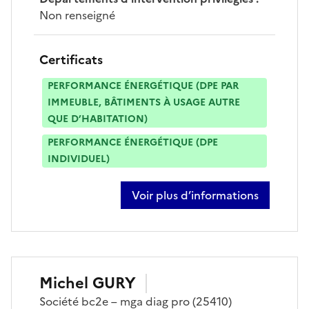
Non renseigné
Certificats
PERFORMANCE ÉNERGÉTIQUE (DPE PAR
IMMEUBLE, BÂTIMENTS À USAGE AUTRE
QUE D’HABITATION)
PERFORMANCE ÉNERGÉTIQUE (DPE
INDIVIDUEL)
Voir plus d’informations
sur baptiste bouillet
Michel
GURY
Société
bc2e – mga diag pro
(25410)