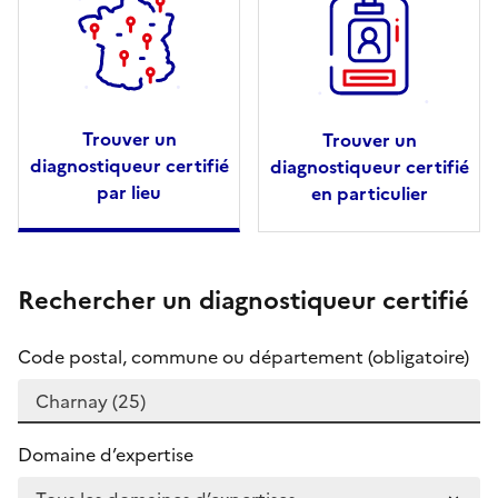
Trouver un
Trouver un
diagnostiqueur certifié
diagnostiqueur certifié
par lieu
en particulier
Rechercher un diagnostiqueur certifié
Code postal, commune ou département (obligatoire)
Domaine d’expertise