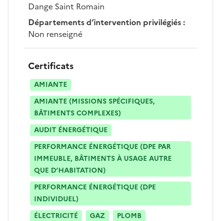
Dange Saint Romain
Départements d’intervention privilégiés
:
Non renseigné
Certificats
AMIANTE
AMIANTE (MISSIONS SPÉCIFIQUES,
BÂTIMENTS COMPLEXES)
AUDIT ÉNERGÉTIQUE
PERFORMANCE ÉNERGÉTIQUE (DPE PAR
IMMEUBLE, BÂTIMENTS À USAGE AUTRE
QUE D’HABITATION)
PERFORMANCE ÉNERGÉTIQUE (DPE
INDIVIDUEL)
ÉLECTRICITÉ
GAZ
PLOMB