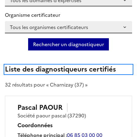
Organisme certificateur
Rechercher un diagnostiqueur
Liste des diagnostiqueurs certifiés
32
résultat
s
pour « Charnizay (37) »
Pascal
PAOUR
Société
paour pascal
(37290)
Coordonnées
Téléphone principal
:
06 85 03 00 00