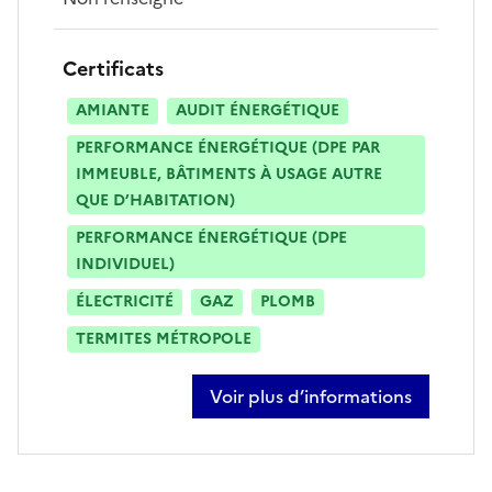
Certificats
AMIANTE
AUDIT ÉNERGÉTIQUE
PERFORMANCE ÉNERGÉTIQUE (DPE PAR
IMMEUBLE, BÂTIMENTS À USAGE AUTRE
QUE D’HABITATION)
PERFORMANCE ÉNERGÉTIQUE (DPE
INDIVIDUEL)
ÉLECTRICITÉ
GAZ
PLOMB
TERMITES MÉTROPOLE
Voir plus d’informations
sur rachel vezin