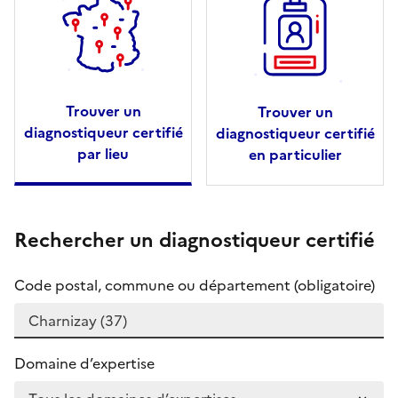
Trouver un
Trouver un
diagnostiqueur certifié
diagnostiqueur certifié
par lieu
en particulier
Rechercher un diagnostiqueur certifié
Code postal, commune ou département (obligatoire)
Domaine d’expertise