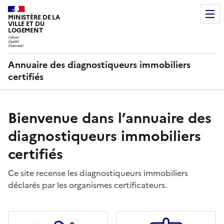
MINISTÈRE DE LA
VILLE ET DU
LOGEMENT
Annuaire des diagnostiqueurs immobiliers
certifiés
Bienvenue dans l’annuaire des
diagnostiqueurs immobiliers
certifiés
Ce site recense les diagnostiqueurs immobiliers
déclarés par les organismes certificateurs.