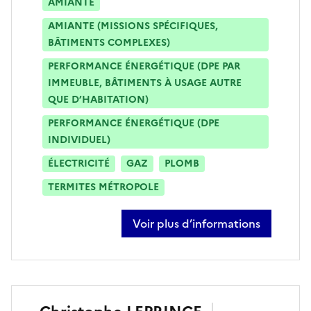
AMIANTE
AMIANTE (MISSIONS SPÉCIFIQUES,
BÂTIMENTS COMPLEXES)
PERFORMANCE ÉNERGÉTIQUE (DPE PAR
IMMEUBLE, BÂTIMENTS À USAGE AUTRE
QUE D’HABITATION)
PERFORMANCE ÉNERGÉTIQUE (DPE
INDIVIDUEL)
ÉLECTRICITÉ
GAZ
PLOMB
TERMITES MÉTROPOLE
Voir plus d’informations
sur jacques lecoupeau