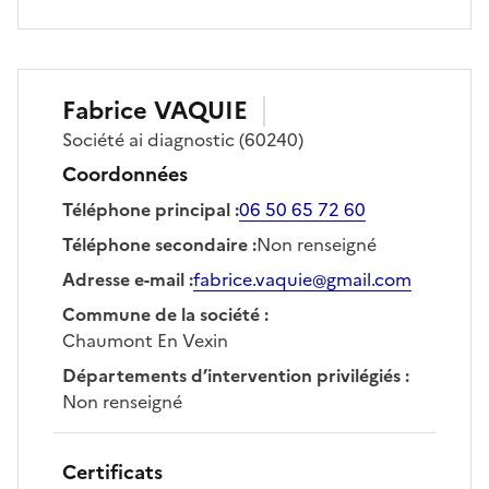
Fabrice
VAQUIE
Société
ai diagnostic
(60240)
Coordonnées
Téléphone principal
:
06 50 65 72 60
Téléphone secondaire
:
Non renseigné
Adresse e-mail
:
fabrice.vaquie@gmail.com
Commune de la société
:
Chaumont En Vexin
Départements d’intervention privilégiés
:
Non renseigné
Certificats