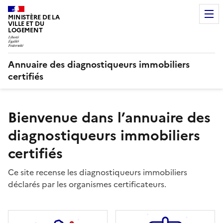
MINISTÈRE DE LA
VILLE ET DU
LOGEMENT
Annuaire des diagnostiqueurs immobiliers
certifiés
Bienvenue dans l’annuaire des
diagnostiqueurs immobiliers
certifiés
Ce site recense les diagnostiqueurs immobiliers
déclarés par les organismes certificateurs.