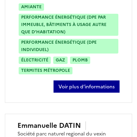
AMIANTE
PERFORMANCE ÉNERGÉTIQUE (DPE PAR
IMMEUBLE, BÂTIMENTS À USAGE AUTRE
QUE D’HABITATION)
PERFORMANCE ÉNERGÉTIQUE (DPE
INDIVIDUEL)
ÉLECTRICITÉ
GAZ
PLOMB
TERMITES MÉTROPOLE
Voir plus d’informations
sur fabrice vaquie
Emmanuelle
DATIN
Société
parc naturel regional du vexin