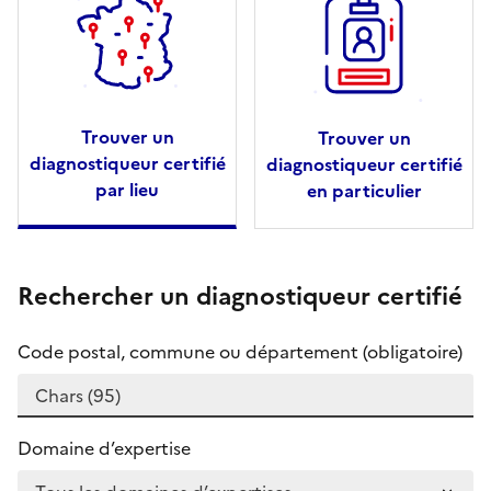
Trouver un
Trouver un
diagnostiqueur certifié
diagnostiqueur certifié
par lieu
en particulier
Rechercher un diagnostiqueur certifié
Code postal, commune ou département (obligatoire)
Domaine d’expertise