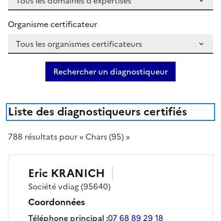
Organisme certificateur
Rechercher un diagnostiqueur
Liste des diagnostiqueurs certifiés
788
résultat
s
pour « Chars (95) »
Eric
KRANICH
Société
vdiag
(95640)
Coordonnées
Téléphone principal
:
07 68 89 29 18