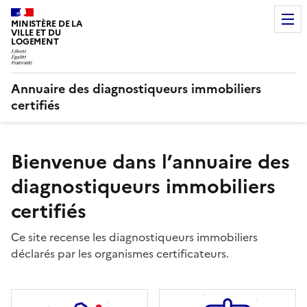
MINISTÈRE DE LA
VILLE ET DU
LOGEMENT
Annuaire des diagnostiqueurs immobiliers
certifiés
Bienvenue dans l’annuaire des
diagnostiqueurs immobiliers
certifiés
Ce site recense les diagnostiqueurs immobiliers
déclarés par les organismes certificateurs.