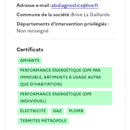
Adresse e-mail
:
abdiagnostics@live.fr
Commune de la société
:
Brive La Gaillarde
Départements d’intervention privilégiés
:
Non renseigné
Certificats
AMIANTE
PERFORMANCE ÉNERGÉTIQUE (DPE PAR
IMMEUBLE, BÂTIMENTS À USAGE AUTRE
QUE D’HABITATION)
PERFORMANCE ÉNERGÉTIQUE (DPE
INDIVIDUEL)
ÉLECTRICITÉ
GAZ
PLOMB
TERMITES MÉTROPOLE