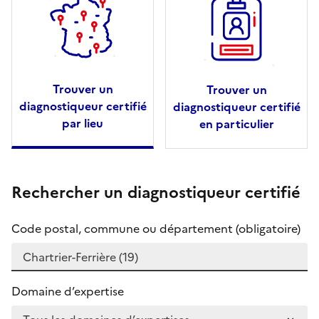
Trouver un
Trouver un
diagnostiqueur certifié
diagnostiqueur certifié
par lieu
en particulier
Rechercher un diagnostiqueur certifié
Code postal, commune ou département (obligatoire)
Domaine d’expertise