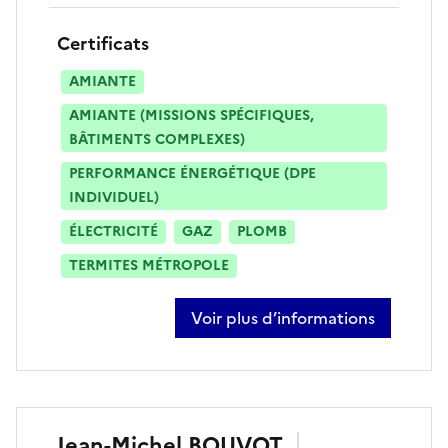
Certificats
AMIANTE
AMIANTE (MISSIONS SPÉCIFIQUES,
BÂTIMENTS COMPLEXES)
PERFORMANCE ÉNERGÉTIQUE (DPE
INDIVIDUEL)
ÉLECTRICITÉ
GAZ
PLOMB
TERMITES MÉTROPOLE
Voir plus d’informations
sur régis quero
Jean-Michel
BOUVOT