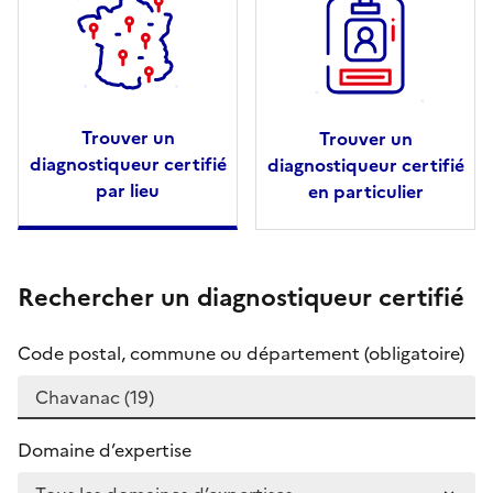
Trouver un
Trouver un
diagnostiqueur certifié
diagnostiqueur certifié
par lieu
en particulier
Rechercher un diagnostiqueur certifié
Code postal, commune ou département (obligatoire)
Domaine d’expertise