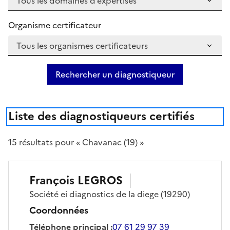
Organisme certificateur
Rechercher un diagnostiqueur
Liste des diagnostiqueurs certifiés
15
résultat
s
pour « Chavanac (19) »
François
LEGROS
Société
ei diagnostics de la diege
(19290)
Coordonnées
Téléphone principal
:
07 61 29 97 39