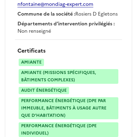
nfontaine@mondiag-expert.com
Commune de la société
:
Rosiers D Egletons
Départements d’intervention privilégiés
:
Non renseigné
Certificats
AMIANTE
AMIANTE (MISSIONS SPÉCIFIQUES,
BÂTIMENTS COMPLEXES)
AUDIT ÉNERGÉTIQUE
PERFORMANCE ÉNERGÉTIQUE (DPE PAR
IMMEUBLE, BÂTIMENTS À USAGE AUTRE
QUE D’HABITATION)
PERFORMANCE ÉNERGÉTIQUE (DPE
INDIVIDUEL)