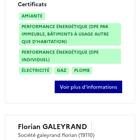
Certificats
AMIANTE
PERFORMANCE ÉNERGÉTIQUE (DPE PAR
IMMEUBLE, BÂTIMENTS À USAGE AUTRE
QUE D’HABITATION)
PERFORMANCE ÉNERGÉTIQUE (DPE
INDIVIDUEL)
ÉLECTRICITÉ
GAZ
PLOMB
Voir plus d’informations
sur kilian cauty
Florian
GALEYRAND
Société
galeyrand florian
(19110)