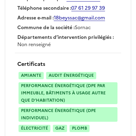
Téléphone secondaire
:
07 61 29 97 39
Adresse e-mail
:
18beyssac@gmail.com
Commune de la société
:
Sornac
Départements d’intervention privilégiés
:
Non renseigné
Certificats
AMIANTE
AUDIT ÉNERGÉTIQUE
PERFORMANCE ÉNERGÉTIQUE (DPE PAR
IMMEUBLE, BÂTIMENTS À USAGE AUTRE
QUE D’HABITATION)
PERFORMANCE ÉNERGÉTIQUE (DPE
INDIVIDUEL)
ÉLECTRICITÉ
GAZ
PLOMB