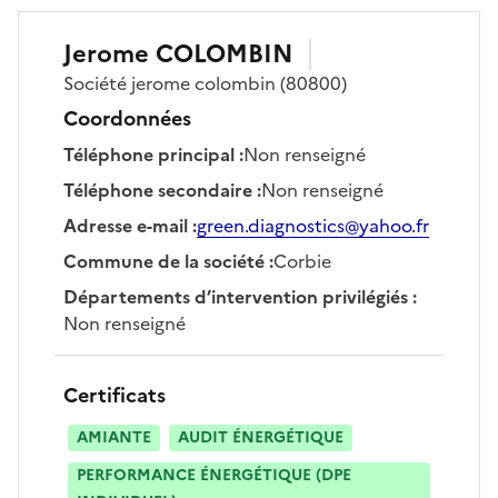
Jerome
COLOMBIN
Société
jerome colombin
(80800)
Coordonnées
Téléphone principal
:
Non renseigné
Téléphone secondaire
:
Non renseigné
Adresse e-mail
:
green.diagnostics@yahoo.fr
Commune de la société
:
Corbie
Départements d’intervention privilégiés
:
Non renseigné
Certificats
AMIANTE
AUDIT ÉNERGÉTIQUE
PERFORMANCE ÉNERGÉTIQUE (DPE