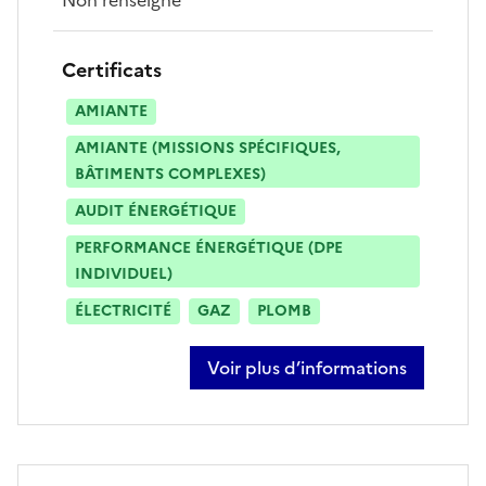
Certificats
AMIANTE
AMIANTE (MISSIONS SPÉCIFIQUES,
BÂTIMENTS COMPLEXES)
AUDIT ÉNERGÉTIQUE
PERFORMANCE ÉNERGÉTIQUE (DPE
INDIVIDUEL)
ÉLECTRICITÉ
GAZ
PLOMB
Voir plus d’informations
sur anthony gonfrere