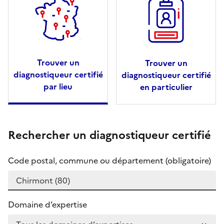
Trouver un
Trouver un
diagnostiqueur certifié
diagnostiqueur certifié
par lieu
en particulier
Rechercher un diagnostiqueur certifié
Code postal, commune ou département (obligatoire)
Domaine d’expertise