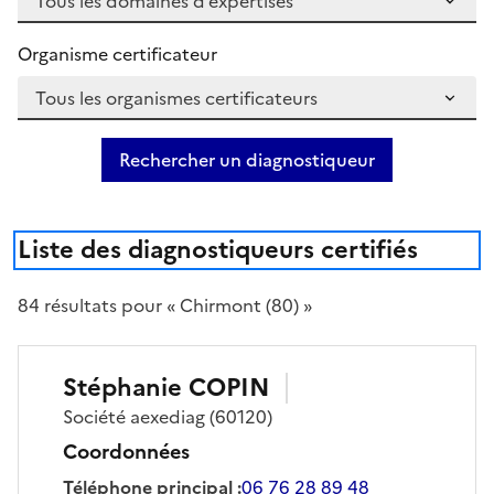
Organisme certificateur
Rechercher un diagnostiqueur
Liste des diagnostiqueurs certifiés
84
résultat
s
pour « Chirmont (80) »
Stéphanie
COPIN
Société
aexediag
(60120)
Coordonnées
Téléphone principal
:
06 76 28 89 48