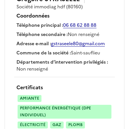
Société
immodiag hdf
(80160)
Coordonnées
Téléphone principal
:
06 68 62 88 88
Téléphone secondaire
:
Non renseigné
Adresse e-mail
:
gstraseele80@gmail.com
Commune de la société
:
Saint-sauflieu
Départements d’intervention privilégiés
:
Non renseigné
Certificats
AMIANTE
PERFORMANCE ÉNERGÉTIQUE (DPE
INDIVIDUEL)
ÉLECTRICITÉ
GAZ
PLOMB