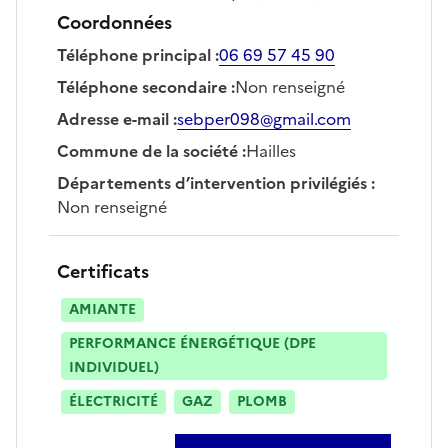
Coordonnées
Téléphone principal
:
06 69 57 45 90
Téléphone secondaire
:
Non renseigné
Adresse e-mail
:
sebper098@gmail.com
Commune de la société
:
Hailles
Départements d’intervention privilégiés
:
Non renseigné
Certificats
AMIANTE
PERFORMANCE ÉNERGÉTIQUE (DPE
INDIVIDUEL)
ÉLECTRICITÉ
GAZ
PLOMB