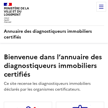
MINISTÈRE DE LA
VILLE ET DU
LOGEMENT
Annuaire des diagnostiqueurs immobiliers
certifiés
Bienvenue dans l’annuaire des
diagnostiqueurs immobiliers
certifiés
Ce site recense les diagnostiqueurs immobiliers
déclarés par les organismes certificateurs.