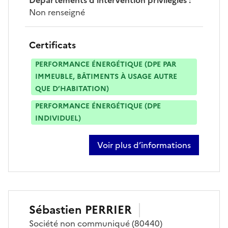
Non renseigné
Certificats
PERFORMANCE ÉNERGÉTIQUE (DPE PAR
IMMEUBLE, BÂTIMENTS À USAGE AUTRE
QUE D’HABITATION)
PERFORMANCE ÉNERGÉTIQUE (DPE
INDIVIDUEL)
Voir plus d’informations
sur alexis pele
Sébastien
PERRIER
Société
non communiqué
(80440)