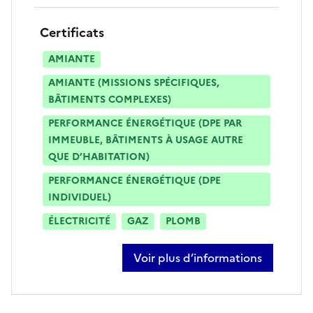
Certificats
AMIANTE
AMIANTE (MISSIONS SPÉCIFIQUES,
BÂTIMENTS COMPLEXES)
PERFORMANCE ÉNERGÉTIQUE (DPE PAR
IMMEUBLE, BÂTIMENTS À USAGE AUTRE
QUE D’HABITATION)
PERFORMANCE ÉNERGÉTIQUE (DPE
INDIVIDUEL)
ÉLECTRICITÉ
GAZ
PLOMB
Voir plus d’informations
sur loïc coulon