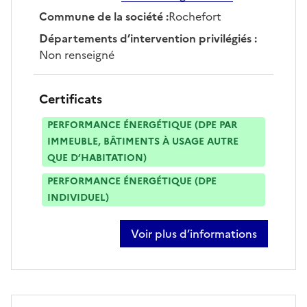
Commune de la société
:
Rochefort
Départements d’intervention privilégiés
:
Non renseigné
Certificats
PERFORMANCE ÉNERGÉTIQUE (DPE PAR
IMMEUBLE, BÂTIMENTS À USAGE AUTRE
QUE D’HABITATION)
PERFORMANCE ÉNERGÉTIQUE (DPE
INDIVIDUEL)
Voir plus d’informations
sur romain mordret