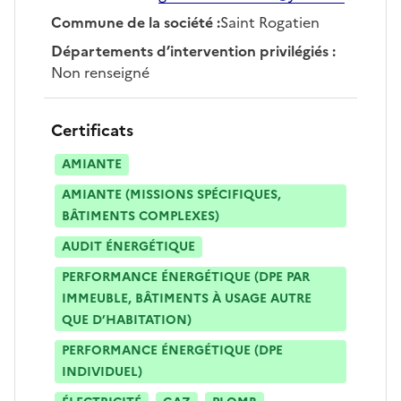
Commune de la société
:
Saint Rogatien
Départements d’intervention privilégiés
:
Non renseigné
Certificats
AMIANTE
AMIANTE (MISSIONS SPÉCIFIQUES,
BÂTIMENTS COMPLEXES)
AUDIT ÉNERGÉTIQUE
PERFORMANCE ÉNERGÉTIQUE (DPE PAR
IMMEUBLE, BÂTIMENTS À USAGE AUTRE
QUE D’HABITATION)
PERFORMANCE ÉNERGÉTIQUE (DPE
INDIVIDUEL)