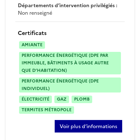
Départements d’intervention privilégiés
:
Non renseigné
Certificats
AMIANTE
PERFORMANCE ÉNERGÉTIQUE (DPE PAR
IMMEUBLE, BÂTIMENTS À USAGE AUTRE
QUE D’HABITATION)
PERFORMANCE ÉNERGÉTIQUE (DPE
INDIVIDUEL)
ÉLECTRICITÉ
GAZ
PLOMB
TERMITES MÉTROPOLE
Voir plus d’informations
sur eric monneraye