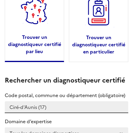
Trouver un
Trouver un
diagnostiqueur certifié
diagnostiqueur certifié
par lieu
en particulier
Rechercher un diagnostiqueur certifié
Code postal, commune ou département (obligatoire)
Domaine d’expertise