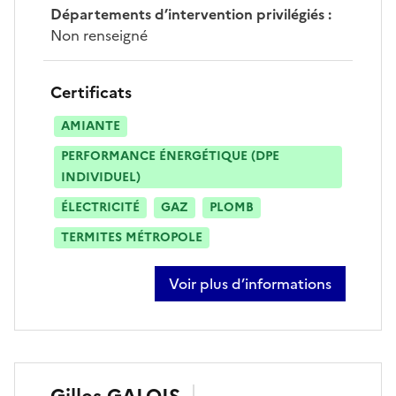
Départements d’intervention privilégiés
:
Non renseigné
Certificats
AMIANTE
PERFORMANCE ÉNERGÉTIQUE (DPE
INDIVIDUEL)
ÉLECTRICITÉ
GAZ
PLOMB
TERMITES MÉTROPOLE
Voir plus d’informations
sur aurélie coutanceau