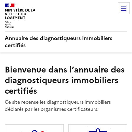
MINISTÈRE DE LA
VILLE ET DU
LOGEMENT
Annuaire des diagnostiqueurs immobiliers
certifiés
Bienvenue dans l’annuaire des
diagnostiqueurs immobiliers
certifiés
Ce site recense les diagnostiqueurs immobiliers
déclarés par les organismes certificateurs.