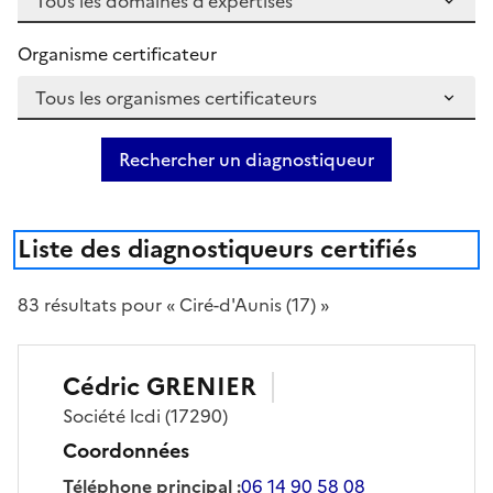
Organisme certificateur
Rechercher un diagnostiqueur
Liste des diagnostiqueurs certifiés
83
résultat
s
pour « Ciré-d'Aunis (17) »
Cédric
GRENIER
Société
lcdi
(17290)
Coordonnées
Téléphone principal
:
06 14 90 58 08