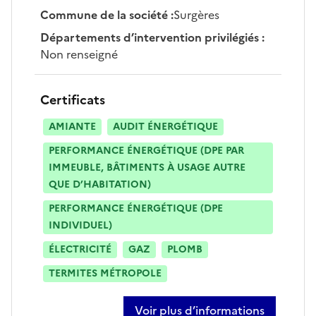
Commune de la société
:
Surgères
Départements d’intervention privilégiés
:
Non renseigné
Certificats
AMIANTE
AUDIT ÉNERGÉTIQUE
PERFORMANCE ÉNERGÉTIQUE (DPE PAR
IMMEUBLE, BÂTIMENTS À USAGE AUTRE
QUE D’HABITATION)
PERFORMANCE ÉNERGÉTIQUE (DPE
INDIVIDUEL)
ÉLECTRICITÉ
GAZ
PLOMB
TERMITES MÉTROPOLE
Voir plus d’informations