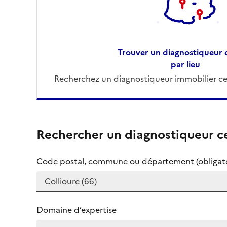
Trouver un diagnostiqueur c
par lieu
Recherchez un diagnostiqueur immobilier cer
Rechercher un diagnostiqueur ce
Code postal, commune ou département (obligato
Domaine d’expertise