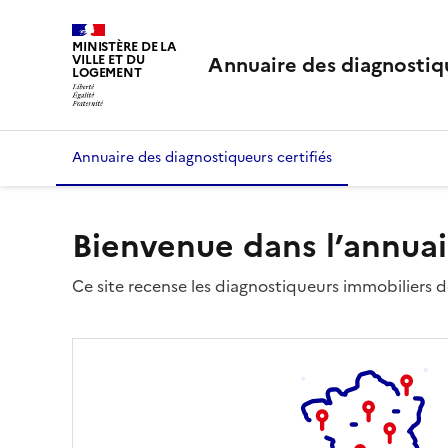
MINISTÈRE DE LA
Annuaire des diagnostiqu
VILLE ET DU
LOGEMENT
Annuaire des diagnostiqueurs certifiés
Bienvenue dans l’annuai
Ce site recense les diagnostiqueurs immobiliers dé