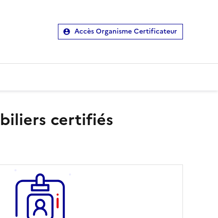
Accès Organisme Certificateur
liers certifiés