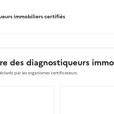
eurs immobiliers certifiés
re des diagnostiqueurs immobi
clarés par les organismes certificateurs.