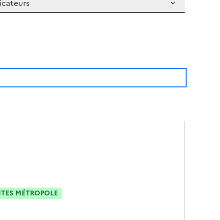
ITES MÉTROPOLE