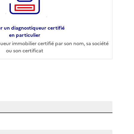
r un diagnostiqueur certifié
en particulier
eur immobilier certifié par son nom, sa société
ou son certificat