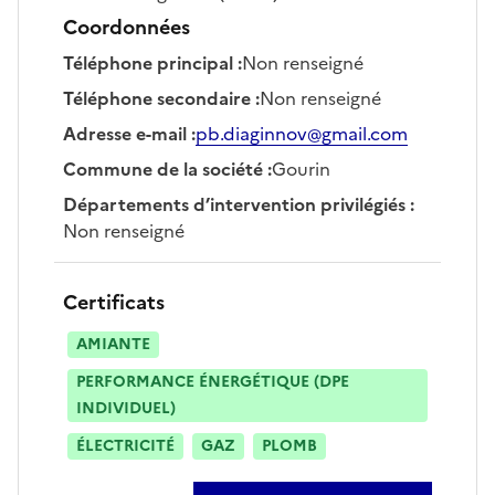
Coordonnées
Téléphone principal
:
Non renseigné
Téléphone secondaire
:
Non renseigné
Adresse e-mail
:
pb.diaginnov@gmail.com
Commune de la société
:
Gourin
Départements d’intervention privilégiés
:
Non renseigné
Certificats
AMIANTE
PERFORMANCE ÉNERGÉTIQUE (DPE
INDIVIDUEL)
ÉLECTRICITÉ
GAZ
PLOMB