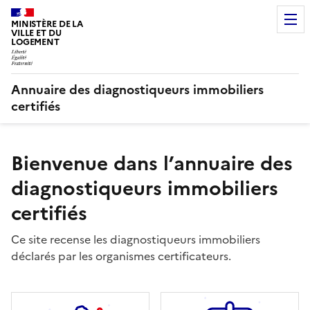
MINISTÈRE DE LA
VILLE ET DU
LOGEMENT
Annuaire des diagnostiqueurs immobiliers
certifiés
Bienvenue dans l’annuaire des
diagnostiqueurs immobiliers
certifiés
Ce site recense les diagnostiqueurs immobiliers
déclarés par les organismes certificateurs.