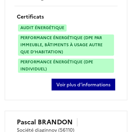
Certificats
AUDIT ÉNERGÉTIQUE
PERFORMANCE ÉNERGÉTIQUE (DPE PAR
IMMEUBLE, BÂTIMENTS À USAGE AUTRE
QUE D’HABITATION)
PERFORMANCE ÉNERGÉTIQUE (DPE
INDIVIDUEL)
Voir plus d’informations
sur reine achejian
Pascal
BRANDON
Société
diaginnov
(56110)