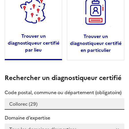
Trouver un
Trouver un
diagnostiqueur certifié
diagnostiqueur certifié
par lieu
en particulier
Rechercher un diagnostiqueur certifié
Code postal, commune ou département (obligatoire)
Domaine d’expertise