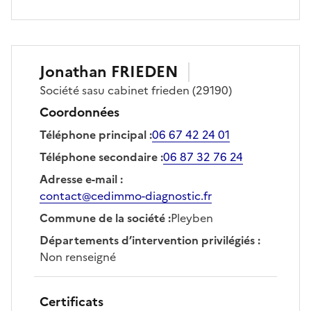
Jonathan
FRIEDEN
Société
sasu cabinet frieden
(29190)
Coordonnées
Téléphone principal
:
06 67 42 24 01
Téléphone secondaire
:
06 87 32 76 24
Adresse e-mail
:
contact@cedimmo-diagnostic.fr
Commune de la société
:
Pleyben
Départements d’intervention privilégiés
:
Non renseigné
Certificats