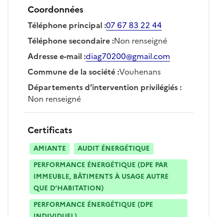
Coordonnées
Téléphone principal
:
07 67 83 22 44
Téléphone secondaire
:
Non renseigné
Adresse e-mail
:
diag70200@gmail.com
Commune de la société
:
Vouhenans
Départements d’intervention privilégiés
:
Non renseigné
Certificats
AMIANTE
AUDIT ÉNERGÉTIQUE
PERFORMANCE ÉNERGÉTIQUE (DPE PAR
IMMEUBLE, BÂTIMENTS À USAGE AUTRE
QUE D’HABITATION)
PERFORMANCE ÉNERGÉTIQUE (DPE
INDIVIDUEL)