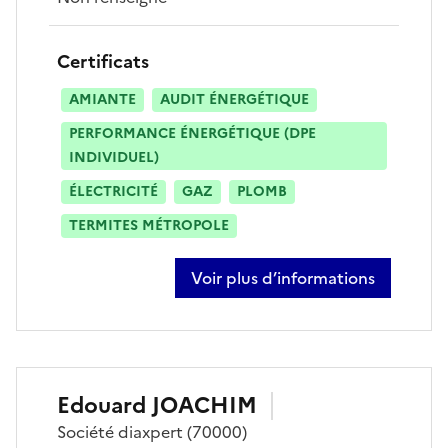
Certificats
AMIANTE
AUDIT ÉNERGÉTIQUE
PERFORMANCE ÉNERGÉTIQUE (DPE
INDIVIDUEL)
ÉLECTRICITÉ
GAZ
PLOMB
TERMITES MÉTROPOLE
Voir plus d’informations
sur dominique derid
Edouard
JOACHIM
Société
diaxpert
(70000)