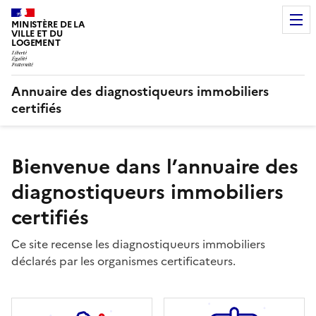
MINISTÈRE DE LA
VILLE ET DU
LOGEMENT
Annuaire des diagnostiqueurs immobiliers
certifiés
Bienvenue dans l’annuaire des
diagnostiqueurs immobiliers
certifiés
Ce site recense les diagnostiqueurs immobiliers
déclarés par les organismes certificateurs.