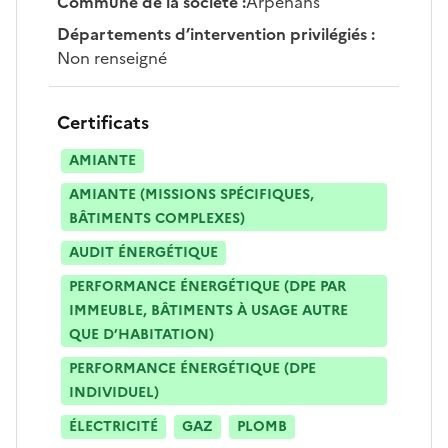
Commune de la société
:
Arpenans
Départements d’intervention privilégiés
:
Non renseigné
Certificats
AMIANTE
AMIANTE (MISSIONS SPÉCIFIQUES,
BÂTIMENTS COMPLEXES)
AUDIT ÉNERGÉTIQUE
PERFORMANCE ÉNERGÉTIQUE (DPE PAR
IMMEUBLE, BÂTIMENTS À USAGE AUTRE
QUE D’HABITATION)
PERFORMANCE ÉNERGÉTIQUE (DPE
INDIVIDUEL)
ÉLECTRICITÉ
GAZ
PLOMB