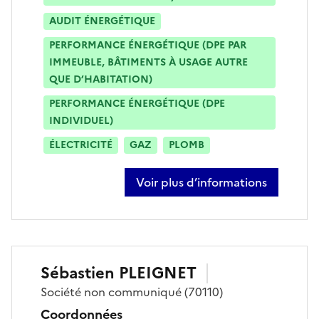
AUDIT ÉNERGÉTIQUE
PERFORMANCE ÉNERGÉTIQUE (DPE PAR
IMMEUBLE, BÂTIMENTS À USAGE AUTRE
QUE D’HABITATION)
PERFORMANCE ÉNERGÉTIQUE (DPE
INDIVIDUEL)
ÉLECTRICITÉ
GAZ
PLOMB
Voir plus d’informations
sur boubou cisse
Sébastien
PLEIGNET
Société
non communiqué
(70110)
Coordonnées