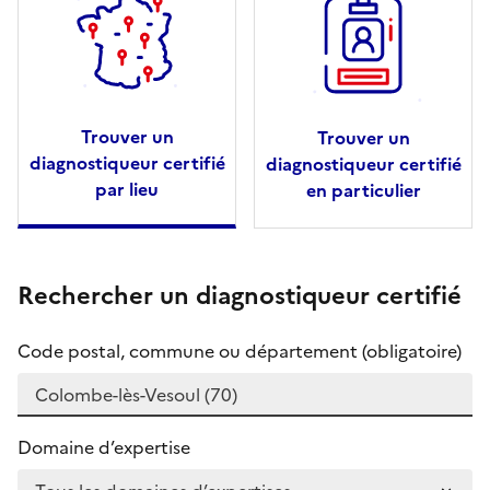
Trouver un
Trouver un
diagnostiqueur certifié
diagnostiqueur certifié
par lieu
en particulier
Rechercher un diagnostiqueur certifié
Code postal, commune ou département (obligatoire)
Domaine d’expertise