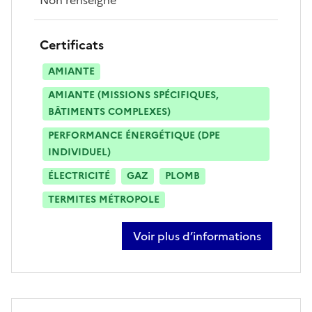
Certificats
AMIANTE
AMIANTE (MISSIONS SPÉCIFIQUES,
BÂTIMENTS COMPLEXES)
PERFORMANCE ÉNERGÉTIQUE (DPE
INDIVIDUEL)
ÉLECTRICITÉ
GAZ
PLOMB
TERMITES MÉTROPOLE
Voir plus d’informations
sur bertrand callet