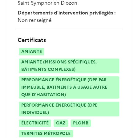
Saint Symphorien D'ozon
Départements d’intervention privilégiés
:
Non renseigné
Certificats
AMIANTE
AMIANTE (MISSIONS SPÉCIFIQUES,
BÂTIMENTS COMPLEXES)
PERFORMANCE ÉNERGÉTIQUE (DPE PAR
IMMEUBLE, BÂTIMENTS À USAGE AUTRE
QUE D’HABITATION)
PERFORMANCE ÉNERGÉTIQUE (DPE
INDIVIDUEL)
ÉLECTRICITÉ
GAZ
PLOMB
TERMITES MÉTROPOLE