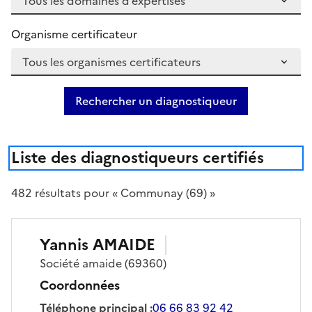
Organisme certificateur
Rechercher un diagnostiqueur
Liste des diagnostiqueurs certifiés
482
résultat
s
pour « Communay (69) »
Yannis
AMAIDE
Société
amaide
(69360)
Coordonnées
Téléphone principal
:
06 66 83 92 42