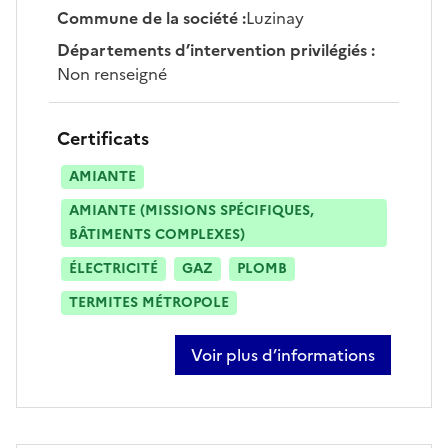
Commune de la société
:
Luzinay
Départements d’intervention privilégiés
:
Non renseigné
Certificats
AMIANTE
AMIANTE (MISSIONS SPÉCIFIQUES,
BÂTIMENTS COMPLEXES)
ÉLECTRICITÉ
GAZ
PLOMB
TERMITES MÉTROPOLE
Voir plus d’informations
sur thierry chevalard