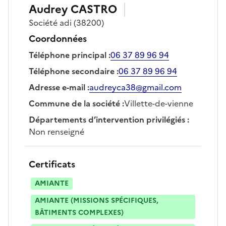
Audrey
CASTRO
Société
adi
(38200)
Coordonnées
Téléphone principal
:
06 37 89 96 94
Téléphone secondaire
:
06 37 89 96 94
Adresse e-mail
:
audreyca38@gmail.com
Commune de la société
:
Villette-de-vienne
Départements d’intervention privilégiés
:
Non renseigné
Certificats
AMIANTE
AMIANTE (MISSIONS SPÉCIFIQUES,
BÂTIMENTS COMPLEXES)