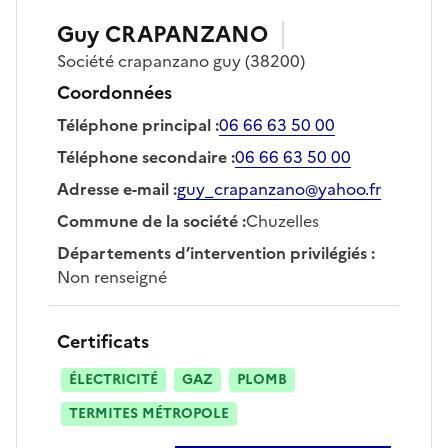
Guy
CRAPANZANO
Société
crapanzano guy
(38200)
Coordonnées
Téléphone principal
:
06 66 63 50 00
Téléphone secondaire
:
06 66 63 50 00
Adresse e-mail
:
guy_crapanzano@yahoo.fr
Commune de la société
:
Chuzelles
Départements d’intervention privilégiés
:
Non renseigné
Certificats
ÉLECTRICITÉ
GAZ
PLOMB
TERMITES MÉTROPOLE