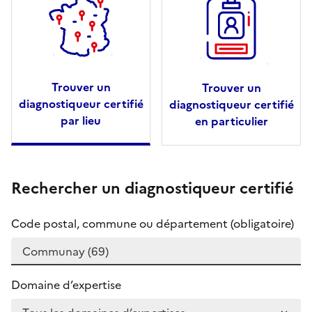
Trouver un
Trouver un
diagnostiqueur certifié
diagnostiqueur certifié
par lieu
en particulier
Rechercher un diagnostiqueur certifié
Code postal, commune ou département (obligatoire)
Domaine d’expertise