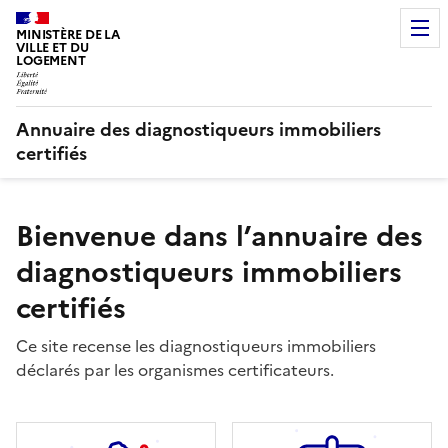
MINISTÈRE DE LA
VILLE ET DU
LOGEMENT
Annuaire des diagnostiqueurs immobiliers
certifiés
Bienvenue dans l’annuaire des
diagnostiqueurs immobiliers
certifiés
Ce site recense les diagnostiqueurs immobiliers
déclarés par les organismes certificateurs.