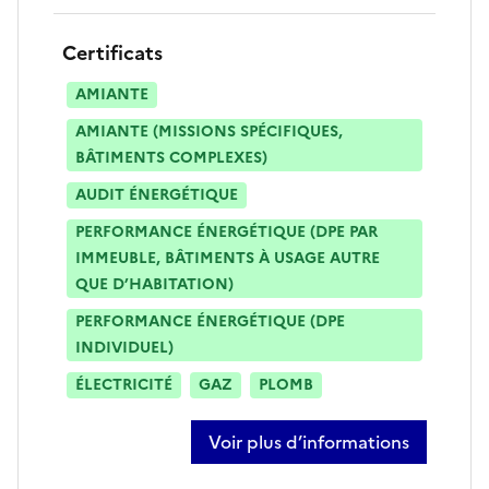
Certificats
AMIANTE
AMIANTE (MISSIONS SPÉCIFIQUES,
BÂTIMENTS COMPLEXES)
AUDIT ÉNERGÉTIQUE
PERFORMANCE ÉNERGÉTIQUE (DPE PAR
IMMEUBLE, BÂTIMENTS À USAGE AUTRE
QUE D’HABITATION)
PERFORMANCE ÉNERGÉTIQUE (DPE
INDIVIDUEL)
ÉLECTRICITÉ
GAZ
PLOMB
Voir plus d’informations
sur damien dominique