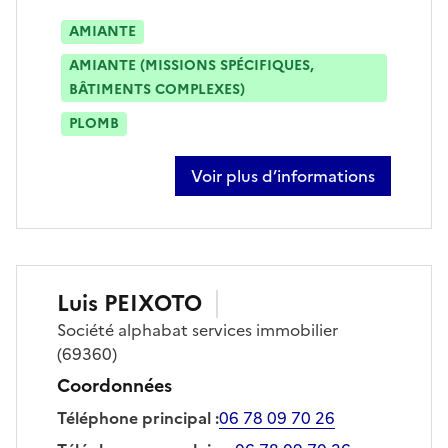
AMIANTE
AMIANTE (MISSIONS SPÉCIFIQUES,
BÂTIMENTS COMPLEXES)
PLOMB
Voir plus d’informations
sur eric cecillon
Luis
PEIXOTO
Société
alphabat services immobilier
(69360)
Coordonnées
Téléphone principal
:
06 78 09 70 26