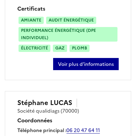
Certificats
AMIANTE
AUDIT ÉNERGÉTIQUE
PERFORMANCE ÉNERGÉTIQUE (DPE
INDIVIDUEL)
ÉLECTRICITÉ
GAZ
PLOMB
Voir plus d’informations
sur edouard joachim
Stéphane
LUCAS
Société
qualidiags
(70000)
Coordonnées
Téléphone principal
:
06 20 47 64 11