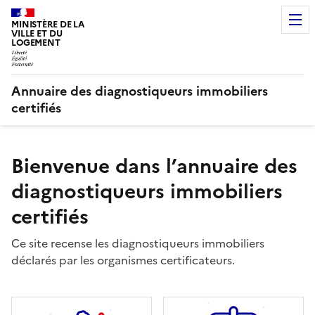
MINISTÈRE DE LA
VILLE ET DU
LOGEMENT
Annuaire des diagnostiqueurs immobiliers
certifiés
Bienvenue dans l’annuaire des
diagnostiqueurs immobiliers
certifiés
Ce site recense les diagnostiqueurs immobiliers
déclarés par les organismes certificateurs.