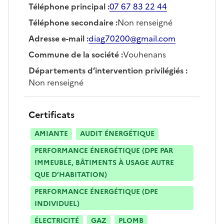
Téléphone principal
:
07 67 83 22 44
Téléphone secondaire
:
Non renseigné
Adresse e-mail
:
diag70200@gmail.com
Commune de la société
:
Vouhenans
Départements d’intervention privilégiés
:
Non renseigné
Certificats
AMIANTE
AUDIT ÉNERGÉTIQUE
PERFORMANCE ÉNERGÉTIQUE (DPE PAR
IMMEUBLE, BÂTIMENTS À USAGE AUTRE
QUE D’HABITATION)
PERFORMANCE ÉNERGÉTIQUE (DPE
INDIVIDUEL)
ÉLECTRICITÉ
GAZ
PLOMB