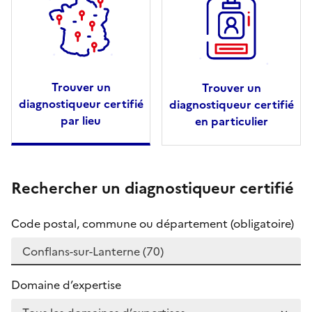
Trouver un
Trouver un
diagnostiqueur certifié
diagnostiqueur certifié
par lieu
en particulier
Rechercher un diagnostiqueur certifié
Code postal, commune ou département (obligatoire)
Domaine d’expertise