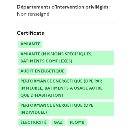
Départements d’intervention privilégiés
:
Non renseigné
Certificats
AMIANTE
AMIANTE (MISSIONS SPÉCIFIQUES,
BÂTIMENTS COMPLEXES)
AUDIT ÉNERGÉTIQUE
PERFORMANCE ÉNERGÉTIQUE (DPE PAR
IMMEUBLE, BÂTIMENTS À USAGE AUTRE
QUE D’HABITATION)
PERFORMANCE ÉNERGÉTIQUE (DPE
INDIVIDUEL)
ÉLECTRICITÉ
GAZ
PLOMB