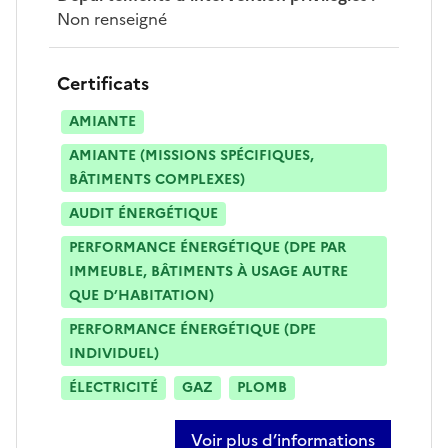
Non renseigné
Certificats
AMIANTE
AMIANTE (MISSIONS SPÉCIFIQUES,
BÂTIMENTS COMPLEXES)
AUDIT ÉNERGÉTIQUE
PERFORMANCE ÉNERGÉTIQUE (DPE PAR
IMMEUBLE, BÂTIMENTS À USAGE AUTRE
QUE D’HABITATION)
PERFORMANCE ÉNERGÉTIQUE (DPE
INDIVIDUEL)
ÉLECTRICITÉ
GAZ
PLOMB
Voir plus d’informations