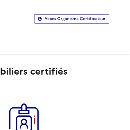
Accès Organisme Certificateur
liers certifiés