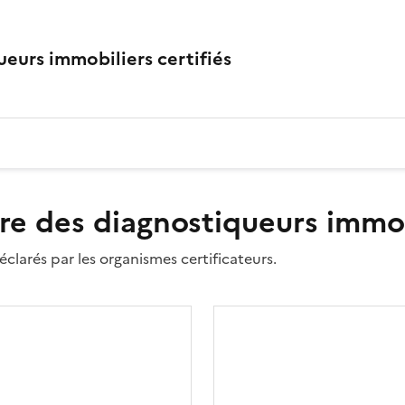
eurs immobiliers certifiés
re des diagnostiqueurs immobi
clarés par les organismes certificateurs.