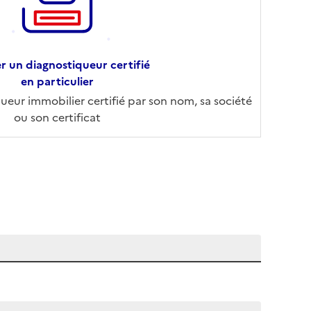
r un diagnostiqueur certifié
en particulier
eur immobilier certifié par son nom, sa société
ou son certificat