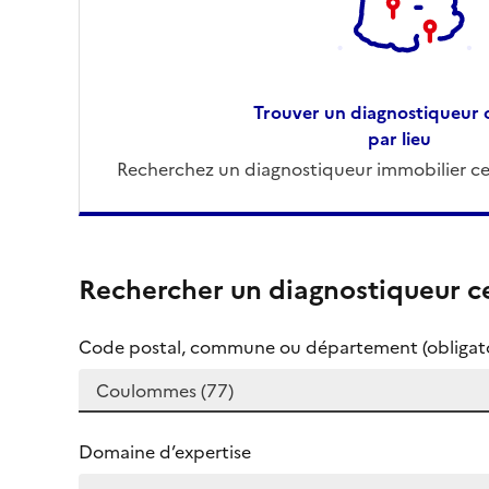
Trouver un diagnostiqueur c
par lieu
Recherchez un diagnostiqueur immobilier cer
Rechercher un diagnostiqueur ce
Code postal, commune ou département (obligato
Domaine d’expertise