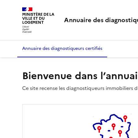
MINISTÈRE DE LA
Annuaire des diagnostiqu
VILLE ET DU
LOGEMENT
Annuaire des diagnostiqueurs certifiés
Bienvenue dans l’annuai
Ce site recense les diagnostiqueurs immobiliers dé