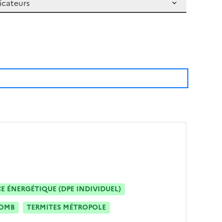
 ÉNERGÉTIQUE (DPE INDIVIDUEL)
OMB
TERMITES MÉTROPOLE