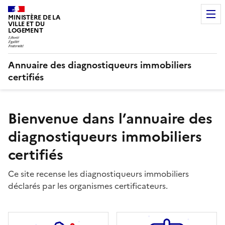
MINISTÈRE DE LA
VILLE ET DU
LOGEMENT
Annuaire des diagnostiqueurs immobiliers
certifiés
Bienvenue dans l’annuaire des
diagnostiqueurs immobiliers
certifiés
Ce site recense les diagnostiqueurs immobiliers
déclarés par les organismes certificateurs.