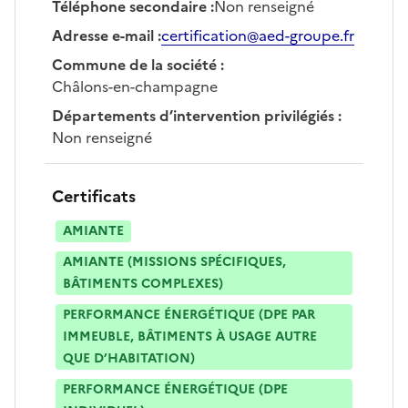
Téléphone secondaire
:
Non renseigné
Adresse e-mail
:
certification@aed-groupe.fr
Commune de la société
:
Châlons-en-champagne
Départements d’intervention privilégiés
:
Non renseigné
Certificats
AMIANTE
AMIANTE (MISSIONS SPÉCIFIQUES,
BÂTIMENTS COMPLEXES)
PERFORMANCE ÉNERGÉTIQUE (DPE PAR
IMMEUBLE, BÂTIMENTS À USAGE AUTRE
QUE D’HABITATION)
PERFORMANCE ÉNERGÉTIQUE (DPE