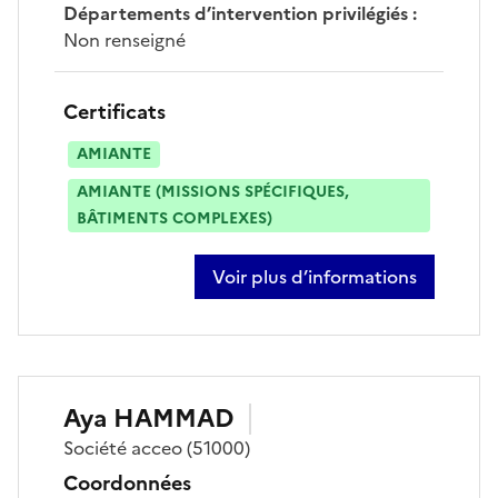
Départements d’intervention privilégiés
:
Non renseigné
Certificats
AMIANTE
AMIANTE (MISSIONS SPÉCIFIQUES,
BÂTIMENTS COMPLEXES)
Voir plus d’informations
sur alexis dufour
Aya
HAMMAD
Société
acceo
(51000)
Coordonnées