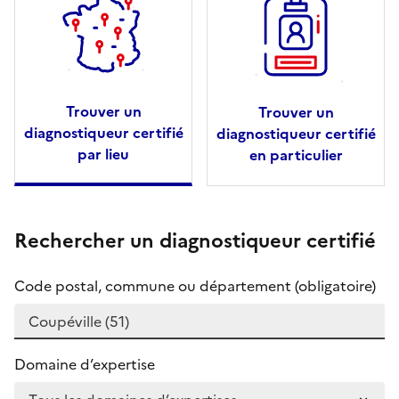
Trouver un
Trouver un
diagnostiqueur certifié
diagnostiqueur certifié
par lieu
en particulier
Rechercher un diagnostiqueur certifié
Code postal, commune ou département (obligatoire)
Domaine d’expertise