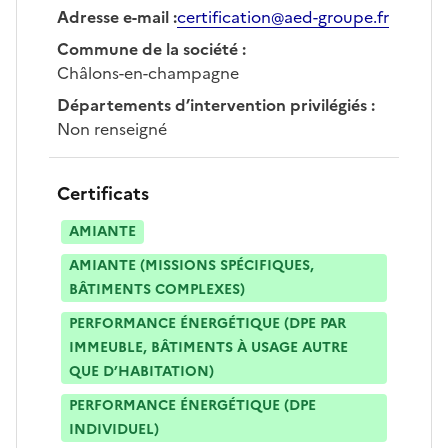
Adresse e-mail
:
certification@aed-groupe.fr
Commune de la société
:
Châlons-en-champagne
Départements d’intervention privilégiés
:
Non renseigné
Certificats
AMIANTE
AMIANTE (MISSIONS SPÉCIFIQUES,
BÂTIMENTS COMPLEXES)
PERFORMANCE ÉNERGÉTIQUE (DPE PAR
IMMEUBLE, BÂTIMENTS À USAGE AUTRE
QUE D’HABITATION)
PERFORMANCE ÉNERGÉTIQUE (DPE
INDIVIDUEL)