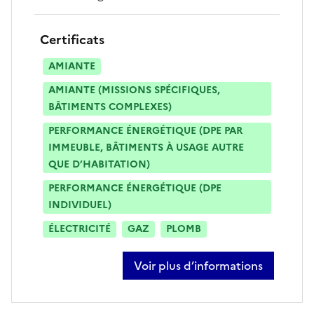
Certificats
AMIANTE
AMIANTE (MISSIONS SPÉCIFIQUES,
BÂTIMENTS COMPLEXES)
PERFORMANCE ÉNERGÉTIQUE (DPE PAR
IMMEUBLE, BÂTIMENTS À USAGE AUTRE
QUE D’HABITATION)
PERFORMANCE ÉNERGÉTIQUE (DPE
INDIVIDUEL)
ÉLECTRICITÉ
GAZ
PLOMB
Voir plus d’informations
sur hamid haouchine