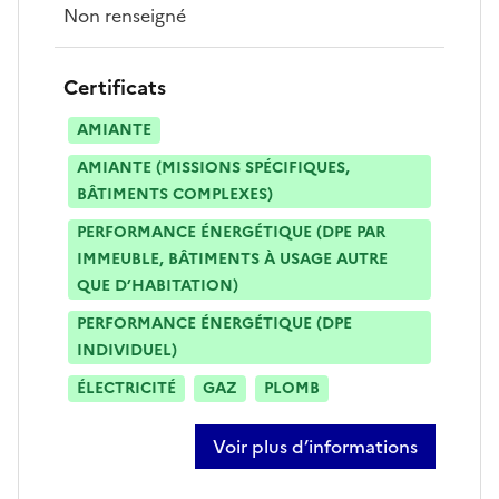
Non renseigné
Certificats
AMIANTE
AMIANTE (MISSIONS SPÉCIFIQUES,
BÂTIMENTS COMPLEXES)
PERFORMANCE ÉNERGÉTIQUE (DPE PAR
IMMEUBLE, BÂTIMENTS À USAGE AUTRE
QUE D’HABITATION)
PERFORMANCE ÉNERGÉTIQUE (DPE
INDIVIDUEL)
ÉLECTRICITÉ
GAZ
PLOMB
Voir plus d’informations
sur julien belotti