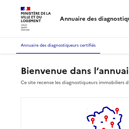
MINISTÈRE DE LA
Annuaire des diagnostiqu
VILLE ET DU
LOGEMENT
Annuaire des diagnostiqueurs certifiés
Bienvenue dans l’annuai
Ce site recense les diagnostiqueurs immobiliers dé