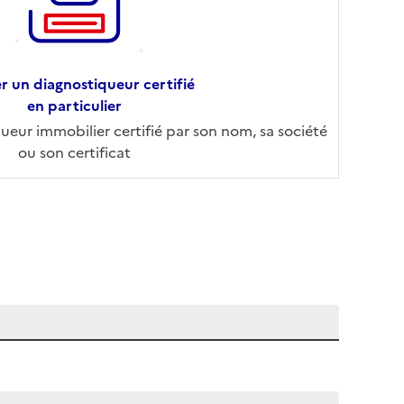
r un diagnostiqueur certifié
en particulier
eur immobilier certifié par son nom, sa société
ou son certificat