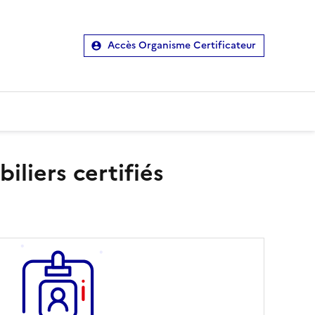
Accès Organisme Certificateur
liers certifiés