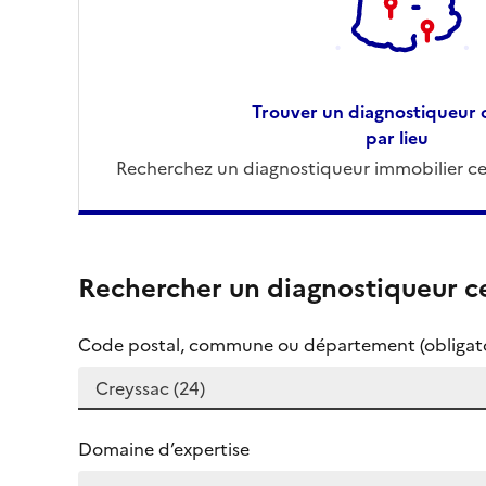
Trouver un diagnostiqueur c
par lieu
Recherchez un diagnostiqueur immobilier cer
Rechercher un diagnostiqueur ce
Code postal, commune ou département (obligato
Domaine d’expertise