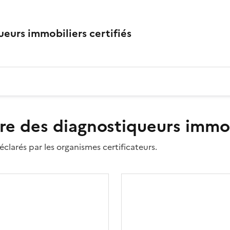
eurs immobiliers certifiés
re des diagnostiqueurs immobi
clarés par les organismes certificateurs.