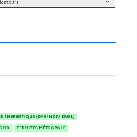
 ÉNERGÉTIQUE (DPE INDIVIDUEL)
OMB
TERMITES MÉTROPOLE