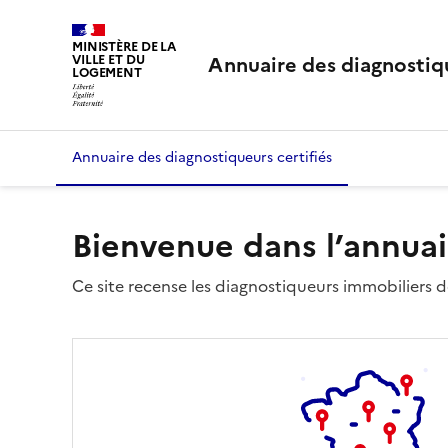
MINISTÈRE DE LA
Annuaire des diagnostiqu
VILLE ET DU
LOGEMENT
Annuaire des diagnostiqueurs certifiés
Bienvenue dans l’annuai
Ce site recense les diagnostiqueurs immobiliers dé