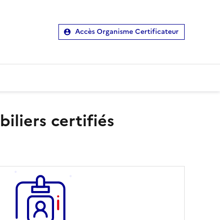
Accès Organisme Certificateur
liers certifiés