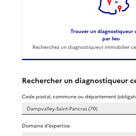
Trouver un diagnostiqueur c
par lieu
Recherchez un diagnostiqueur immobilier cer
Rechercher un diagnostiqueur ce
Code postal, commune ou département (obligato
Domaine d’expertise