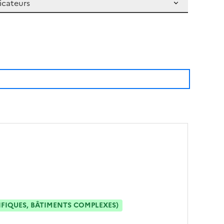
IFIQUES, BÂTIMENTS COMPLEXES)