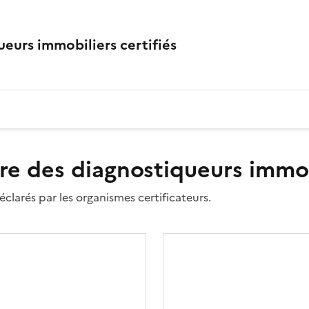
eurs immobiliers certifiés
re des diagnostiqueurs immobi
clarés par les organismes certificateurs.