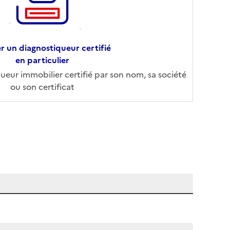
r un diagnostiqueur certifié
en particulier
eur immobilier certifié par son nom, sa société
ou son certificat