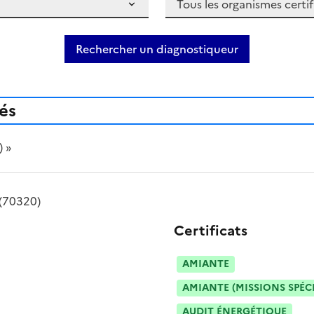
Rechercher un diagnostiqueur
iés
) »
(70320)
Certificats
AMIANTE
AMIANTE (MISSIONS SPÉC
AUDIT ÉNERGÉTIQUE