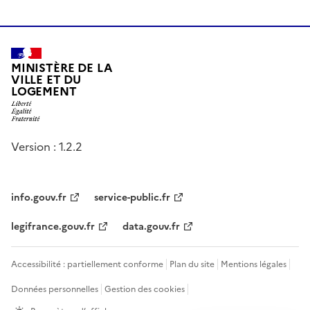
MINISTÈRE DE LA
VILLE ET DU
LOGEMENT
Version : 1.2.2
info.gouv.fr
service-public.fr
legifrance.gouv.fr
data.gouv.fr
Accessibilité : partiellement conforme
Plan du site
Mentions légales
Données personnelles
Gestion des cookies