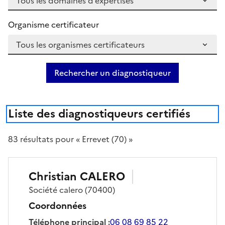
Organisme certificateur
Rechercher un diagnostiqueur
Liste des diagnostiqueurs certifiés
83
résultat
s
pour « Errevet (70) »
Christian
CALERO
Société
calero
(70400)
Coordonnées
Téléphone principal
:
06 08 69 85 22