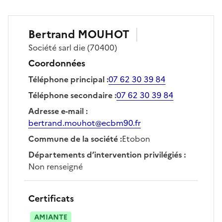
Bertrand
MOUHOT
Société
sarl die
(70400)
Coordonnées
Téléphone principal
:
07 62 30 39 84
Téléphone secondaire
:
07 62 30 39 84
Adresse e-mail
:
bertrand.mouhot@ecbm90.fr
Commune de la société
:
Etobon
Départements d’intervention privilégiés
:
Non renseigné
Certificats
AMIANTE