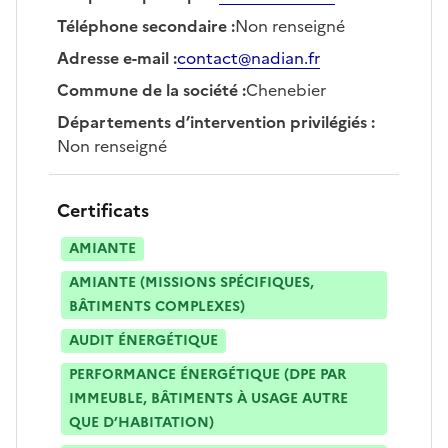
Téléphone secondaire
:
Non renseigné
Adresse e-mail
:
contact@nadian.fr
Commune de la société
:
Chenebier
Départements d’intervention privilégiés
:
Non renseigné
Certificats
AMIANTE
AMIANTE (MISSIONS SPÉCIFIQUES,
BÂTIMENTS COMPLEXES)
AUDIT ÉNERGÉTIQUE
PERFORMANCE ÉNERGÉTIQUE (DPE PAR
IMMEUBLE, BÂTIMENTS À USAGE AUTRE
QUE D’HABITATION)