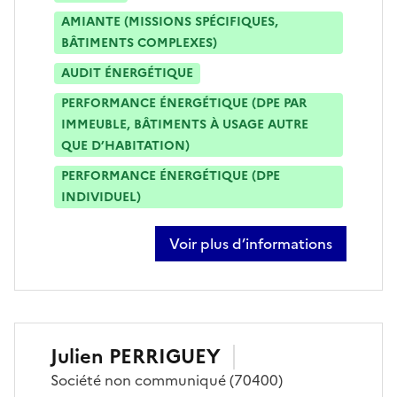
AMIANTE (MISSIONS SPÉCIFIQUES,
BÂTIMENTS COMPLEXES)
AUDIT ÉNERGÉTIQUE
PERFORMANCE ÉNERGÉTIQUE (DPE PAR
IMMEUBLE, BÂTIMENTS À USAGE AUTRE
QUE D’HABITATION)
PERFORMANCE ÉNERGÉTIQUE (DPE
INDIVIDUEL)
Voir plus d’informations
sur bertrand mouhot
Julien
PERRIGUEY
Société
non communiqué
(70400)