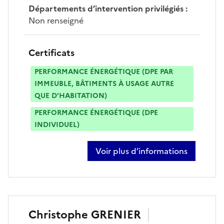
Départements d’intervention privilégiés
:
Non renseigné
Certificats
PERFORMANCE ÉNERGÉTIQUE (DPE PAR
IMMEUBLE, BÂTIMENTS À USAGE AUTRE
QUE D’HABITATION)
PERFORMANCE ÉNERGÉTIQUE (DPE
INDIVIDUEL)
Voir plus d’informations
sur patrick chapoulie
Christophe
GRENIER