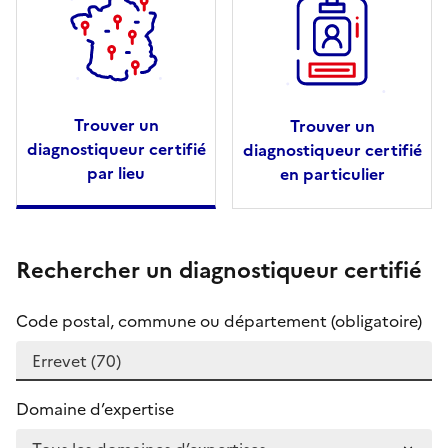
Trouver un
Trouver un
diagnostiqueur certifié
diagnostiqueur certifié
par lieu
en particulier
Rechercher un diagnostiqueur certifié
Code postal, commune ou département (obligatoire)
Domaine d’expertise