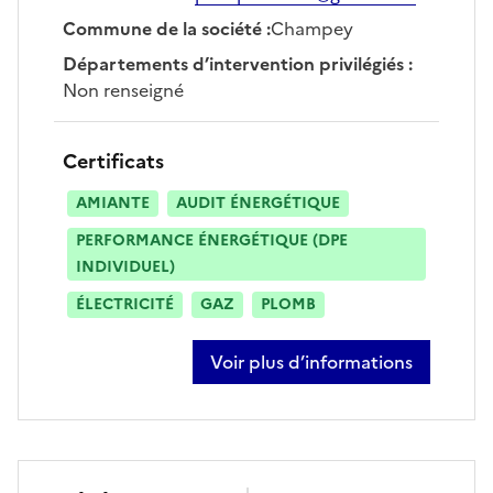
Commune de la société
:
Champey
Départements d’intervention privilégiés
:
Non renseigné
Certificats
AMIANTE
AUDIT ÉNERGÉTIQUE
PERFORMANCE ÉNERGÉTIQUE (DPE
INDIVIDUEL)
ÉLECTRICITÉ
GAZ
PLOMB
Voir plus d’informations
sur paul prevot