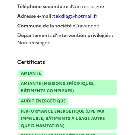
Téléphone secondaire
:
Non renseigné
Adresse e-mail
:
tekdiag@hotmail.fr
Commune de la société
:
Cravanche
Départements d’intervention privilégiés
:
Non renseigné
Certificats
AMIANTE
AMIANTE (MISSIONS SPÉCIFIQUES,
BÂTIMENTS COMPLEXES)
AUDIT ÉNERGÉTIQUE
PERFORMANCE ÉNERGÉTIQUE (DPE PAR
IMMEUBLE, BÂTIMENTS À USAGE AUTRE
QUE D’HABITATION)