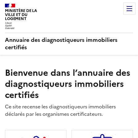
MINISTÈRE DE LA
VILLE ET DU
LOGEMENT
Annuaire des diagnostiqueurs immobiliers
certifiés
Bienvenue dans l’annuaire des
diagnostiqueurs immobiliers
certifiés
Ce site recense les diagnostiqueurs immobiliers
déclarés par les organismes certificateurs.