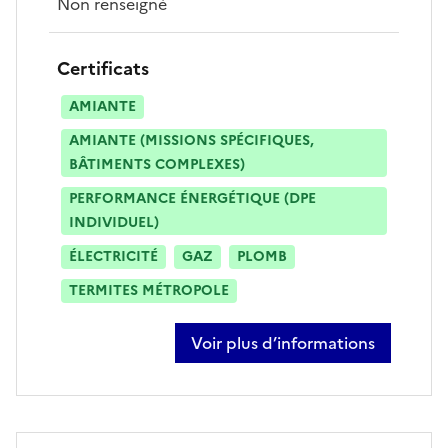
Non renseigné
Certificats
AMIANTE
AMIANTE (MISSIONS SPÉCIFIQUES,
BÂTIMENTS COMPLEXES)
PERFORMANCE ÉNERGÉTIQUE (DPE
INDIVIDUEL)
ÉLECTRICITÉ
GAZ
PLOMB
TERMITES MÉTROPOLE
Voir plus d’informations
sur kilian huc