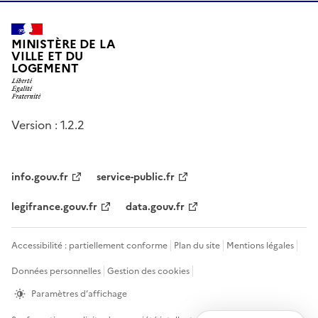
MINISTÈRE DE LA
VILLE ET DU
LOGEMENT
Version : 1.2.2
info.gouv.fr
service-public.fr
legifrance.gouv.fr
data.gouv.fr
Accessibilité : partiellement conforme
Plan du site
Mentions légales
Données personnelles
Gestion des cookies
Paramètres d’affichage