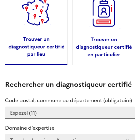
Trouver un
Trouver un
diagnostiqueur certifié
diagnostiqueur certifié
par lieu
en particulier
Rechercher un diagnostiqueur certifié
Code postal, commune ou département (obligatoire)
Domaine d’expertise