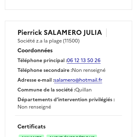
Pierrick
SALAMERO JULIA
Société
z.a la plage
(11500)
Coordonnées
Téléphone principal
:
06 12 13 50 26
Téléphone secondaire
:
Non renseigné
Adresse e-mail
:
salamero@hotmail.fr
Commune de la société
:
Quillan
Départements d’intervention privilégiés
:
Non renseigné
Certificats