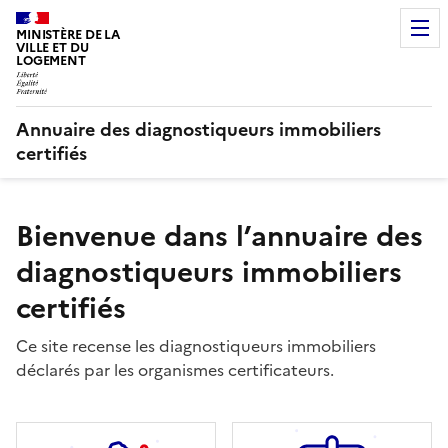
MINISTÈRE DE LA
VILLE ET DU
LOGEMENT
Annuaire des diagnostiqueurs immobiliers
certifiés
Bienvenue dans l’annuaire des
diagnostiqueurs immobiliers
certifiés
Ce site recense les diagnostiqueurs immobiliers
déclarés par les organismes certificateurs.