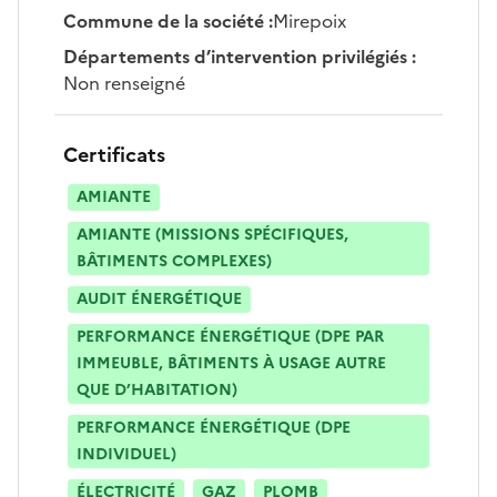
Commune de la société
:
Mirepoix
Départements d’intervention privilégiés
:
Non renseigné
Certificats
AMIANTE
AMIANTE (MISSIONS SPÉCIFIQUES,
BÂTIMENTS COMPLEXES)
AUDIT ÉNERGÉTIQUE
PERFORMANCE ÉNERGÉTIQUE (DPE PAR
IMMEUBLE, BÂTIMENTS À USAGE AUTRE
QUE D’HABITATION)
PERFORMANCE ÉNERGÉTIQUE (DPE
INDIVIDUEL)
ÉLECTRICITÉ
GAZ
PLOMB