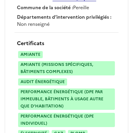
Commune de la société
:
Pereille
Départements d’intervention privilégiés
:
Non renseigné
Certificats
AMIANTE
AMIANTE (MISSIONS SPÉCIFIQUES,
BÂTIMENTS COMPLEXES)
AUDIT ÉNERGÉTIQUE
PERFORMANCE ÉNERGÉTIQUE (DPE PAR
IMMEUBLE, BÂTIMENTS À USAGE AUTRE
QUE D’HABITATION)
PERFORMANCE ÉNERGÉTIQUE (DPE
INDIVIDUEL)