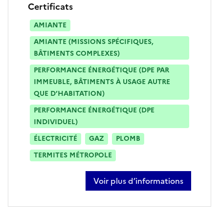
Certificats
AMIANTE
AMIANTE (MISSIONS SPÉCIFIQUES,
BÂTIMENTS COMPLEXES)
PERFORMANCE ÉNERGÉTIQUE (DPE PAR
IMMEUBLE, BÂTIMENTS À USAGE AUTRE
QUE D’HABITATION)
PERFORMANCE ÉNERGÉTIQUE (DPE
INDIVIDUEL)
ÉLECTRICITÉ
GAZ
PLOMB
TERMITES MÉTROPOLE
Voir plus d’informations
sur ayoub adardor