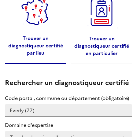
Trouver un
Trouver un
diagnostiqueur certifié
diagnostiqueur certifié
par lieu
en particulier
Rechercher un diagnostiqueur certifié
Code postal, commune ou département (obligatoire)
Domaine d’expertise