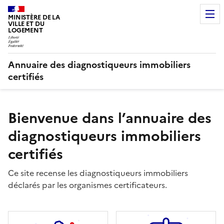
MINISTÈRE DE LA
VILLE ET DU
LOGEMENT
Annuaire des diagnostiqueurs immobiliers
certifiés
Bienvenue dans l’annuaire des
diagnostiqueurs immobiliers
certifiés
Ce site recense les diagnostiqueurs immobiliers
déclarés par les organismes certificateurs.