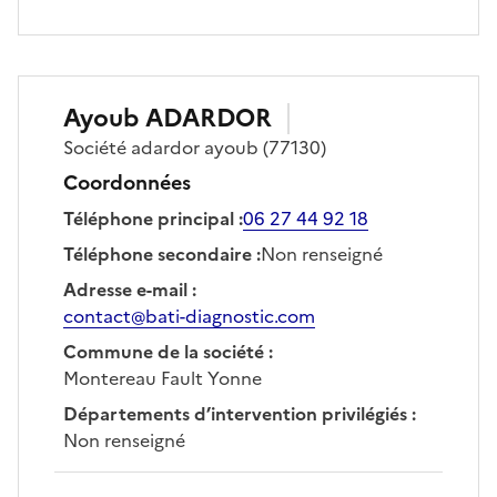
Ayoub
ADARDOR
Société
adardor ayoub
(77130)
Coordonnées
Téléphone principal
:
06 27 44 92 18
Téléphone secondaire
:
Non renseigné
Adresse e-mail
:
contact@bati-diagnostic.com
Commune de la société
:
Montereau Fault Yonne
Départements d’intervention privilégiés
:
Non renseigné