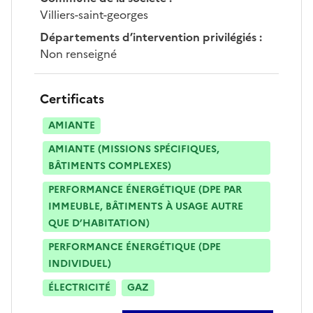
Villiers-saint-georges
Départements d’intervention privilégiés
:
Non renseigné
Certificats
AMIANTE
AMIANTE (MISSIONS SPÉCIFIQUES,
BÂTIMENTS COMPLEXES)
PERFORMANCE ÉNERGÉTIQUE (DPE PAR
IMMEUBLE, BÂTIMENTS À USAGE AUTRE
QUE D’HABITATION)
PERFORMANCE ÉNERGÉTIQUE (DPE
INDIVIDUEL)
ÉLECTRICITÉ
GAZ