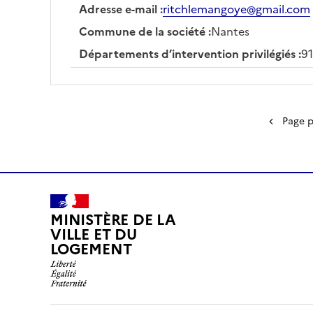
Adresse e-mail
:
ritchlemangoye@gmail.com
Commune de la société
:
Nantes
Départements d’intervention privilégiés
:
91
Page 
MINISTÈRE DE LA
VILLE ET DU
LOGEMENT