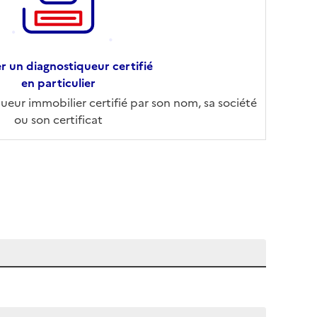
r un diagnostiqueur certifié
en particulier
eur immobilier certifié par son nom, sa société
ou son certificat