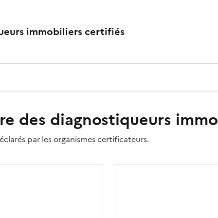
eurs immobiliers certifiés
re des diagnostiqueurs immobi
clarés par les organismes certificateurs.