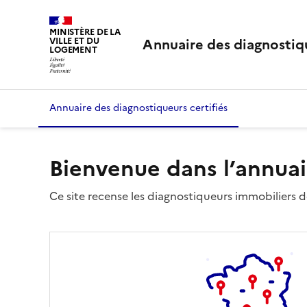
MINISTÈRE DE LA
Annuaire des diagnostiqu
VILLE ET DU
LOGEMENT
Annuaire des diagnostiqueurs certifiés
Bienvenue dans l’annuai
Ce site recense les diagnostiqueurs immobiliers dé