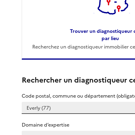
Trouver un diagnostiqueur c
par lieu
Recherchez un diagnostiqueur immobilier cer
Rechercher un diagnostiqueur ce
Code postal, commune ou département (obligato
Domaine d’expertise