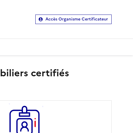
Accès Organisme Certificateur
liers certifiés