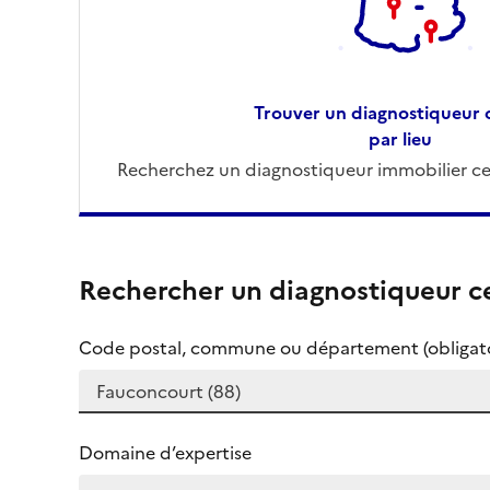
Trouver un diagnostiqueur c
par lieu
Recherchez un diagnostiqueur immobilier cer
Rechercher un diagnostiqueur ce
Code postal, commune ou département (obligato
Domaine d’expertise