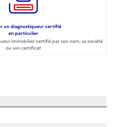
r un diagnostiqueur certifié
en particulier
eur immobilier certifié par son nom, sa société
ou son certificat