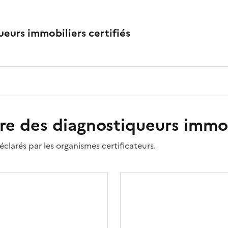
eurs immobiliers certifiés
re des diagnostiqueurs immobi
clarés par les organismes certificateurs.