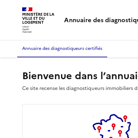
MINISTÈRE DE LA
Annuaire des diagnostiqu
VILLE ET DU
LOGEMENT
Annuaire des diagnostiqueurs certifiés
Bienvenue dans l’annuai
Ce site recense les diagnostiqueurs immobiliers dé