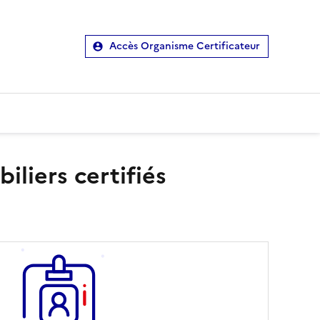
Accès Organisme Certificateur
liers certifiés