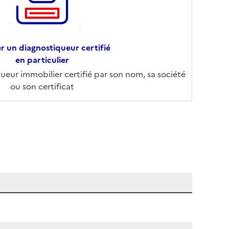
r un diagnostiqueur certifié
en particulier
eur immobilier certifié par son nom, sa société
ou son certificat