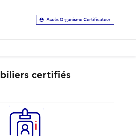
Accès Organisme Certificateur
liers certifiés