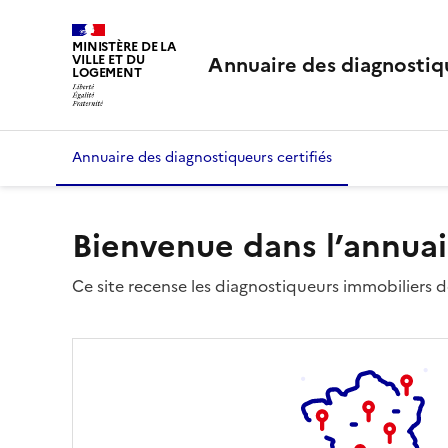
MINISTÈRE DE LA
Annuaire des diagnostiqu
VILLE ET DU
LOGEMENT
Annuaire des diagnostiqueurs certifiés
Bienvenue dans l’annuai
Ce site recense les diagnostiqueurs immobiliers dé