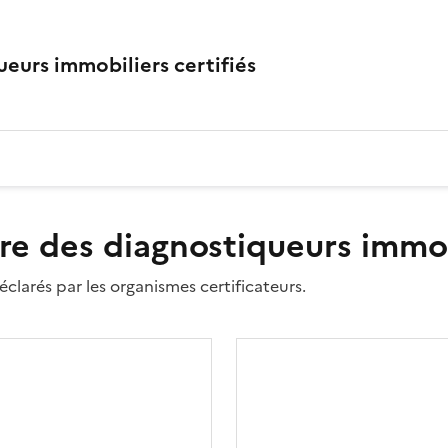
eurs immobiliers certifiés
re des diagnostiqueurs immobi
clarés par les organismes certificateurs.