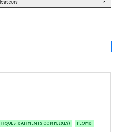
IFIQUES, BÂTIMENTS COMPLEXES)
PLOMB