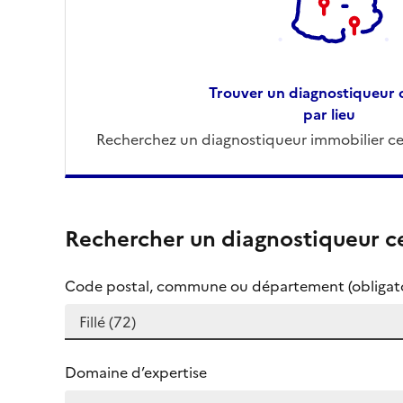
Trouver un diagnostiqueur c
par lieu
Recherchez un diagnostiqueur immobilier cer
Rechercher un diagnostiqueur ce
Code postal, commune ou département (obligato
Domaine d’expertise