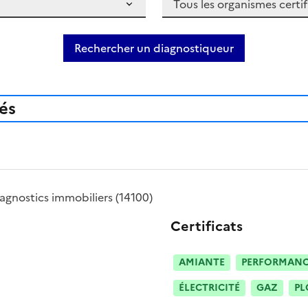
Rechercher un diagnostiqueur
iés
agnostics immobiliers
(14100)
Certificats
AMIANTE
PERFORMANCE
ÉLECTRICITÉ
GAZ
PL