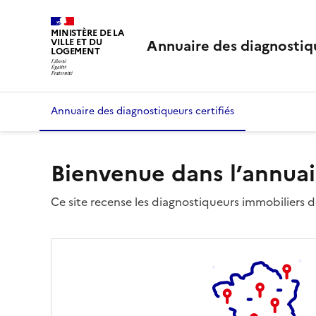
MINISTÈRE DE LA
Annuaire des diagnostiqu
VILLE ET DU
LOGEMENT
Annuaire des diagnostiqueurs certifiés
Bienvenue dans l’annuai
Ce site recense les diagnostiqueurs immobiliers dé