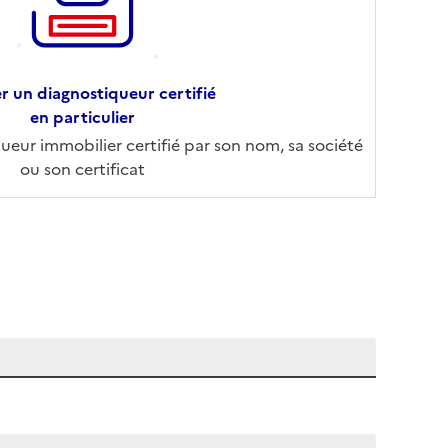
r un diagnostiqueur certifié
en particulier
eur immobilier certifié par son nom, sa société
ou son certificat