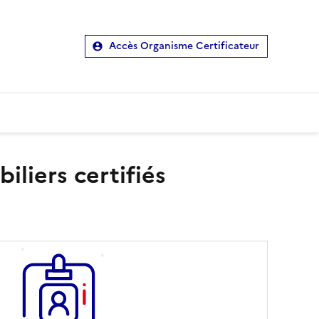
Accès Organisme Certificateur
liers certifiés