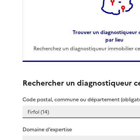
Trouver un diagnostiqueur c
par lieu
Recherchez un diagnostiqueur immobilier cer
Rechercher un diagnostiqueur ce
Code postal, commune ou département (obligato
Domaine d’expertise