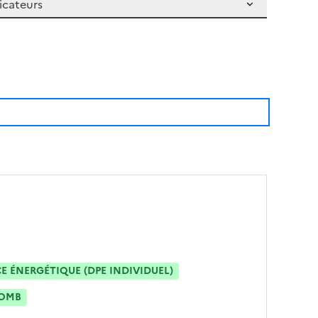
 ÉNERGÉTIQUE (DPE INDIVIDUEL)
OMB