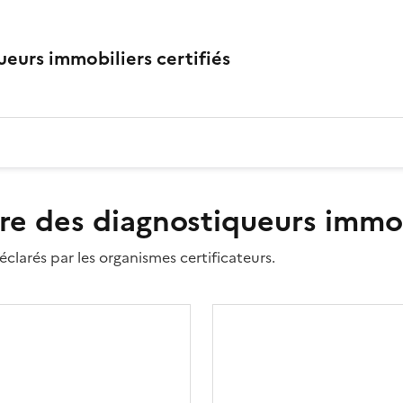
eurs immobiliers certifiés
re des diagnostiqueurs immobi
clarés par les organismes certificateurs.