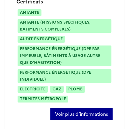
Certificats
AMIANTE
AMIANTE (MISSIONS SPÉCIFIQUES,
BÂTIMENTS COMPLEXES)
AUDIT ÉNERGÉTIQUE
PERFORMANCE ÉNERGÉTIQUE (DPE PAR
IMMEUBLE, BÂTIMENTS À USAGE AUTRE
QUE D’HABITATION)
PERFORMANCE ÉNERGÉTIQUE (DPE
INDIVIDUEL)
ÉLECTRICITÉ
GAZ
PLOMB
TERMITES MÉTROPOLE
Voir plus d’informations
sur fernando mezias da silva