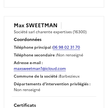
Max
SWEETMAN
Société
sarl charente expertises
(16300)
Coordonnées
Téléphone principal
:
06 98 02 31 70
Téléphone secondaire
:
Non renseigné
Adresse e-mail
:
maxsweetman1@icloud.com
Commune de la société
:
Barbezieux
Départements d’intervention privilégiés
:
Non renseigné
Certificats