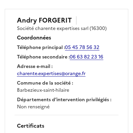
Andry
FORGERIT
Société
charente expertises sarl
(16300)
Coordonnées
Téléphone principal
:
05 45 78 56 32
Téléphone secondaire
:
06 63 82 23 16
Adresse e-mail
:
charente.expertises@orange.fr
Commune de la société
:
Barbezieux-saint-hilaire
Départements d’intervention privilégiés
:
Non renseigné
Certificats