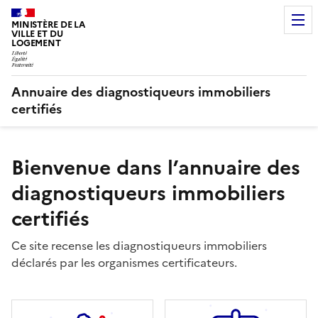
MINISTÈRE DE LA
VILLE ET DU
LOGEMENT
Annuaire des diagnostiqueurs immobiliers
certifiés
Bienvenue dans l’annuaire des
diagnostiqueurs immobiliers
certifiés
Ce site recense les diagnostiqueurs immobiliers
déclarés par les organismes certificateurs.