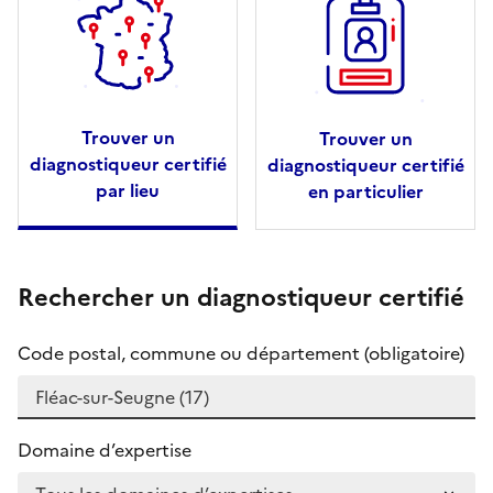
Trouver un
Trouver un
diagnostiqueur certifié
diagnostiqueur certifié
par lieu
en particulier
Rechercher un diagnostiqueur certifié
Code postal, commune ou département (obligatoire)
Domaine d’expertise