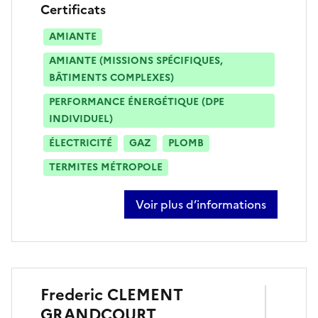
Certificats
AMIANTE
AMIANTE (MISSIONS SPÉCIFIQUES,
BÂTIMENTS COMPLEXES)
PERFORMANCE ÉNERGÉTIQUE (DPE
INDIVIDUEL)
ÉLECTRICITÉ
GAZ
PLOMB
TERMITES MÉTROPOLE
Voir plus d’informations
sur eric bellet
Frederic
CLEMENT
GRANDCOURT