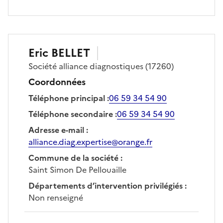
Eric
BELLET
Société
alliance diagnostiques
(17260)
Coordonnées
Téléphone principal
:
06 59 34 54 90
Téléphone secondaire
:
06 59 34 54 90
Adresse e-mail
:
alliance.diag.expertise@orange.fr
Commune de la société
:
Saint Simon De Pellouaille
Départements d’intervention privilégiés
:
Non renseigné