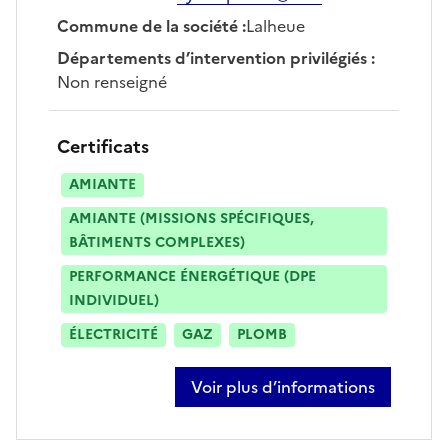
Commune de la société
:
Lalheue
Départements d’intervention privilégiés
:
Non renseigné
Certificats
AMIANTE
AMIANTE (MISSIONS SPÉCIFIQUES,
BÂTIMENTS COMPLEXES)
PERFORMANCE ÉNERGÉTIQUE (DPE
INDIVIDUEL)
ÉLECTRICITÉ
GAZ
PLOMB
Voir plus d’informations
sur cyril laporte