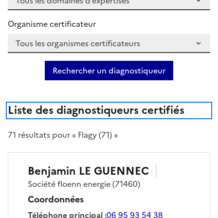
Organisme certificateur
Rechercher un diagnostiqueur
Liste des diagnostiqueurs certifiés
71
résultat
s
pour « Flagy (71) »
Benjamin
LE GUENNEC
Société
floenn energie
(71460)
Coordonnées
Téléphone principal
:
06 95 93 54 38