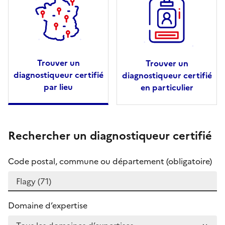
Trouver un
Trouver un
diagnostiqueur certifié
diagnostiqueur certifié
par lieu
en particulier
Rechercher un diagnostiqueur certifié
Code postal, commune ou département (obligatoire)
Domaine d’expertise