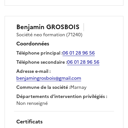
Benjamin
GROSBOIS
Société
neo formation
(71240)
Coordonnées
Téléphone principal
:
06 01 28 96 56
Téléphone secondaire
:
06 01 28 96 56
Adresse e-mail
:
benjamingrosbois@gmail.com
Commune de la société
:
Marnay
Départements d’intervention privilégiés
:
Non renseigné
Certificats