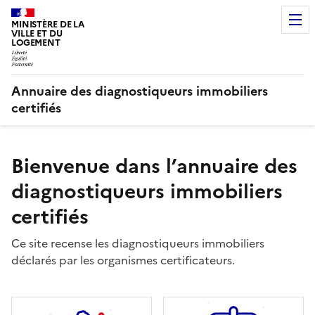
MINISTÈRE DE LA
VILLE ET DU
LOGEMENT
Annuaire des diagnostiqueurs immobiliers
certifiés
Bienvenue dans l’annuaire des
diagnostiqueurs immobiliers
certifiés
Ce site recense les diagnostiqueurs immobiliers
déclarés par les organismes certificateurs.