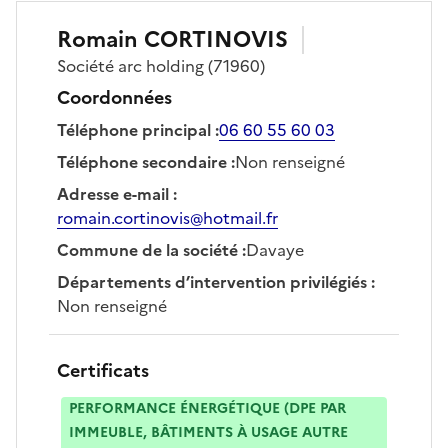
Romain
CORTINOVIS
Société
arc holding
(71960)
Coordonnées
Téléphone principal
:
06 60 55 60 03
Téléphone secondaire
:
Non renseigné
Adresse e-mail
:
romain.cortinovis@hotmail.fr
Commune de la société
:
Davaye
Départements d’intervention privilégiés
:
Non renseigné
Certificats
PERFORMANCE ÉNERGÉTIQUE (DPE PAR
IMMEUBLE, BÂTIMENTS À USAGE AUTRE