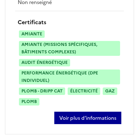
Non renseigné
Certificats
AMIANTE
AMIANTE (MISSIONS SPÉCIFIQUES,
BÂTIMENTS COMPLEXES)
AUDIT ÉNERGÉTIQUE
PERFORMANCE ÉNERGÉTIQUE (DPE
INDIVIDUEL)
PLOMB - DRIPP CAT
ÉLECTRICITÉ
GAZ
PLOMB
Voir plus d’informations
sur loïc mentre