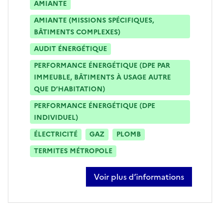
AMIANTE
AMIANTE (MISSIONS SPÉCIFIQUES,
BÂTIMENTS COMPLEXES)
AUDIT ÉNERGÉTIQUE
PERFORMANCE ÉNERGÉTIQUE (DPE PAR
IMMEUBLE, BÂTIMENTS À USAGE AUTRE
QUE D’HABITATION)
PERFORMANCE ÉNERGÉTIQUE (DPE
INDIVIDUEL)
ÉLECTRICITÉ
GAZ
PLOMB
TERMITES MÉTROPOLE
Voir plus d’informations
sur juliette dos santos