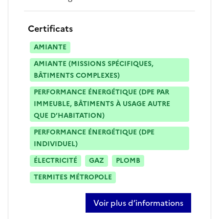
Certificats
AMIANTE
AMIANTE (MISSIONS SPÉCIFIQUES,
BÂTIMENTS COMPLEXES)
PERFORMANCE ÉNERGÉTIQUE (DPE PAR
IMMEUBLE, BÂTIMENTS À USAGE AUTRE
QUE D’HABITATION)
PERFORMANCE ÉNERGÉTIQUE (DPE
INDIVIDUEL)
ÉLECTRICITÉ
GAZ
PLOMB
TERMITES MÉTROPOLE
Voir plus d’informations
sur franck protet