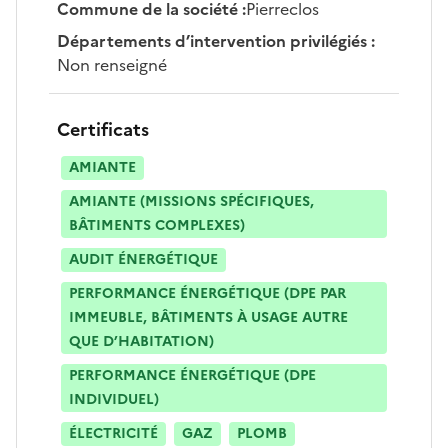
Commune de la société
:
Pierreclos
Départements d’intervention privilégiés
:
Non renseigné
Certificats
AMIANTE
AMIANTE (MISSIONS SPÉCIFIQUES,
BÂTIMENTS COMPLEXES)
AUDIT ÉNERGÉTIQUE
PERFORMANCE ÉNERGÉTIQUE (DPE PAR
IMMEUBLE, BÂTIMENTS À USAGE AUTRE
QUE D’HABITATION)
PERFORMANCE ÉNERGÉTIQUE (DPE
INDIVIDUEL)
ÉLECTRICITÉ
GAZ
PLOMB