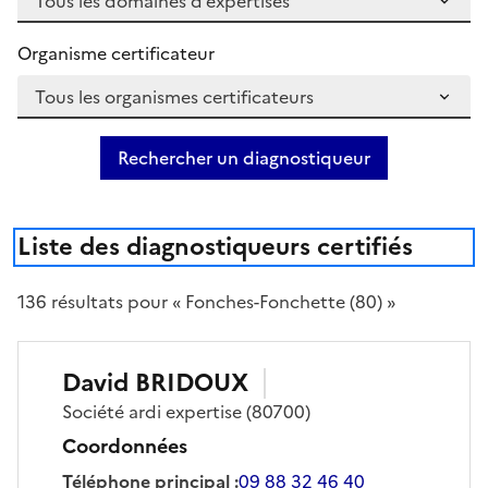
Organisme certificateur
Rechercher un diagnostiqueur
Liste des diagnostiqueurs certifiés
136
résultat
s
pour « Fonches-Fonchette (80) »
David
BRIDOUX
Société
ardi expertise
(80700)
Coordonnées
Téléphone principal
:
09 88 32 46 40