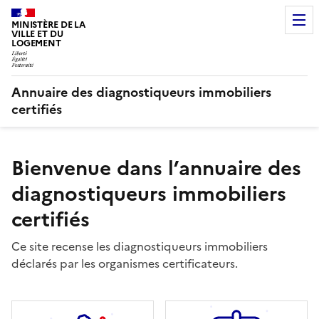
MINISTÈRE DE LA
VILLE ET DU
LOGEMENT
Annuaire des diagnostiqueurs immobiliers
certifiés
Bienvenue dans l’annuaire des
diagnostiqueurs immobiliers
certifiés
Ce site recense les diagnostiqueurs immobiliers
déclarés par les organismes certificateurs.