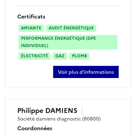
Certificats
AMIANTE
AUDIT ÉNERGÉTIQUE
PERFORMANCE ÉNERGÉTIQUE (DPE
INDIVIDUEL)
ÉLECTRICITÉ
GAZ
PLOMB
Voir plus d’informations
sur jerome colombin
Philippe
DAMIENS
Société
damiens diagnostic
(80800)
Coordonnées