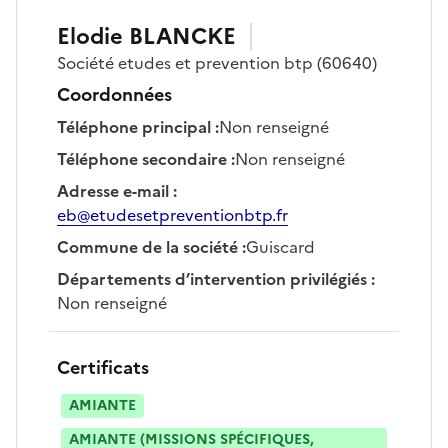
Elodie
BLANCKE
Société
etudes et prevention btp
(60640)
Coordonnées
Téléphone principal
:
Non renseigné
Téléphone secondaire
:
Non renseigné
Adresse e-mail
:
eb@etudesetpreventionbtp.fr
Commune de la société
:
Guiscard
Départements d’intervention privilégiés
:
Non renseigné
Certificats
AMIANTE
AMIANTE (MISSIONS SPÉCIFIQUES,