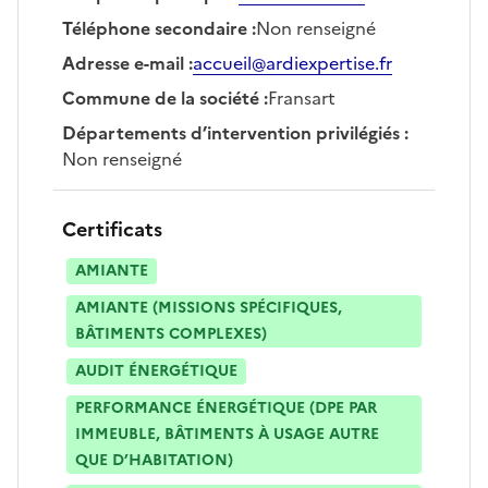
Téléphone secondaire
:
Non renseigné
Adresse e-mail
:
accueil@ardiexpertise.fr
Commune de la société
:
Fransart
Départements d’intervention privilégiés
:
Non renseigné
Certificats
AMIANTE
AMIANTE (MISSIONS SPÉCIFIQUES,
BÂTIMENTS COMPLEXES)
AUDIT ÉNERGÉTIQUE
PERFORMANCE ÉNERGÉTIQUE (DPE PAR
IMMEUBLE, BÂTIMENTS À USAGE AUTRE
QUE D’HABITATION)