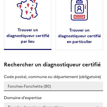
Trouver un
Trouver un
diagnostiqueur certifié
diagnostiqueur certifié
par lieu
en particulier
Rechercher un diagnostiqueur certifié
Code postal, commune ou département (obligatoire)
Domaine d’expertise