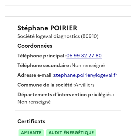
Stéphane
POIRIER
Société
logeval diagnostics
(80910)
Coordonnées
Téléphone principal
:
06 99 32 27 80
Téléphone secondaire
:
Non renseigné
Adresse e-mail
:
stephane.poirier@logeval.fr
Commune de la société
:
Arvilliers
Départements d’intervention privilégiés
:
Non renseigné
Certificats
AMIANTE
AUDIT ÉNERGÉTIQUE