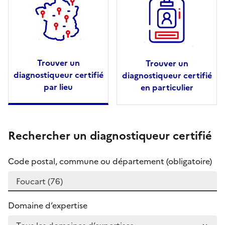
Trouver un
Trouver un
diagnostiqueur certifié
diagnostiqueur certifié
par lieu
en particulier
Rechercher un diagnostiqueur certifié
Code postal, commune ou département (obligatoire)
Domaine d’expertise