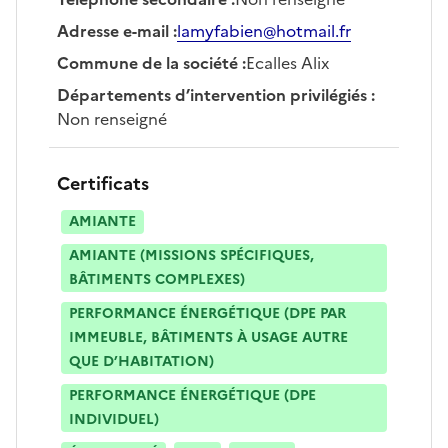
Adresse e-mail
:
lamyfabien@hotmail.fr
Commune de la société
:
Ecalles Alix
Départements d’intervention privilégiés
:
Non renseigné
Certificats
AMIANTE
AMIANTE (MISSIONS SPÉCIFIQUES,
BÂTIMENTS COMPLEXES)
PERFORMANCE ÉNERGÉTIQUE (DPE PAR
IMMEUBLE, BÂTIMENTS À USAGE AUTRE
QUE D’HABITATION)
PERFORMANCE ÉNERGÉTIQUE (DPE
INDIVIDUEL)