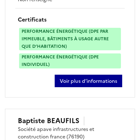
Certificats
PERFORMANCE ÉNERGÉTIQUE (DPE PAR
IMMEUBLE, BÂTIMENTS À USAGE AUTRE
QUE D’HABITATION)
PERFORMANCE ÉNERGÉTIQUE (DPE
INDIVIDUEL)
Voir plus d’informations
sur julien bassee
Baptiste
BEAUFILS
Société
apave infrastructures et
construction france
(76190)