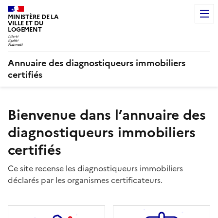
MINISTÈRE DE LA
VILLE ET DU
LOGEMENT
Annuaire des diagnostiqueurs immobiliers
certifiés
Bienvenue dans l’annuaire des
diagnostiqueurs immobiliers
certifiés
Ce site recense les diagnostiqueurs immobiliers
déclarés par les organismes certificateurs.