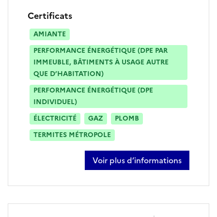
Certificats
AMIANTE
PERFORMANCE ÉNERGÉTIQUE (DPE PAR
IMMEUBLE, BÂTIMENTS À USAGE AUTRE
QUE D’HABITATION)
PERFORMANCE ÉNERGÉTIQUE (DPE
INDIVIDUEL)
ÉLECTRICITÉ
GAZ
PLOMB
TERMITES MÉTROPOLE
Voir plus d’informations
sur pierre lemaire