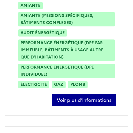
AMIANTE
AMIANTE (MISSIONS SPÉCIFIQUES,
BÂTIMENTS COMPLEXES)
AUDIT ÉNERGÉTIQUE
PERFORMANCE ÉNERGÉTIQUE (DPE PAR
IMMEUBLE, BÂTIMENTS À USAGE AUTRE
QUE D’HABITATION)
PERFORMANCE ÉNERGÉTIQUE (DPE
INDIVIDUEL)
ÉLECTRICITÉ
GAZ
PLOMB
Voir plus d’informations
sur jean-michel caumont