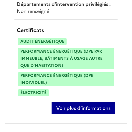
Départements d’intervention privilégiés
:
Non renseigné
Certificats
AUDIT ÉNERGÉTIQUE
PERFORMANCE ÉNERGÉTIQUE (DPE PAR
IMMEUBLE, BÂTIMENTS À USAGE AUTRE
QUE D’HABITATION)
PERFORMANCE ÉNERGÉTIQUE (DPE
INDIVIDUEL)
ÉLECTRICITÉ
Voir plus d’informations
sur aline lavice