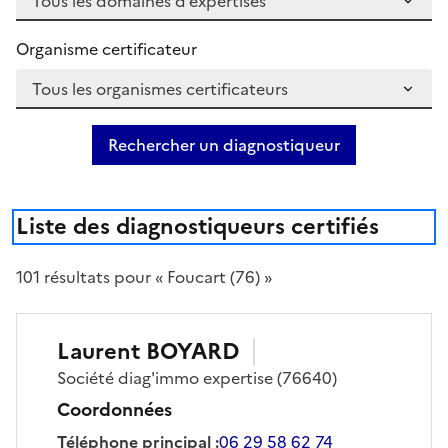
Organisme certificateur
Rechercher un diagnostiqueur
Liste des diagnostiqueurs certifiés
101
résultat
s
pour « Foucart (76) »
Laurent
BOYARD
Société
diag'immo expertise
(76640)
Coordonnées
Téléphone principal
:
06 29 58 62 74