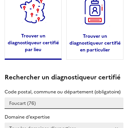
Trouver un
Trouver un
diagnostiqueur certifié
diagnostiqueur certifié
par lieu
en particulier
Rechercher un diagnostiqueur certifié
Code postal, commune ou département (obligatoire)
Domaine d’expertise