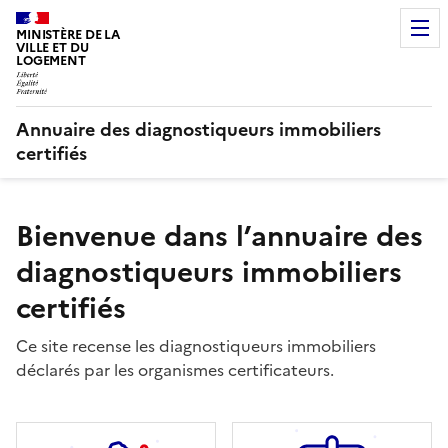
MINISTÈRE DE LA
VILLE ET DU
LOGEMENT
Annuaire des diagnostiqueurs immobiliers
certifiés
Bienvenue dans l’annuaire des
diagnostiqueurs immobiliers
certifiés
Ce site recense les diagnostiqueurs immobiliers
déclarés par les organismes certificateurs.