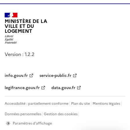
MINISTÈRE DE LA
VILLE ET DU
LOGEMENT
Version : 1.2.2
info.gouv.fr
service-public.fr
legifrance.gouv.fr
data.gouv.fr
Accessibilité : partiellement conforme
Plan du site
Mentions légales
Données personnelles
Gestion des cookies
Paramètres d’affichage