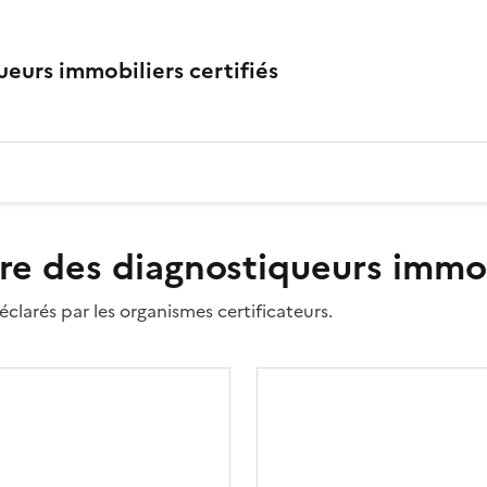
eurs immobiliers certifiés
re des diagnostiqueurs immobi
clarés par les organismes certificateurs.