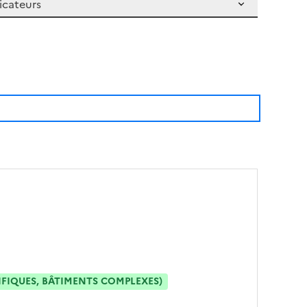
IFIQUES, BÂTIMENTS COMPLEXES)