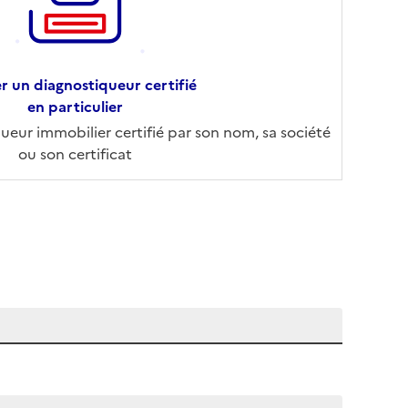
r un diagnostiqueur certifié
en particulier
eur immobilier certifié par son nom, sa société
ou son certificat