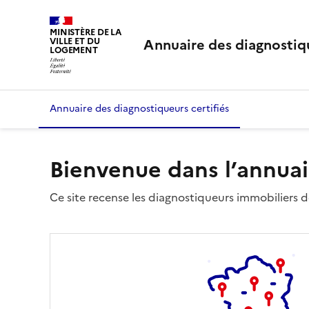
MINISTÈRE DE LA
Annuaire des diagnostiqu
VILLE ET DU
LOGEMENT
Annuaire des diagnostiqueurs certifiés
Bienvenue dans l’annuai
Ce site recense les diagnostiqueurs immobiliers dé