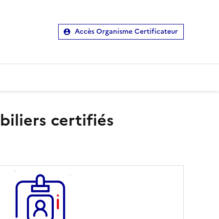
Accès Organisme Certificateur
liers certifiés