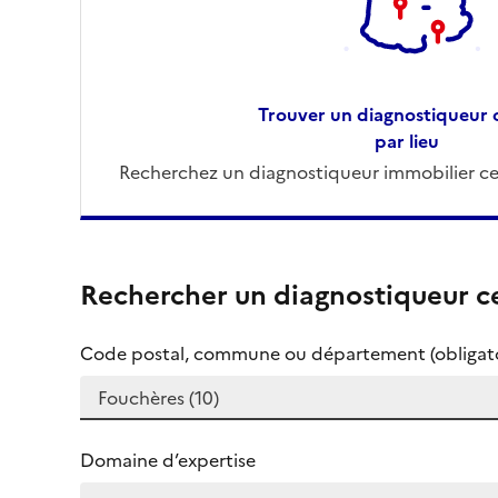
Trouver un diagnostiqueur c
par lieu
Recherchez un diagnostiqueur immobilier cer
Rechercher un diagnostiqueur ce
Code postal, commune ou département (obligato
Domaine d’expertise