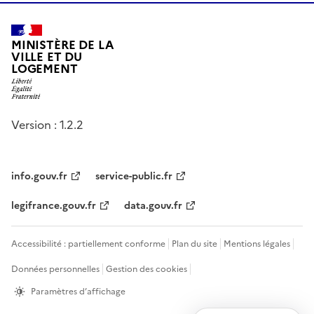
MINISTÈRE DE LA
VILLE ET DU
LOGEMENT
Version : 1.2.2
info.gouv.fr
service-public.fr
legifrance.gouv.fr
data.gouv.fr
Accessibilité : partiellement conforme
Plan du site
Mentions légales
Données personnelles
Gestion des cookies
Paramètres d’affichage