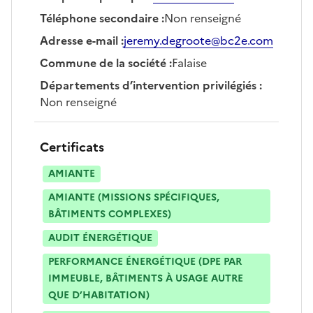
Téléphone secondaire
:
Non renseigné
Adresse e-mail
:
jeremy.degroote@bc2e.com
Commune de la société
:
Falaise
Départements d’intervention privilégiés
:
Non renseigné
Certificats
AMIANTE
AMIANTE (MISSIONS SPÉCIFIQUES,
BÂTIMENTS COMPLEXES)
AUDIT ÉNERGÉTIQUE
PERFORMANCE ÉNERGÉTIQUE (DPE PAR
IMMEUBLE, BÂTIMENTS À USAGE AUTRE
QUE D’HABITATION)