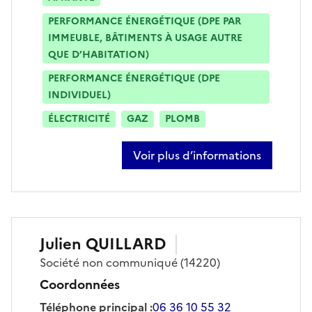
PERFORMANCE ÉNERGÉTIQUE (DPE PAR
IMMEUBLE, BÂTIMENTS À USAGE AUTRE
QUE D’HABITATION)
PERFORMANCE ÉNERGÉTIQUE (DPE
INDIVIDUEL)
ÉLECTRICITÉ
GAZ
PLOMB
Voir plus d’informations
sur marie masset
Julien
QUILLARD
Société
non communiqué
(14220)
Coordonnées
Téléphone principal
:
06 36 10 55 32