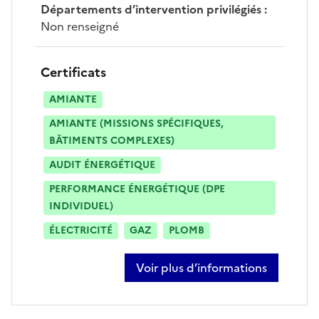
Départements d’intervention privilégiés
:
Non renseigné
Certificats
AMIANTE
AMIANTE (MISSIONS SPÉCIFIQUES,
BÂTIMENTS COMPLEXES)
AUDIT ÉNERGÉTIQUE
PERFORMANCE ÉNERGÉTIQUE (DPE
INDIVIDUEL)
ÉLECTRICITÉ
GAZ
PLOMB
Voir plus d’informations
sur nicolas viel