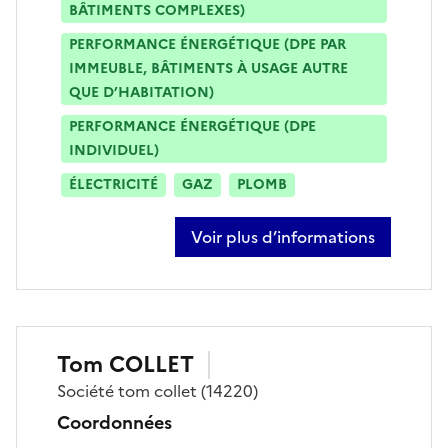
BÂTIMENTS COMPLEXES)
PERFORMANCE ÉNERGÉTIQUE (DPE PAR
IMMEUBLE, BÂTIMENTS À USAGE AUTRE
QUE D’HABITATION)
PERFORMANCE ÉNERGÉTIQUE (DPE
INDIVIDUEL)
ÉLECTRICITÉ
GAZ
PLOMB
Voir plus d’informations
sur clara bischoff
Tom
COLLET
Société
tom collet
(14220)
Coordonnées