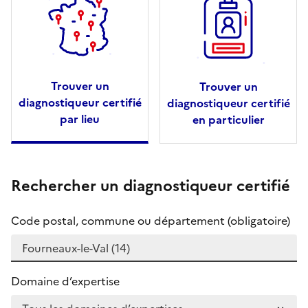
Trouver un
Trouver un
diagnostiqueur certifié
diagnostiqueur certifié
par lieu
en particulier
Rechercher un diagnostiqueur certifié
Code postal, commune ou département (obligatoire)
Domaine d’expertise