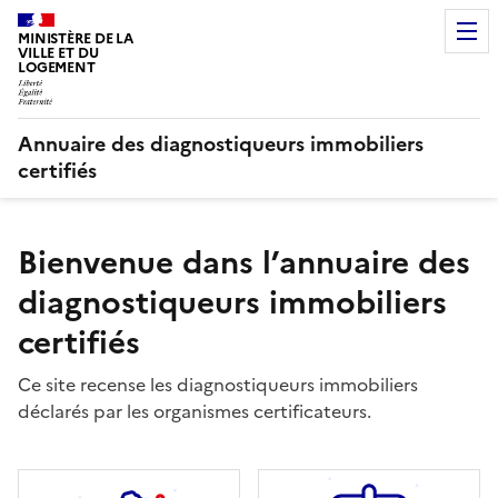
MINISTÈRE DE LA
VILLE ET DU
LOGEMENT
Annuaire des diagnostiqueurs immobiliers
certifiés
Bienvenue dans l’annuaire des
diagnostiqueurs immobiliers
certifiés
Ce site recense les diagnostiqueurs immobiliers
déclarés par les organismes certificateurs.