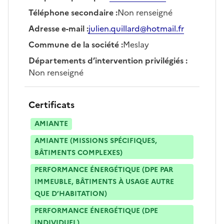
Téléphone secondaire
:
Non renseigné
Adresse e-mail
:
julien.quillard@hotmail.fr
Commune de la société
:
Meslay
Départements d’intervention privilégiés
:
Non renseigné
Certificats
AMIANTE
AMIANTE (MISSIONS SPÉCIFIQUES,
BÂTIMENTS COMPLEXES)
PERFORMANCE ÉNERGÉTIQUE (DPE PAR
IMMEUBLE, BÂTIMENTS À USAGE AUTRE
QUE D’HABITATION)
PERFORMANCE ÉNERGÉTIQUE (DPE
INDIVIDUEL)