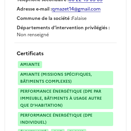
Adresse e-mail
:
qmazet14@gmail.com
Commune de la société
:
Falaise
Départements d’intervention privilégiés
:
Non renseigné
Certificats
AMIANTE
AMIANTE (MISSIONS SPÉCIFIQUES,
BÂTIMENTS COMPLEXES)
PERFORMANCE ÉNERGÉTIQUE (DPE PAR
IMMEUBLE, BÂTIMENTS À USAGE AUTRE
QUE D’HABITATION)
PERFORMANCE ÉNERGÉTIQUE (DPE
INDIVIDUEL)