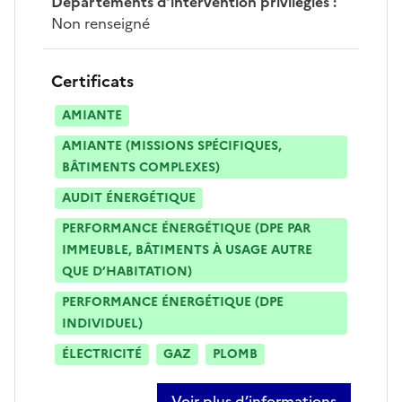
Départements d’intervention privilégiés
:
Non renseigné
Certificats
AMIANTE
AMIANTE (MISSIONS SPÉCIFIQUES,
BÂTIMENTS COMPLEXES)
AUDIT ÉNERGÉTIQUE
PERFORMANCE ÉNERGÉTIQUE (DPE PAR
IMMEUBLE, BÂTIMENTS À USAGE AUTRE
QUE D’HABITATION)
PERFORMANCE ÉNERGÉTIQUE (DPE
INDIVIDUEL)
ÉLECTRICITÉ
GAZ
PLOMB
Voir plus d’informations