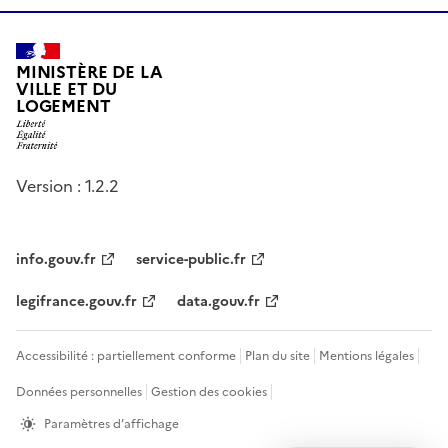
MINISTÈRE DE LA
VILLE ET DU
LOGEMENT
Version : 1.2.2
info.gouv.fr
service-public.fr
legifrance.gouv.fr
data.gouv.fr
Accessibilité : partiellement conforme
Plan du site
Mentions légales
Données personnelles
Gestion des cookies
Paramètres d’affichage