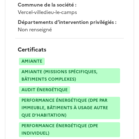
Commune de la société
:
Vercel-villedieu-le-camps
Départements d’intervention privilégiés
:
Non renseigné
Certificats
AMIANTE
AMIANTE (MISSIONS SPÉCIFIQUES,
BÂTIMENTS COMPLEXES)
AUDIT ÉNERGÉTIQUE
PERFORMANCE ÉNERGÉTIQUE (DPE PAR
IMMEUBLE, BÂTIMENTS À USAGE AUTRE
QUE D’HABITATION)
PERFORMANCE ÉNERGÉTIQUE (DPE
INDIVIDUEL)