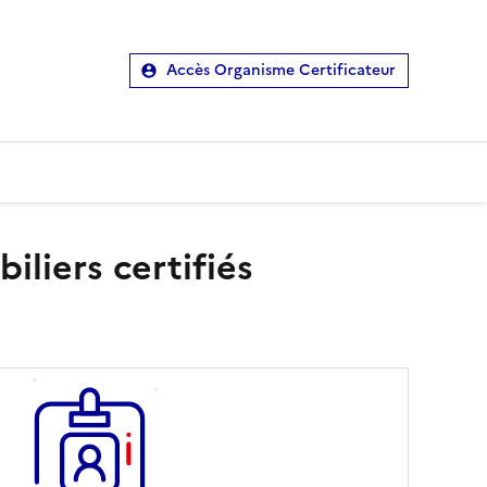
Accès Organisme Certificateur
liers certifiés