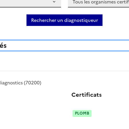
Rechercher un diagnostiqueur
iés
iagnostics
(70200)
Certificats
PLOMB