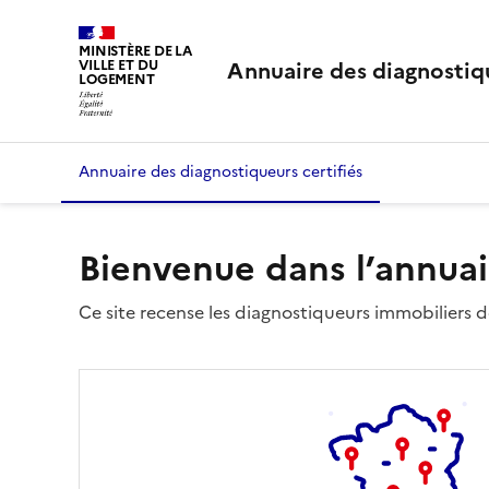
MINISTÈRE DE LA
Annuaire des diagnostiqu
VILLE ET DU
LOGEMENT
Annuaire des diagnostiqueurs certifiés
Bienvenue dans l’annuai
Ce site recense les diagnostiqueurs immobiliers dé