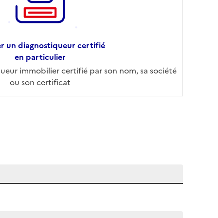
r un diagnostiqueur certifié
en particulier
eur immobilier certifié par son nom, sa société
ou son certificat