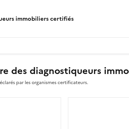
eurs immobiliers certifiés
re des diagnostiqueurs immobi
clarés par les organismes certificateurs.