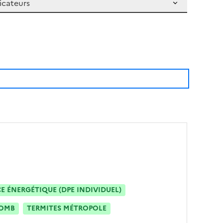
 ÉNERGÉTIQUE (DPE INDIVIDUEL)
OMB
TERMITES MÉTROPOLE