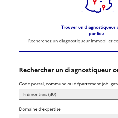
Trouver un diagnostiqueur c
par lieu
Recherchez un diagnostiqueur immobilier cer
Rechercher un diagnostiqueur ce
Code postal, commune ou département (obligato
Domaine d’expertise