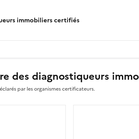
eurs immobiliers certifiés
re des diagnostiqueurs immobi
clarés par les organismes certificateurs.