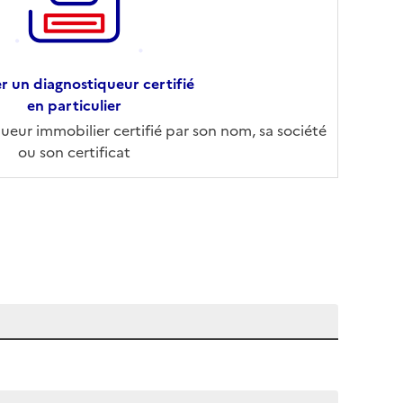
r un diagnostiqueur certifié
en particulier
eur immobilier certifié par son nom, sa société
ou son certificat