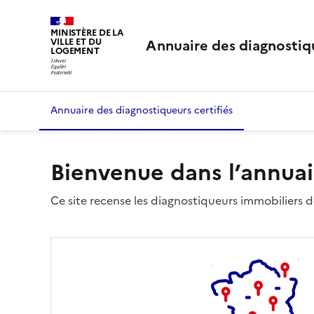
MINISTÈRE DE LA
Annuaire des diagnostiqu
VILLE ET DU
LOGEMENT
Annuaire des diagnostiqueurs certifiés
Bienvenue dans l’annuai
Ce site recense les diagnostiqueurs immobiliers dé