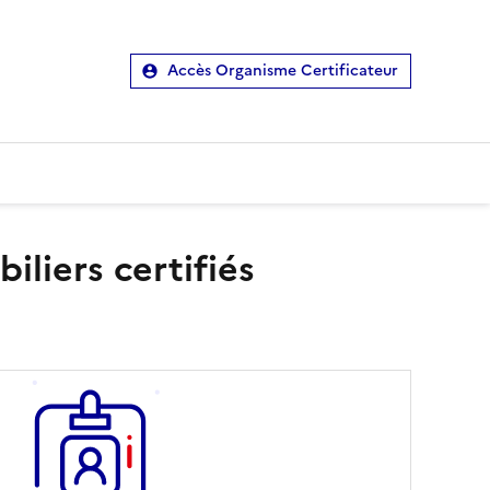
Accès Organisme Certificateur
liers certifiés